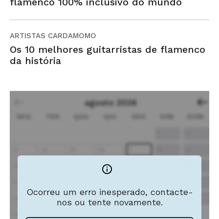
flamenco 100% inclusivo do mundo
ARTISTAS CARDAMOMO
Os 10 melhores guitarristas de flamenco
da história