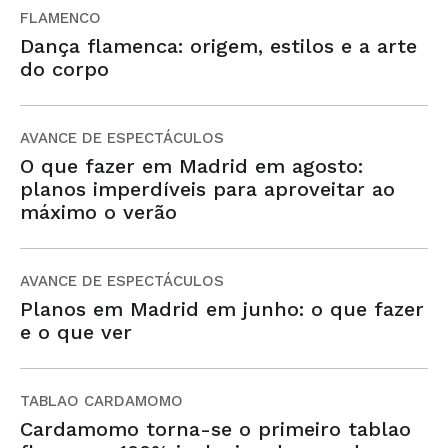
FLAMENCO
Dança flamenca: origem, estilos e a arte
do corpo
AVANCE DE ESPECTÁCULOS
O que fazer em Madrid em agosto:
planos imperdíveis para aproveitar ao
máximo o verão
AVANCE DE ESPECTÁCULOS
Planos em Madrid em junho: o que fazer
e o que ver
TABLAO CARDAMOMO
Cardamomo torna-se o primeiro tablao