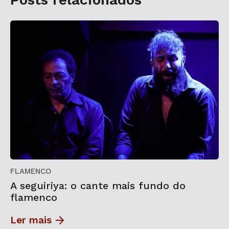
FLAMENCO
A seguiriya: o cante mais fundo do
flamenco
Ler mais