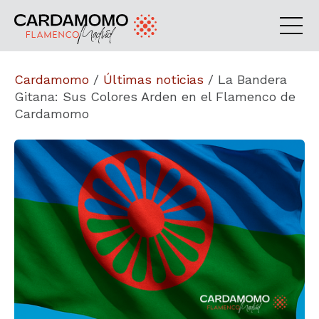
Cardamomo
/
Últimas noticias
/
La Bandera
Gitana: Sus Colores Arden en el Flamenco de
Cardamomo