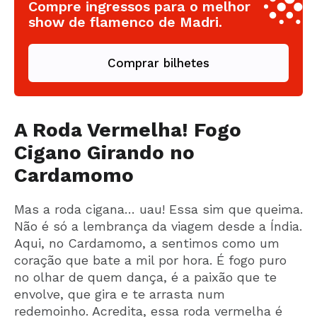
Compre ingressos para o melhor
show de flamenco de Madri.
Comprar bilhetes
A Roda Vermelha! Fogo
Cigano Girando no
Cardamomo
Mas a roda cigana… uau! Essa sim que queima.
Não é só a lembrança da viagem desde a Índia.
Aqui, no Cardamomo, a sentimos como um
coração que bate a mil por hora. É fogo puro
no olhar de quem dança, é a paixão que te
envolve, que gira e te arrasta num
redemoinho. Acredita, essa roda vermelha é