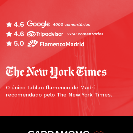
4.6
4000 comentários
4.6
2750 comentários
5.0
O único tablao flamenco de Madri
recomendado pelo The New York Times.