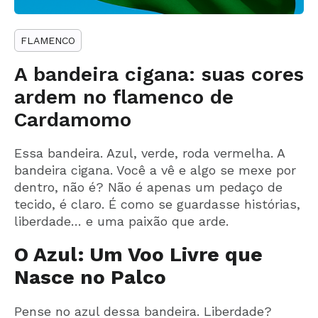
FLAMENCO
A bandeira cigana: suas cores
ardem no flamenco de
Cardamomo
Essa bandeira. Azul, verde, roda vermelha. A
bandeira cigana. Você a vê e algo se mexe por
dentro, não é? Não é apenas um pedaço de
tecido, é claro. É como se guardasse histórias,
liberdade… e uma paixão que arde.
O Azul: Um Voo Livre que
Nasce no Palco
Pense no azul dessa bandeira. Liberdade?