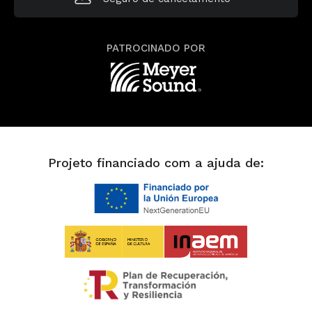
PATROCINADO POR
Projeto financiado com a ajuda de: