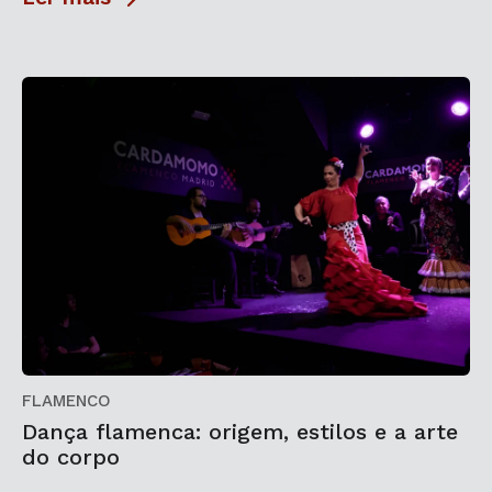
FLAMENCO
Dança flamenca: origem, estilos e a arte
do corpo