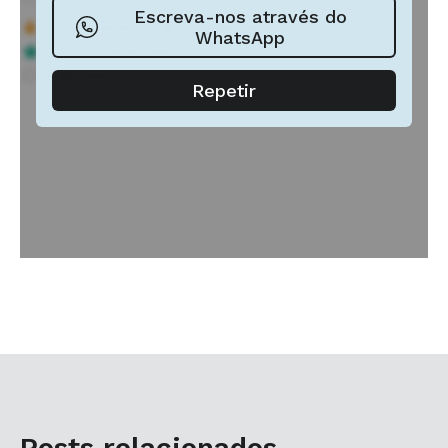
Posts relacionados