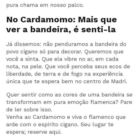
pura chama em nosso palco.
No Cardamomo: Mais que
ver a bandeira, é senti-la
Já dissemos: não penduramos a bandeira do
povo cigano só para decorar. Queremos que
você a sinta. Que ela vibre no ar, em cada
nota, na pele. Que você perceba seus ecos de
liberdade, de terra e de fogo na experiência
única que te espera bem no centro de Madri.
Quer sentir como as cores de uma bandeira se
transformam em pura emoção flamenca? Pare
de ler sobre isso.
Venha ao Cardamomo e viva o flamenco que
arde com o espírito cigano. Seu lugar te
espera; reserve aqui.