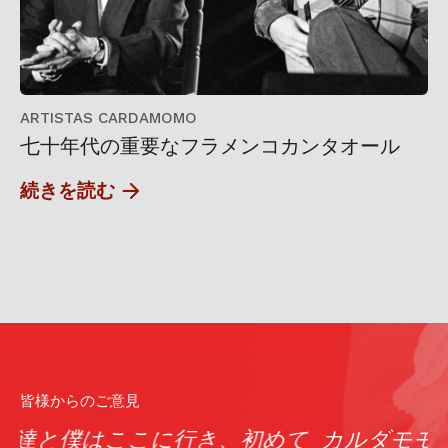
ARTISTAS CARDAMOMO
七十年代の重要なフラメンコカンタオール
続きを読む
皆様からのご意見
て
カルダモモは、間違いなくマドリード