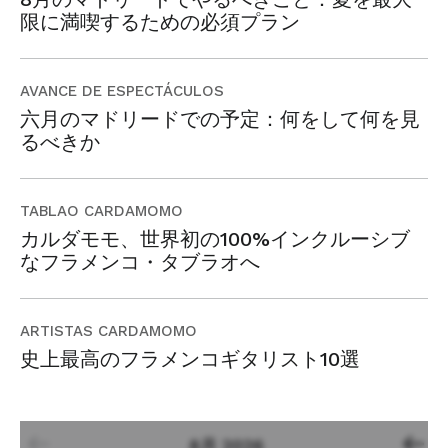
限に満喫するための必須プラン
AVANCE DE ESPECTÁCULOS
六月のマドリードでの予定：何をして何を見
るべきか
TABLAO CARDAMOMO
カルダモモ、世界初の100%インクルーシブ
なフラメンコ・タブラオへ
ARTISTAS CARDAMOMO
史上最高のフラメンコギタリスト10選