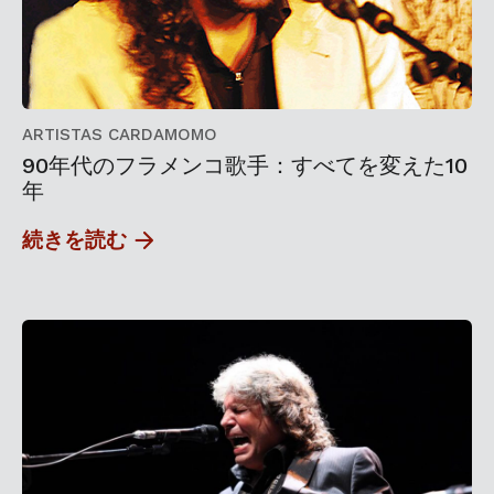
ARTISTAS CARDAMOMO
90年代のフラメンコ歌手：すべてを変えた10
年
続きを読む