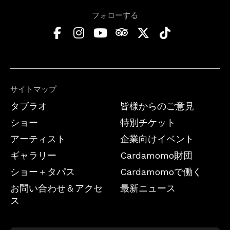
フォローする
サイトマップ
タブラオ
皆様からのご意見
ショー
特別チケット
アーティスト
企業向けイベント
ギャラリー
Cardamomo財団
ショー＋タパス
Cardamomoで働く
お問い合わせ＆アクセ
最新ニュース
ス