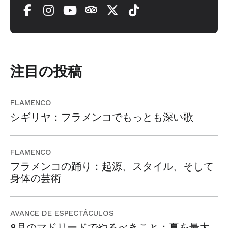
注目の投稿
FLAMENCO
シギリヤ：フラメンコでもっとも深い歌
FLAMENCO
フラメンコの踊り：起源、スタイル、そして
身体の芸術
AVANCE DE ESPECTÁCULOS
8月のマドリードでやるべきこと：夏を最大