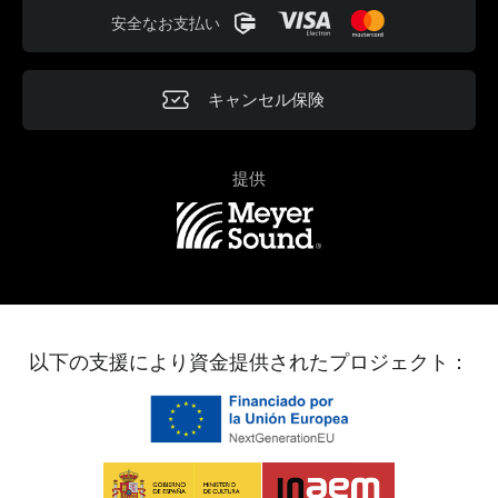
安全なお支払い
キャンセル保険
提供
以下の支援により資金提供されたプロジェクト：