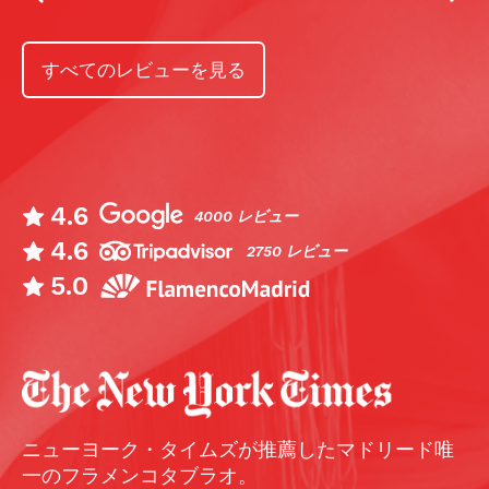
すべてのレビューを見る
4.6
4000 レビュー
4.6
2750 レビュー
5.0
ニューヨーク・タイムズが推薦したマドリード唯
一のフラメンコタブラオ。