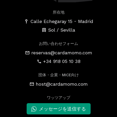
所在地
-
Calle Echegaray 15
Madrid
Sol / Sevilla
お問い合わせフォーム
reservas@cardamomo.com
+34 918 05 10 38
団体・企業・MICE向け
host@cardamomo.com
ワッツアップ
メッセージを送信する