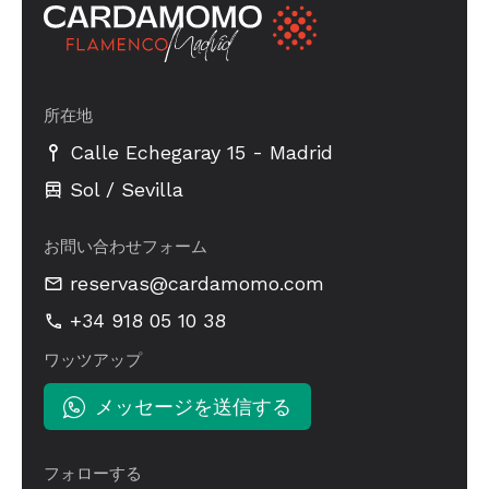
所在地
-
Calle Echegaray 15
Madrid
Sol / Sevilla
お問い合わせフォーム
reservas@cardamomo.com
+34 918 05 10 38
ワッツアップ
メッセージを送信する
フォローする