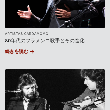
ARTISTAS CARDAMOMO
80年代のフラメンコ歌手とその進化
続きを読む