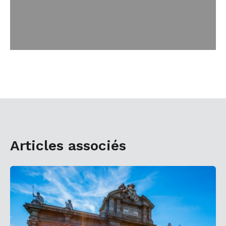
Articles associés