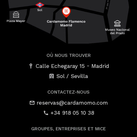
OÙ NOUS TROUVER
-
Calle Echegaray 15
Madrid
Sol / Sevilla
CONTACTEZ-NOUS
reservas@cardamomo.com
+34 918 05 10 38
GROUPES, ENTREPRISES ET MICE