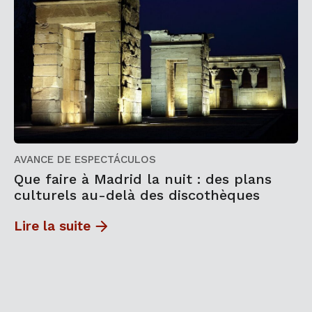
AVANCE DE ESPECTÁCULOS
Que faire à Madrid la nuit : des plans
culturels au-delà des discothèques
Lire la suite