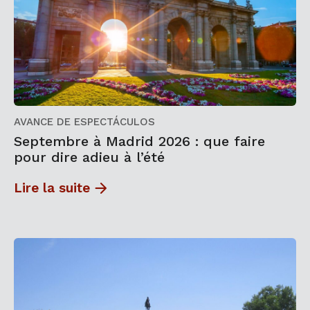
AVANCE DE ESPECTÁCULOS
Septembre à Madrid 2026 : que faire
pour dire adieu à l’été
Lire la suite