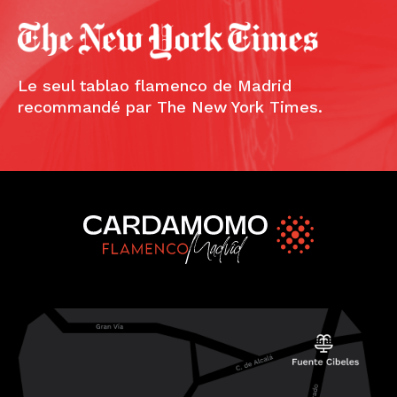
Le seul tablao flamenco de Madrid
recommandé par The New York Times.