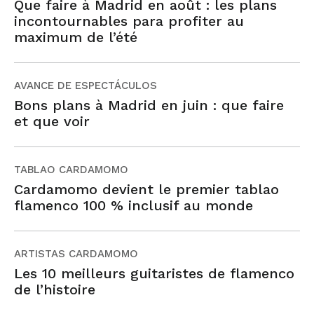
Que faire à Madrid en août : les plans
incontournables para profiter au
maximum de l’été
AVANCE DE ESPECTÁCULOS
Bons plans à Madrid en juin : que faire
et que voir
TABLAO CARDAMOMO
Cardamomo devient le premier tablao
flamenco 100 % inclusif au monde
ARTISTAS CARDAMOMO
Les 10 meilleurs guitaristes de flamenco
de l’histoire