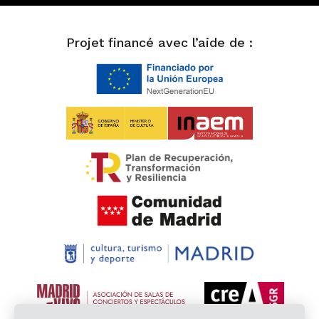
Projet financé avec l’aide de :