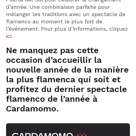
d’année. Une combinaison parfaite pour
mélanger les traditions avec un spectacle de
flamenco au moment le plus fort de
l’événement. Pour plus d’informations, cliquez
ici
.
Ne manquez pas cette
occasion d’accueillir la
nouvelle année de la manière
la plus flamenca qui soit et
profitez du dernier spectacle
flamenco de l’année à
Cardamomo.