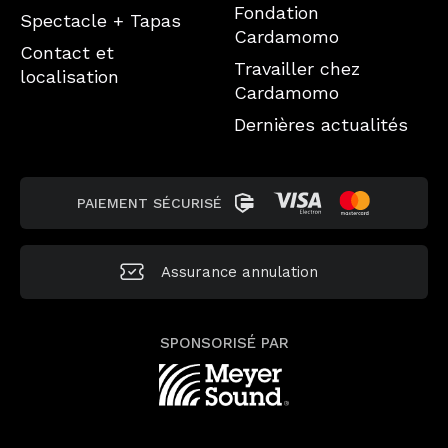
Fondation
Spectacle + Tapas
Cardamomo
Contact et
Travailler chez
localisation
Cardamomo
Dernières actualités
PAIEMENT SÉCURISÉ
Assurance annulation
SPONSORISÉ PAR