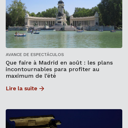
AVANCE DE ESPECTÁCULOS
Que faire à Madrid en août : les plans
incontournables para profiter au
maximum de l’été
Lire la suite