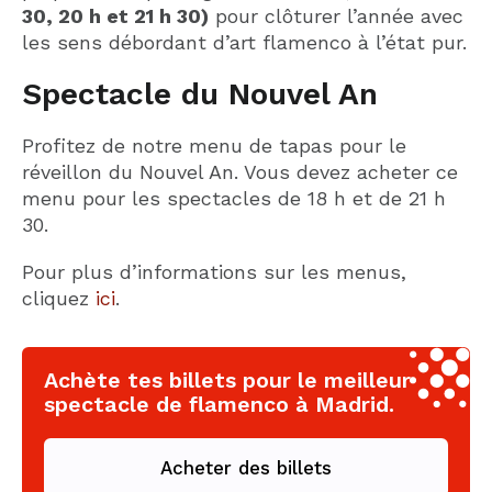
30, 20 h et 21 h 30)
pour clôturer l’année avec
les sens débordant d’art flamenco à l’état pur.
Spectacle du Nouvel An
Profitez de notre menu de tapas pour le
réveillon du Nouvel An. Vous devez acheter ce
menu pour les spectacles de 18 h et de 21 h
30.
Pour plus d’informations sur les menus,
cliquez
ici
.
Achète tes billets pour le meilleur
spectacle de flamenco à Madrid.
Acheter des billets