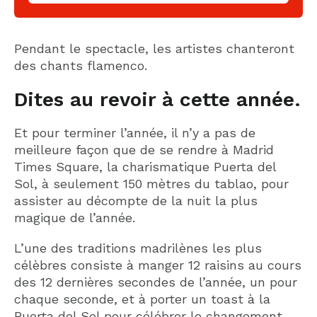
Pendant le spectacle, les artistes chanteront
des chants flamenco.
Dites au revoir à cette année.
Et pour terminer l’année, il n’y a pas de
meilleure façon que de se rendre à Madrid
Times Square, la charismatique Puerta del
Sol, à seulement 150 mètres du tablao, pour
assister au décompte de la nuit la plus
magique de l’année.
L’une des traditions madrilènes les plus
célèbres consiste à manger 12 raisins au cours
des 12 dernières secondes de l’année, un pour
chaque seconde, et à porter un toast à la
Puerta del Sol pour célébrer le changement