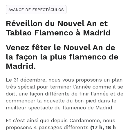
AVANCE DE ESPECTÁCULOS
Réveillon du Nouvel An et
Tablao Flamenco à Madrid
Venez fêter le Nouvel An de
la façon la plus flamenco de
Madrid.
Le 31 décembre, nous vous proposons un plan
très spécial pour terminer l’année comme il se
doit, une façon différente de finir l’année et de
commencer la nouvelle du bon pied dans le
meilleur spectacle de flamenco de Madrid.
Et c’est ainsi que depuis Cardamomo, nous
proposons 4 passages différents
(17 h, 18 h