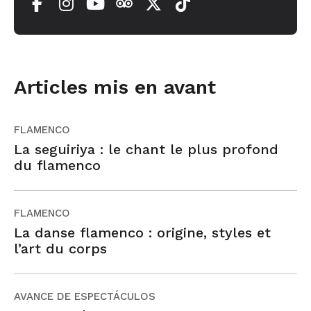
Articles mis en avant
FLAMENCO
La seguiriya : le chant le plus profond
du flamenco
FLAMENCO
La danse flamenco : origine, styles et
l’art du corps
AVANCE DE ESPECTÁCULOS