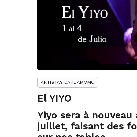
ARTISTAS CARDAMOMO
El YIYO
Yiyo sera à nouveau 
juillet, faisant des 