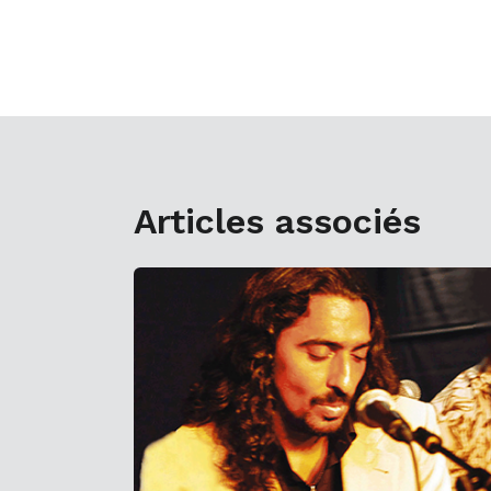
Articles associés