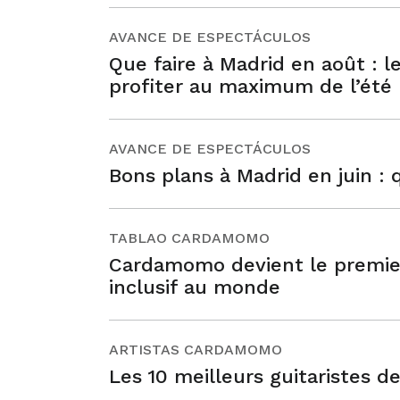
AVANCE DE ESPECTÁCULOS
Que faire à Madrid en août : l
profiter au maximum de l’été
AVANCE DE ESPECTÁCULOS
Bons plans à Madrid en juin : q
TABLAO CARDAMOMO
Cardamomo devient le premie
inclusif au monde
ARTISTAS CARDAMOMO
Les 10 meilleurs guitaristes d