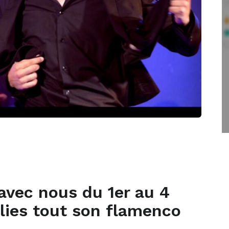
avec nous du 1er au 4
folies tout son flamenco