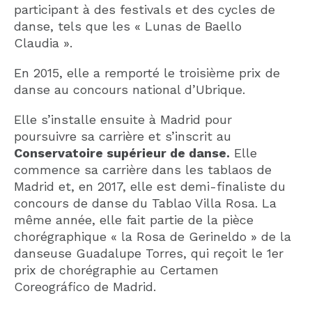
participant à des festivals et des cycles de
danse, tels que les « Lunas de Baello
Claudia ».
En 2015, elle a remporté le troisième prix de
danse au concours national d’Ubrique.
Elle s’installe ensuite à Madrid pour
poursuivre sa carrière et s’inscrit au
Conservatoire supérieur de danse.
Elle
commence sa carrière dans les tablaos de
Madrid et, en 2017, elle est demi-finaliste du
concours de danse du Tablao Villa Rosa. La
même année, elle fait partie de la pièce
chorégraphique « la Rosa de Gerineldo » de la
danseuse Guadalupe Torres, qui reçoit le 1er
prix de chorégraphie au Certamen
Coreográfico de Madrid.