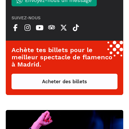
Envoyez-nous un message
SUIVEZ-NOUS
Achète tes billets pour le
meilleur spectacle de flamenco
à Madrid.
Acheter des billets