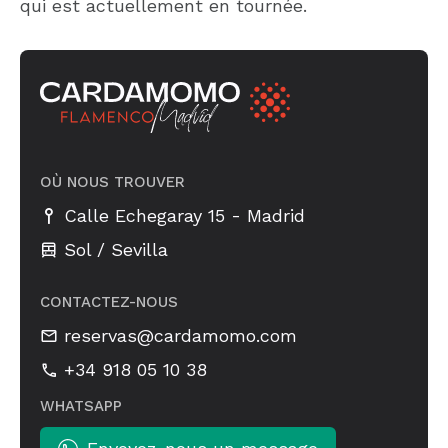
qui est actuellement en tournée.
OÙ NOUS TROUVER
-
Calle Echegaray 15
Madrid
Sol / Sevilla
CONTACTEZ-NOUS
reservas@cardamomo.com
+34 918 05 10 38
WHATSAPP