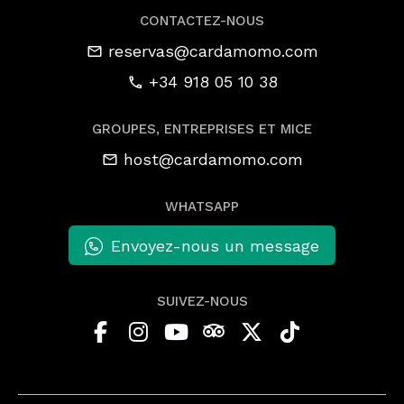
CONTACTEZ-NOUS
reservas@cardamomo.com
+34 918 05 10 38
GROUPES, ENTREPRISES ET MICE
host@cardamomo.com
WHATSAPP
Envoyez-nous un message
SUIVEZ-NOUS