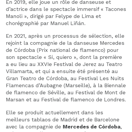
En 2019, elle joue un rôle de danseuse et
d’actrice dans le spectacle immersif « Tacones
Manoli », dirigé par Felype de Lima et
chorégraphié par Manuel Liñán.
En 2021, après un processus de sélection, elle
rejoint la compagnie de la danseuse Mercedes
de Córdoba (Prix national de flamenco) pour
son spectacle « Sí, quiero », dont la première
a eu lieu au XXVIe Festival de Jerez au Teatro
Villamarta, et qui a ensuite été présenté au
Gran Teatro de Córdoba, au Festival Les Nuits
Flamencas d’Aubagne (Marseille), à la Biennale
de flamenco de Séville, au Festival de Mont de
Marsan et au Festival de flamenco de Londres.
Elle se produit actuellement dans les
meilleurs tablaos de Madrid et de Barcelone
avec la compagnie de
Mercedes de Córdoba
,