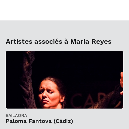
Artistes associés à María Reyes
BAILAORA
Paloma Fantova (Cádiz)