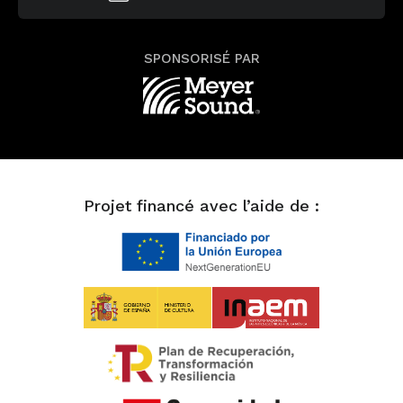
SPONSORISÉ PAR
Projet financé avec l’aide de :