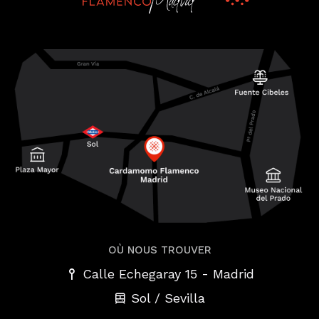
OÙ NOUS TROUVER
-
Calle Echegaray 15
Madrid
Sol / Sevilla