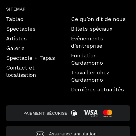
SITEMAP
Tablao
Ce qu’on dit de nous
Spectacles
Billets spéciaux
Artistes
Événements
d’entreprise
Galerie
Fondation
Spectacle + Tapas
Cardamomo
Contact et
Travailler chez
localisation
Cardamomo
Dernières actualités
PAIEMENT SÉCURISÉ
Assurance annulation