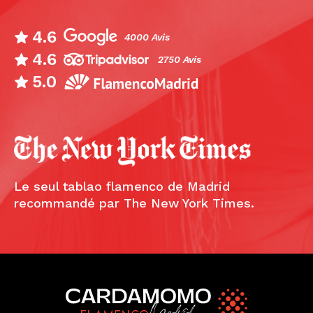
4.6
4000 Avis
4.6
2750 Avis
5.0
Le seul tablao flamenco de Madrid
recommandé par The New York Times.