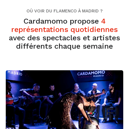
OÙ VOIR DU FLAMENCO À MADRID ?
Cardamomo propose
4
représentations quotidiennes
avec des spectacles et artistes
différents chaque semaine