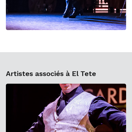
Artistes associés à El Tete