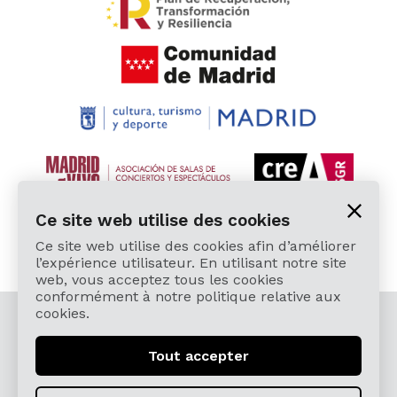
Ce site web utilise des cookies
Ce site web utilise des cookies afin d’améliorer
l’expérience utilisateur. En utilisant notre site
web, vous acceptez tous les cookies
conformément à notre politique relative aux
cookies.
© 2026 Cardamomo Flamenco Madrid - Tous droits
réservés.
Tout accepter
Mentions légales y Politique de confidentialité
Términos, Condiciones, Protección de Datos,