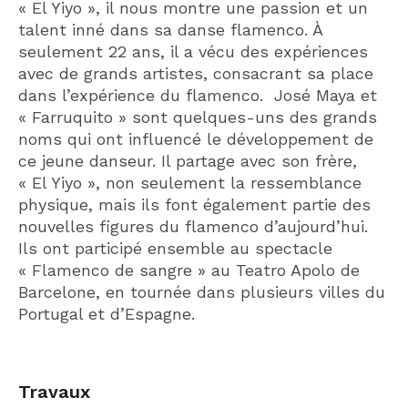
« El Yiyo », il nous montre une passion et un
talent inné dans sa danse flamenco. À
seulement 22 ans, il a vécu des expériences
avec de grands artistes, consacrant sa place
dans l’expérience du flamenco. José Maya et
« Farruquito » sont quelques-uns des grands
noms qui ont influencé le développement de
ce jeune danseur. Il partage avec son frère,
« El Yiyo », non seulement la ressemblance
physique, mais ils font également partie des
nouvelles figures du flamenco d’aujourd’hui.
Ils ont participé ensemble au spectacle
« Flamenco de sangre » au Teatro Apolo de
Barcelone, en tournée dans plusieurs villes du
Portugal et d’Espagne.
Travaux