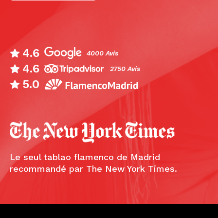
4.6
4000 Avis
4.6
2750 Avis
5.0
Le seul tablao flamenco de Madrid
recommandé par The New York Times.