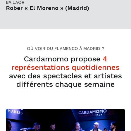
BAILAOR
Rober « El Moreno » (Madrid)
OÙ VOIR DU FLAMENCO À MADRID ?
Cardamomo propose
4
représentations quotidiennes
avec des spectacles et artistes
différents chaque semaine