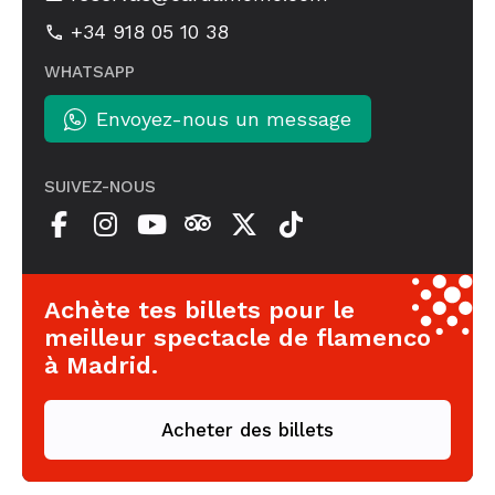
+34 918 05 10 38
WHATSAPP
Envoyez-nous un message
SUIVEZ-NOUS
Achète tes billets pour le
meilleur spectacle de flamenco
à Madrid.
Acheter des billets