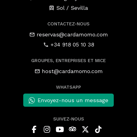
Sol / Sevilla
CONTACTEZ-NOUS
reservas@cardamomo.com
+34 918 05 10 38
GROUPES, ENTREPRISES ET MICE
host@cardamomo.com
WHATSAPP
Envoyez-nous un message
SUIVEZ-NOUS