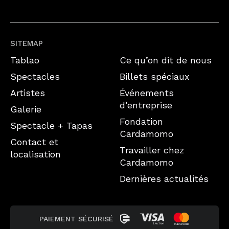
SITEMAP
Tablao
Ce qu’on dit de nous
Spectacles
Billets spéciaux
Artistes
Événements
d’entreprise
Galerie
Fondation
Spectacle + Tapas
Cardamomo
Contact et
Travailler chez
localisation
Cardamomo
Dernières actualités
PAIEMENT SÉCURISÉ