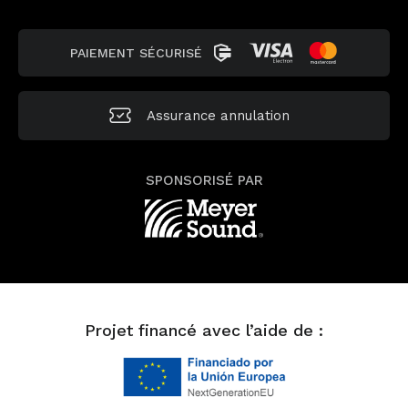
PAIEMENT SÉCURISÉ
Assurance annulation
SPONSORISÉ PAR
Projet financé avec l’aide de :