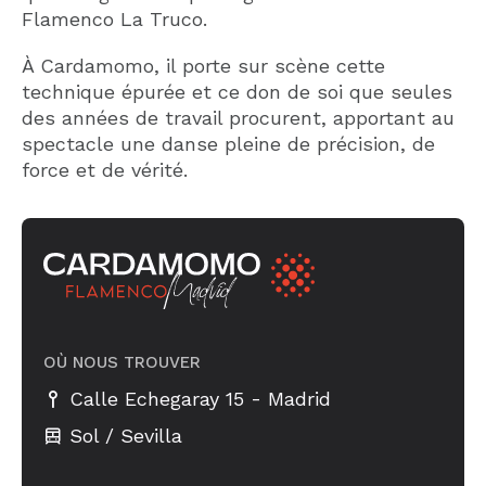
Flamenco La Truco.
À Cardamomo, il porte sur scène cette
technique épurée et ce don de soi que seules
des années de travail procurent, apportant au
spectacle une danse pleine de précision, de
force et de vérité.
OÙ NOUS TROUVER
-
Calle Echegaray 15
Madrid
Sol / Sevilla