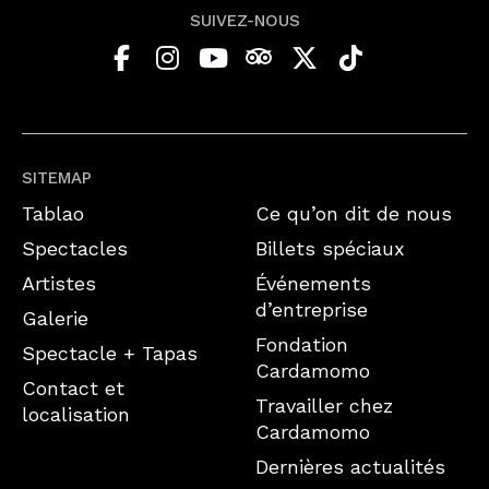
SUIVEZ-NOUS
SITEMAP
Tablao
Ce qu’on dit de nous
Spectacles
Billets spéciaux
Artistes
Événements
d’entreprise
Galerie
Fondation
Spectacle + Tapas
Cardamomo
Contact et
Travailler chez
localisation
Cardamomo
Dernières actualités