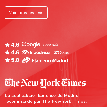
Voir tous les avis
4.6
4000 Avis
4.6
2750 Avis
5.0
Le seul tablao flamenco de Madrid
recommandé par The New York Times.