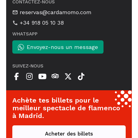
CONTACTEZ-NOUS
reservas@cardamomo.com
+34 918 05 10 38
WHATSAPP
Envoyez-nous un message
SUIVEZ-NOUS
Achète tes billets pour le
meilleur spectacle de flamenco
à Madrid.
Acheter des billets