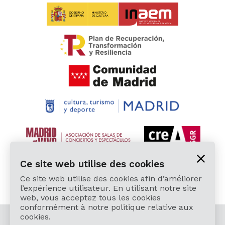
Ce site web utilise des cookies
Ce site web utilise des cookies afin d’améliorer
l’expérience utilisateur. En utilisant notre site
web, vous acceptez tous les cookies
conformément à notre politique relative aux
cookies.
© 2026 Cardamomo Flamenco Madrid - Tous droits