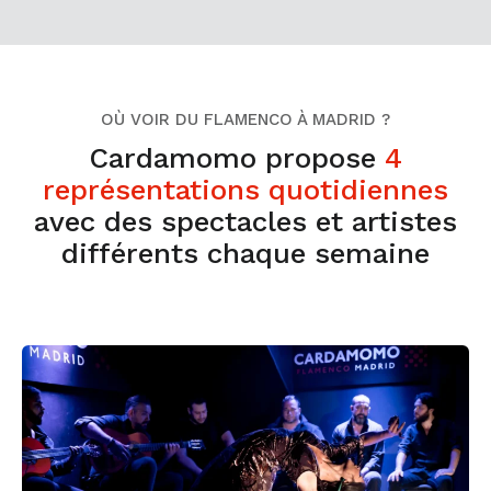
OÙ VOIR DU FLAMENCO À MADRID ?
Cardamomo propose
4
représentations quotidiennes
avec des spectacles et artistes
différents chaque semaine