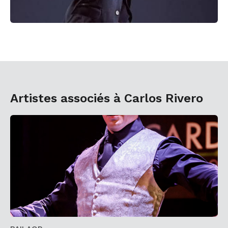
Artistes associés à Carlos Rivero