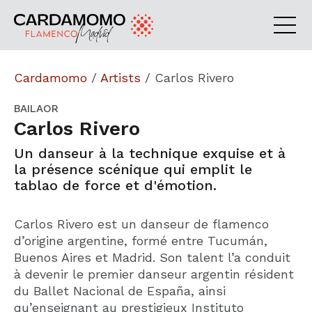
Cardamomo
/
Artists
/
Carlos Rivero
BAILAOR
Carlos Rivero
Un danseur à la technique exquise et à
la présence scénique qui emplit le
tablao de force et d'émotion.
Carlos Rivero est un danseur de flamenco
d’origine argentine, formé entre Tucumán,
Buenos Aires et Madrid. Son talent l’a conduit
à devenir le premier danseur argentin résident
du Ballet Nacional de España, ainsi
qu’enseignant au prestigieux Instituto