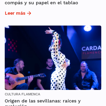
compás y su papel en el tablao
Leer más
CULTURA FLAMENCA
Origen de las sevillanas: raíces y