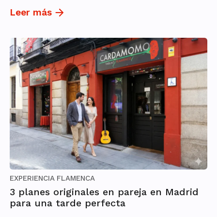
Leer más
EXPERIENCIA FLAMENCA
3 planes originales en pareja en Madrid
para una tarde perfecta