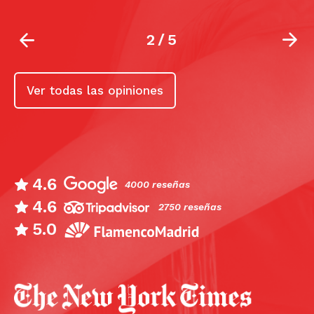
2
/
5
Ver todas las opiniones
4.6
4000 reseñas
4.6
2750 reseñas
5.0