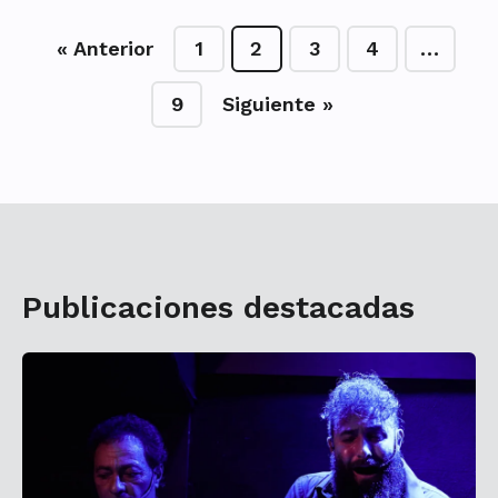
« Anterior
1
2
3
4
…
9
Siguiente »
Publicaciones destacadas