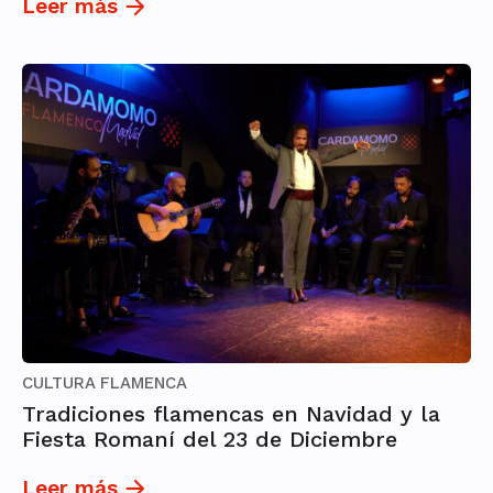
Leer más
CULTURA FLAMENCA
Tradiciones flamencas en Navidad y la
Fiesta Romaní del 23 de Diciembre
Leer más