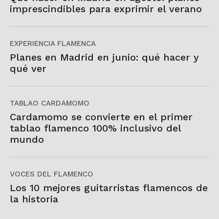
imprescindibles para exprimir el verano
EXPERIENCIA FLAMENCA
Planes en Madrid en junio: qué hacer y
qué ver
TABLAO CARDAMOMO
Cardamomo se convierte en el primer
tablao flamenco 100% inclusivo del
mundo
VOCES DEL FLAMENCO
Los 10 mejores guitarristas flamencos de
la historia