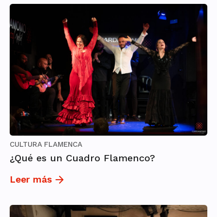
CULTURA FLAMENCA
¿Qué es un Cuadro Flamenco?
Leer más