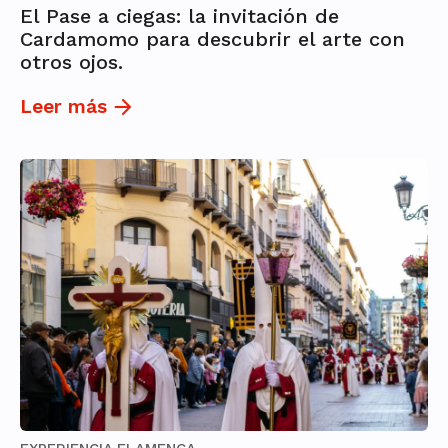
El Pase a ciegas: la invitación de
Cardamomo para descubrir el arte con
otros ojos.
Leer más