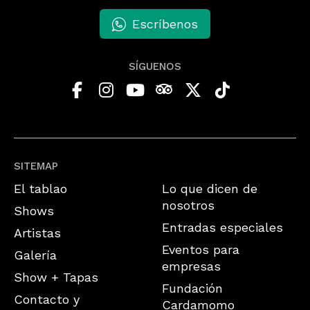
Escríbenos
SÍGUENOS
SITEMAP
El tablao
Lo que dicen de
nosotros
Shows
Entradas especiales
Artistas
Eventos para
Galería
empresas
Show + Tapas
Fundación
Contacto y
Cardamomo