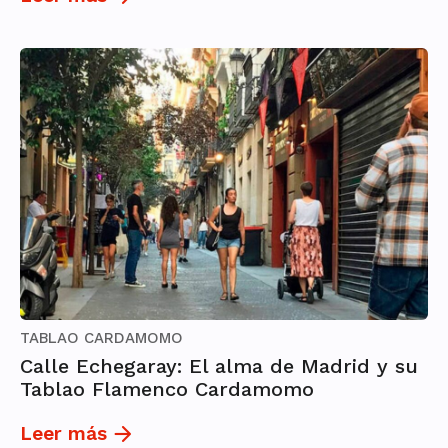
TABLAO CARDAMOMO
Calle Echegaray: El alma de Madrid y su
Tablao Flamenco Cardamomo
Leer más