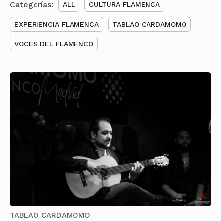
Categorías:
ALL
CULTURA FLAMENCA
EXPERIENCIA FLAMENCA
TABLAO CARDAMOMO
VOCES DEL FLAMENCO
TABLAO CARDAMOMO