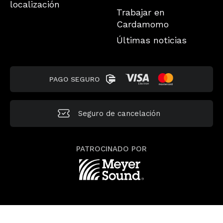
localización
Trabajar en
Cardamomo
Últimas noticias
PAGO SEGURO
Seguro de
cancelación
PATROCINADO POR