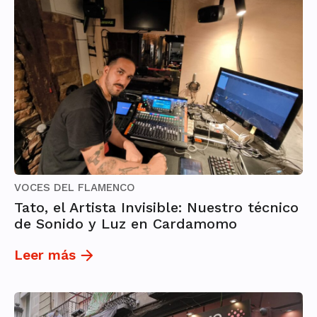
VOCES DEL FLAMENCO
Tato, el Artista Invisible: Nuestro técnico
de Sonido y Luz en Cardamomo
Leer más