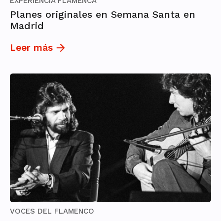
EXPERIENCIA FLAMENCA
Planes originales en Semana Santa en
Madrid
Leer más
VOCES DEL FLAMENCO