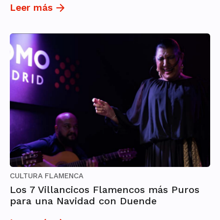
Leer más
CULTURA FLAMENCA
Los 7 Villancicos Flamencos más Puros
para una Navidad con Duende