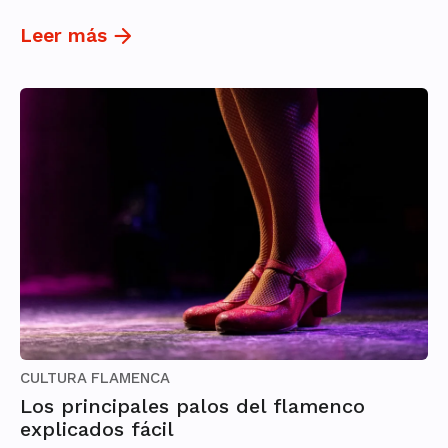
Leer más
CULTURA FLAMENCA
Los principales palos del flamenco
explicados fácil