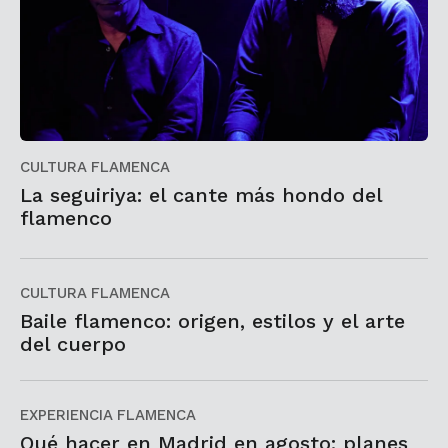
CULTURA FLAMENCA
La seguiriya: el cante más hondo del
flamenco
CULTURA FLAMENCA
Baile flamenco: origen, estilos y el arte
del cuerpo
EXPERIENCIA FLAMENCA
Qué hacer en Madrid en agosto: planes