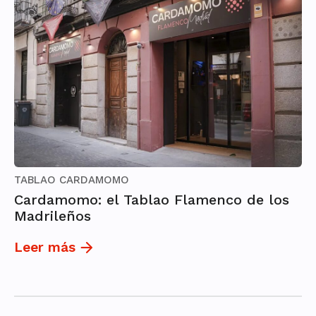
TABLAO CARDAMOMO
Cardamomo: el Tablao Flamenco de los
Madrileños
Leer más