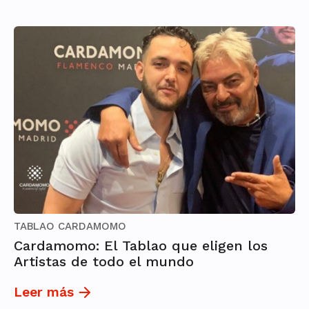
TABLAO CARDAMOMO
Cardamomo: El Tablao que eligen los
Artistas de todo el mundo
Leer más