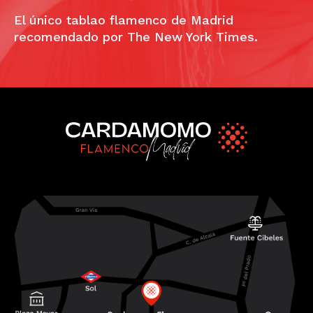
El único tablao flamenco de Madrid
recomendado por The New York Times.