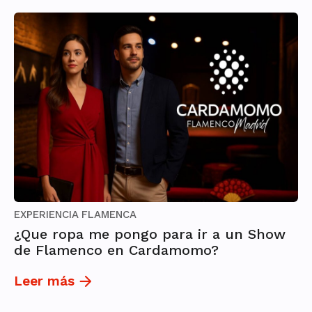
EXPERIENCIA FLAMENCA
¿Que ropa me pongo para ir a un Show
de Flamenco en Cardamomo?
Leer más