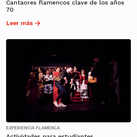
Cantaores flamencos clave de los años
70
Leer más
EXPERIENCIA FLAMENCA
Actividades para estudiantes