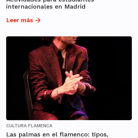
internacionales en Madrid
Leer más
CULTURA FLAMENCA
Las palmas en el flamenco: tipos,