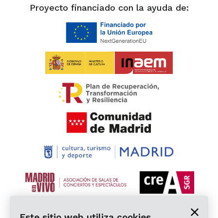
Proyecto financiado con la ayuda de:
Este sitio web utiliza cookies