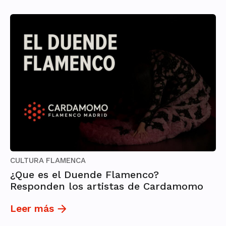
CULTURA FLAMENCA
¿Que es el Duende Flamenco?
Responden los artistas de Cardamomo
Leer más