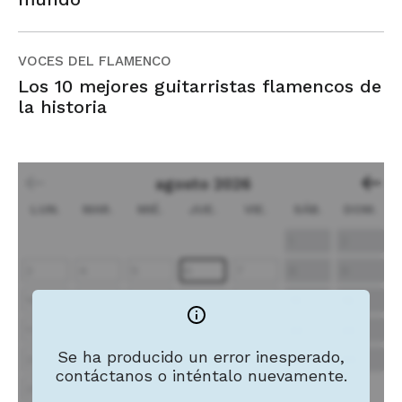
VOCES DEL FLAMENCO
Los 10 mejores guitarristas flamencos de
la historia