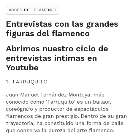
VOCES DEL FLAMENCO
Entrevistas con las grandes
figuras del flamenco
Abrimos nuestro ciclo de
entrevistas íntimas en
Youtube
1- FARRUQUITO
Juan Manuel Fernández Montoya, más
conocido como ‘Farruquito’ es un bailaor,
coreógrafo y productor de espectáculos
flamencos de gran prestigio. Dentro de su gran
trayectoria, ha constituido una forma de baile
que conserva la pureza del arte flamenco.