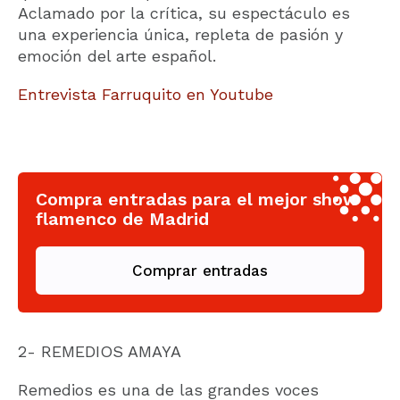
Aclamado por la crítica, su espectáculo es
una experiencia única, repleta de pasión y
emoción del arte español.
Entrevista Farruquito en Youtube
Compra entradas para el mejor show
flamenco de Madrid
Comprar entradas
2- REMEDIOS AMAYA
Remedios es una de las grandes voces