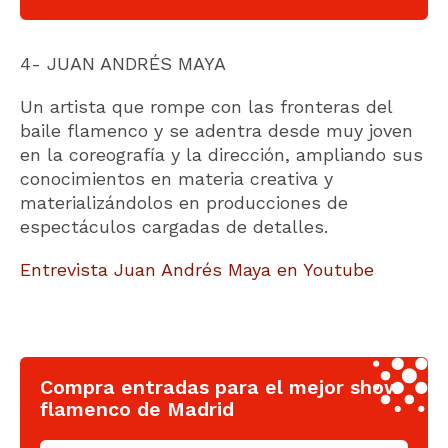
4- JUAN ANDRÉS MAYA
Un artista que rompe con las fronteras del
baile flamenco y se adentra desde muy joven
en la coreografía y la dirección, ampliando sus
conocimientos en materia creativa y
materializándolos en producciones de
espectáculos cargadas de detalles.
Entrevista Juan Andrés Maya en Youtube
Compra entradas para el mejor show
flamenco de Madrid