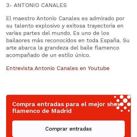
3- ANTONIO CANALES
El maestro Antonio Canales es admirado por
su talento explosivo y exitosa trayectoria en
varias partes del mundo. Es uno de los
bailaores más reconocidos en toda España. Su
arte abarca la grandeza del baile flamenco
acompañado de un estilo único.
Entrevista Antonio Canales en Youtube
Compra entradas para el mejor show
flamenco de Madrid
Comprar entradas