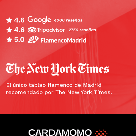
4.6
4000 reseñas
4.6
2750 reseñas
5.0
El único tablao flamenco de Madrid
recomendado por The New York Times.