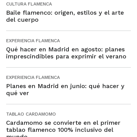
CULTURA FLAMENCA
Baile flamenco: origen, estilos y el arte
del cuerpo
EXPERIENCIA FLAMENCA
Qué hacer en Madrid en agosto: planes
imprescindibles para exprimir el verano
EXPERIENCIA FLAMENCA
Planes en Madrid en junio: qué hacer y
qué ver
TABLAO CARDAMOMO
Cardamomo se convierte en el primer
tablao flamenco 100% inclusivo del
mundo