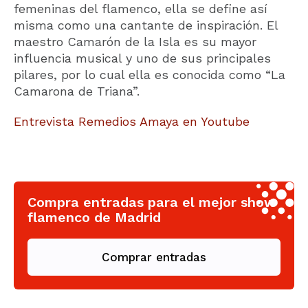
femeninas del flamenco, ella se define así
misma como una cantante de inspiración. El
maestro Camarón de la Isla es su mayor
influencia musical y uno de sus principales
pilares, por lo cual ella es conocida como “La
Camarona de Triana”.
Entrevista Remedios Amaya en Youtube
Compra entradas para el mejor show
flamenco de Madrid
Comprar entradas