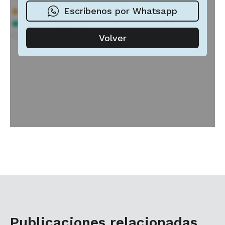
Publicaciones relacionadas