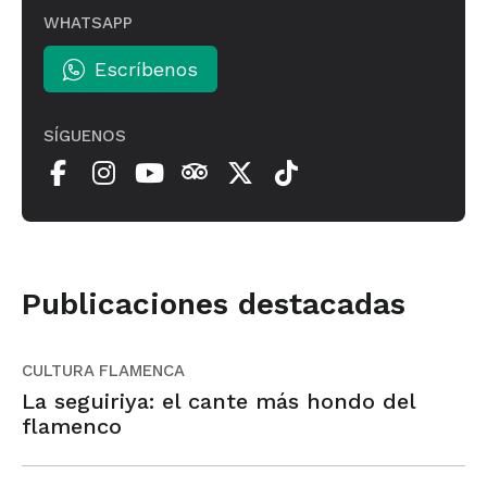
WHATSAPP
Escríbenos
SÍGUENOS
Publicaciones destacadas
CULTURA FLAMENCA
La seguiriya: el cante más hondo del
flamenco