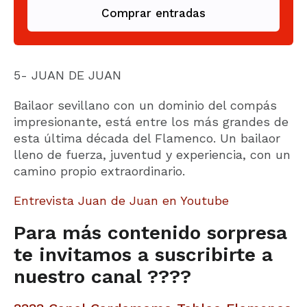
Comprar entradas
5- JUAN DE JUAN
Bailaor sevillano con un dominio del compás
impresionante, está entre los más grandes de
esta última década del Flamenco. Un bailaor
lleno de fuerza, juventud y experiencia, con un
camino propio extraordinario.
Entrevista Juan de Juan en Youtube
Para más contenido sorpresa
te invitamos a suscribirte a
nuestro canal
????