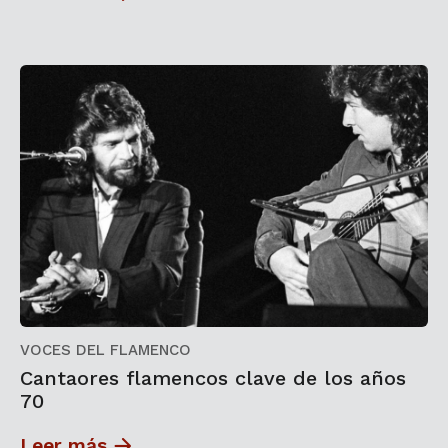
VOCES DEL FLAMENCO
Cantaores flamencos clave de los años
70
Leer más