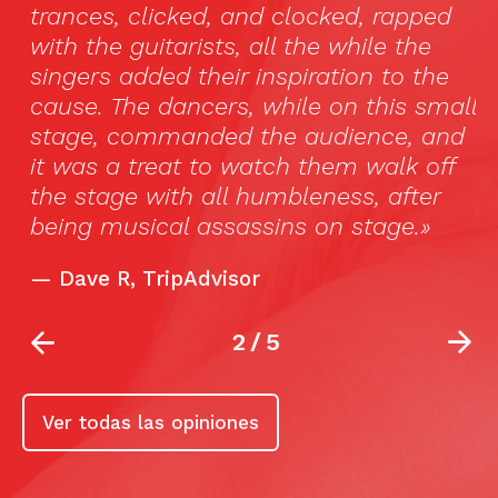
trances, clicked, and clocked, rapped
with the guitarists, all the while the
singers added their inspiration to the
cause. The dancers, while on this small
stage, commanded the audience, and
it was a treat to watch them walk off
the stage with all humbleness, after
being musical assassins on stage.»
—
Dave R, TripAdvisor
2
/
5
Ver todas las opiniones