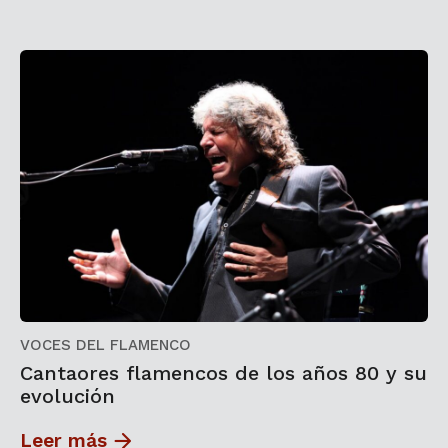
VOCES DEL FLAMENCO
Cantaores flamencos de los años 80 y su
evolución
Leer más