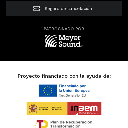
Seguro de
cancelación
PATROCINADO POR
Proyecto financiado con la ayuda de: