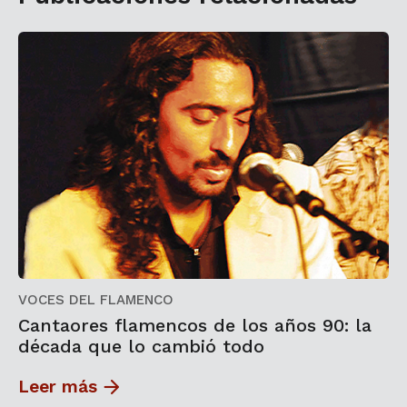
VOCES DEL FLAMENCO
Cantaores flamencos de los años 90: la
década que lo cambió todo
Leer más