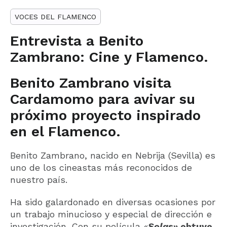
VOCES DEL FLAMENCO
Entrevista a Benito
Zambrano: Cine y Flamenco.
Benito Zambrano visita
Cardamomo para avivar su
próximo proyecto inspirado
en el Flamenco.
Benito Zambrano, nacido en Nebrija (Sevilla) es
uno de los cineastas más reconocidos de
nuestro país.
Ha sido galardonado en diversas ocasiones por
un trabajo minucioso y especial de dirección e
investigación. Con su película
«
Solas»
obtuvo