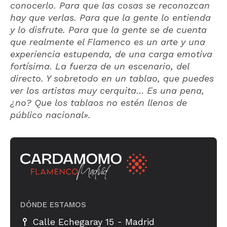
conocerlo. Para que las cosas se reconozcan
hay que verlas. Para que la gente lo entienda
y lo disfrute. Para que la gente se de cuenta
que realmente el Flamenco es un arte y una
experiencia estupenda, de una carga emotiva
fortísima. La fuerza de un escenario, del
directo. Y sobretodo en un tablao, que puedes
ver los artistas muy cerquita… Es una pena,
¿no? Que los tablaos no estén llenos de
público nacional».
DÓNDE ESTAMOS
-
Calle Echegaray 15
Madrid