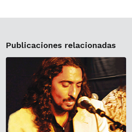
Publicaciones relacionadas