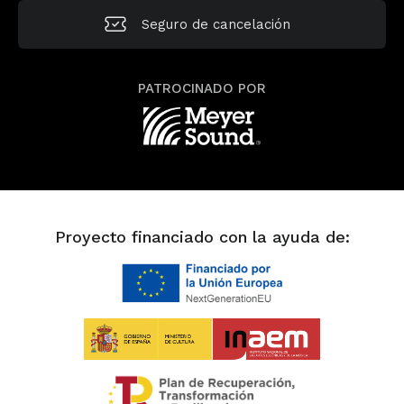
Seguro de
cancelación
PATROCINADO POR
Proyecto financiado con la ayuda de: