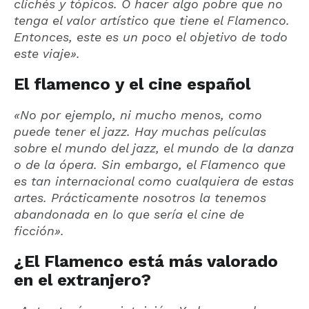
clichés y tópicos. O hacer algo pobre que no
tenga el valor artístico que tiene el Flamenco.
Entonces, este es un poco el objetivo de todo
este viaje».
El flamenco y el cine español
«No por ejemplo, ni mucho menos, como
puede tener el jazz. Hay muchas películas
sobre el mundo del jazz, el mundo de la danza
o de la ópera. Sin embargo, el Flamenco que
es tan internacional como cualquiera de estas
artes. Prácticamente nosotros la tenemos
abandonada en lo que sería el cine de
ficción».
¿El Flamenco está más valorado
en el extranjero?