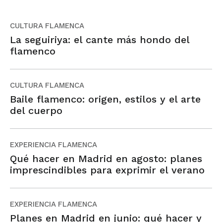
CULTURA FLAMENCA
La seguiriya: el cante más hondo del
flamenco
CULTURA FLAMENCA
Baile flamenco: origen, estilos y el arte
del cuerpo
EXPERIENCIA FLAMENCA
Qué hacer en Madrid en agosto: planes
imprescindibles para exprimir el verano
EXPERIENCIA FLAMENCA
Planes en Madrid en junio: qué hacer y