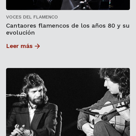
VOCES DEL FLAMENCO
Cantaores flamencos de los años 80 y su
evolución
Leer más