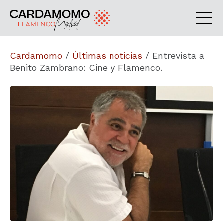
Cardamomo
/
Últimas noticias
/
Entrevista a
Benito Zambrano: Cine y Flamenco.