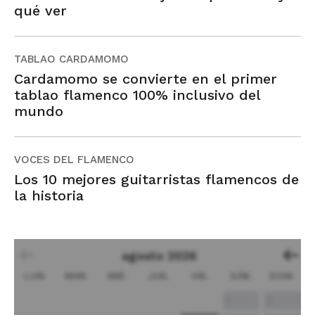
qué ver
TABLAO CARDAMOMO
Cardamomo se convierte en el primer
tablao flamenco 100% inclusivo del
mundo
VOCES DEL FLAMENCO
Los 10 mejores guitarristas flamencos de
la historia