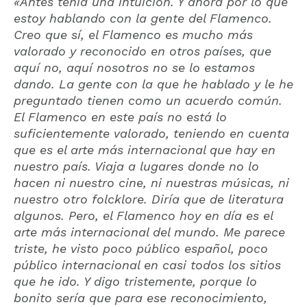
«Antes tenía una intuición. Y ahora por lo que
estoy hablando con la gente del Flamenco.
Creo que sí, el Flamenco es mucho más
valorado y reconocido en otros países, que
aquí no, aquí nosotros no se lo estamos
dando. La gente con la que he hablado y le he
preguntado tienen como un acuerdo común.
El Flamenco en este país no está lo
suficientemente valorado, teniendo en cuenta
que es el arte más internacional que hay en
nuestro país. Viaja a lugares donde no lo
hacen ni nuestro cine, ni nuestras músicas, ni
nuestro otro folcklore. Diría que de literatura
algunos. Pero, el Flamenco hoy en día es el
arte más internacional del mundo. Me parece
triste, he visto poco público español, poco
público internacional en casi todos los sitios
que he ido. Y digo tristemente, porque lo
bonito sería que para ese reconocimiento,