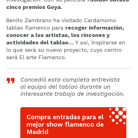
cinco premios Goya.
Benito Zambrano ha visitado Cardamomo
tablao flamenco para
recoger información,
conocer a los artistas, los rincones y
actividades del tablao…
Y así, inspirarse en
lo que será su nuevo proyecto, cuyo centro
será El arte Flamenco.
Concedió esta completa entrevista
al equipo del tablao durante un
interesante trabajo de investigación.
Compra entradas para el
mejor show flamenco de
Madrid