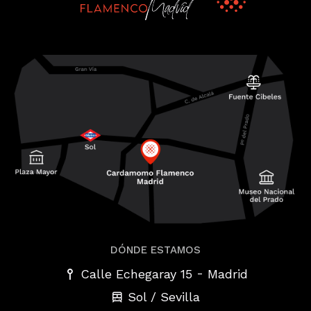
DÓNDE ESTAMOS
-
Calle Echegaray 15
Madrid
Sol / Sevilla