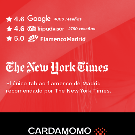
4.6
4000 reseñas
4.6
2750 reseñas
5.0
El único tablao flamenco de Madrid
recomendado por The New York Times.