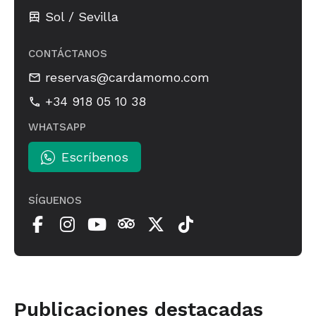
Sol / Sevilla
CONTÁCTANOS
reservas@cardamomo.com
+34 918 05 10 38
WHATSAPP
Escríbenos
SÍGUENOS
Publicaciones destacadas