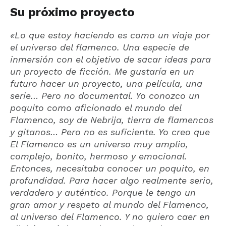
Su próximo proyecto
«Lo que estoy haciendo es como un viaje por
el universo del flamenco. Una especie de
inmersión con el objetivo de sacar ideas para
un proyecto de ficción. Me gustaría en un
futuro hacer un proyecto, una película, una
serie… Pero no documental. Yo conozco un
poquito como aficionado el mundo del
Flamenco, soy de Nebrija, tierra de flamencos
y gitanos… Pero no es suficiente. Yo creo que
El Flamenco es un universo muy amplio,
complejo, bonito, hermoso y emocional.
Entonces, necesitaba conocer un poquito, en
profundidad. Para hacer algo realmente serio,
verdadero y auténtico. Porque le tengo un
gran amor y respeto al mundo del Flamenco,
al universo del Flamenco. Y no quiero caer en