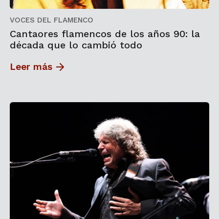
VOCES DEL FLAMENCO
Cantaores flamencos de los años 90: la
década que lo cambió todo
Leer más