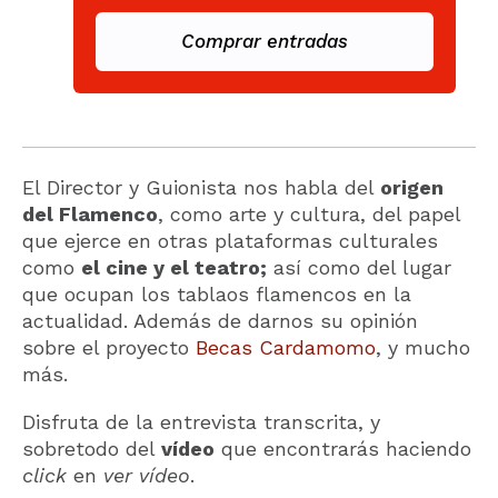
Comprar entradas
El Director y Guionista nos habla del
origen
del Flamenco
, como arte y cultura, del papel
que ejerce en otras plataformas culturales
como
el cine y el teatro;
así como del lugar
que ocupan los tablaos flamencos en la
actualidad. Además de darnos su opinión
sobre el proyecto
Becas Cardamomo
, y mucho
más.
Disfruta de la entrevista transcrita, y
sobretodo del
vídeo
que encontrarás haciendo
click
en
ver vídeo
.