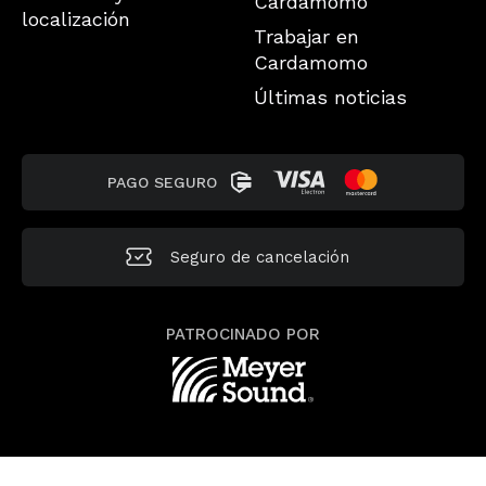
Cardamomo
localización
Trabajar en
Cardamomo
Últimas noticias
PAGO SEGURO
Seguro de
cancelación
PATROCINADO POR