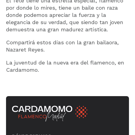
El Tete tiene una estrella especial, flamenco
por donde lo mires, tiene un baile con raza
donde podemos apreciar la fuerza y la
elegancia de su verdad, que siendo tan joven
demuestra una gran madurez artística.
Compartirá estos días con la gran bailaora,
Nazaret Reyes.
La juventud de la nueva era del flamenco, en
Cardamomo.