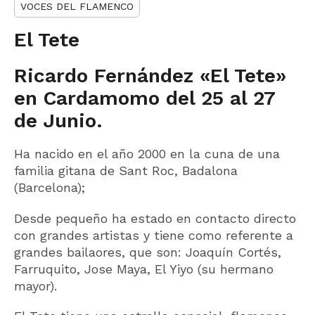
VOCES DEL FLAMENCO
El Tete
Ricardo Fernández «El Tete»
en Cardamomo del 25 al 27
de Junio.
Ha nacido en el año 2000 en la cuna de una
familia gitana de Sant Roc, Badalona
(Barcelona);
Desde pequeño ha estado en contacto directo
con grandes artistas y tiene como referente a
grandes bailaores, que son: Joaquín Cortés,
Farruquito, Jose Maya, El Yiyo (su hermano
mayor).