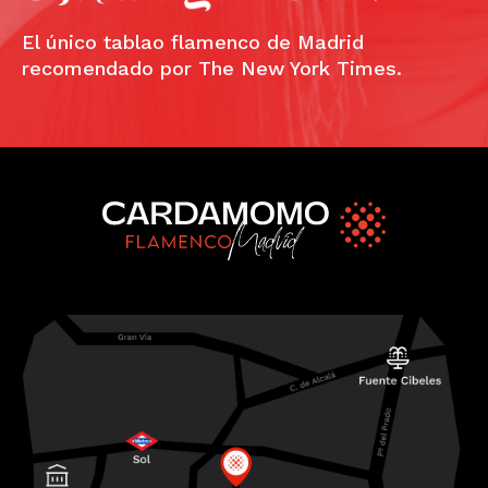
El único tablao flamenco de Madrid
recomendado por The New York Times.