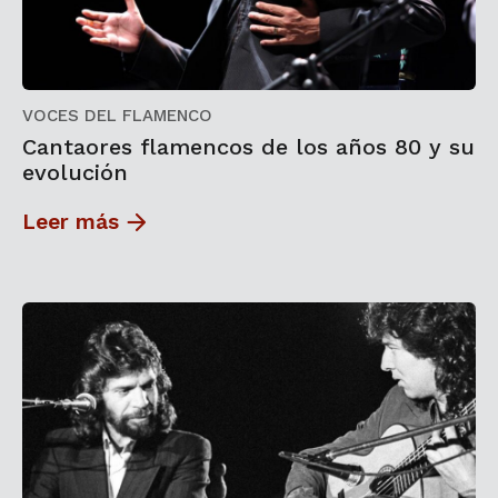
VOCES DEL FLAMENCO
Cantaores flamencos de los años 80 y su
evolución
Leer más