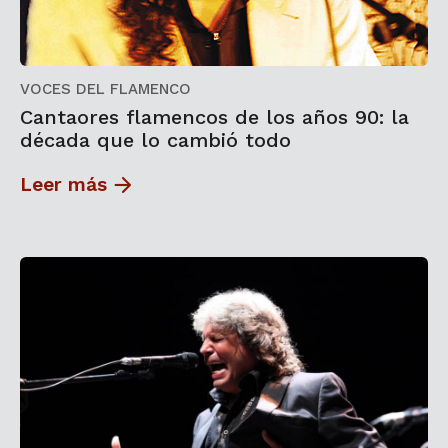
VOCES DEL FLAMENCO
Cantaores flamencos de los años 90: la
década que lo cambió todo
Leer más