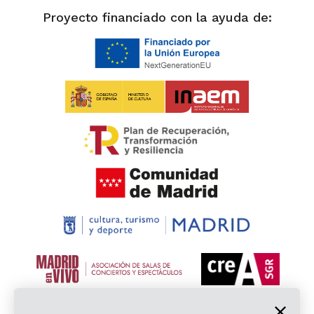
Proyecto financiado con la ayuda de: