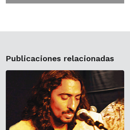
Publicaciones relacionadas