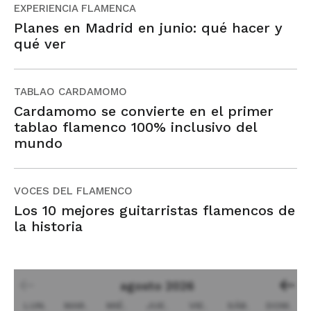
EXPERIENCIA FLAMENCA
Planes en Madrid en junio: qué hacer y
qué ver
TABLAO CARDAMOMO
Cardamomo se convierte en el primer
tablao flamenco 100% inclusivo del
mundo
VOCES DEL FLAMENCO
Los 10 mejores guitarristas flamencos de
la historia