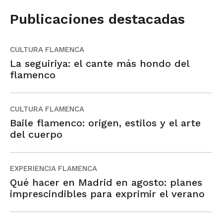
Publicaciones destacadas
CULTURA FLAMENCA
La seguiriya: el cante más hondo del
flamenco
CULTURA FLAMENCA
Baile flamenco: origen, estilos y el arte
del cuerpo
EXPERIENCIA FLAMENCA
Qué hacer en Madrid en agosto: planes
imprescindibles para exprimir el verano