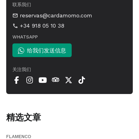
联系我们
reservas@cardamomo.com
+34 918 05 10 38
WHATSAPP
给我们发送信息
关注我们
精选文章
FLAMENCO