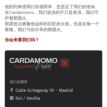
他的到来使我们倍感荣幸，也坚定了我们的使命。
在Cardamomo，我们提供的不只是表演。我们守
护着那团火。
那团曾点燃像他这样的巨匠的火焰，也是在每一个
夜晚，我们与你分享的那团火。
你会来看我们吗？
我们在哪里
-
Calle Echegaray 15
Madrid
Sol / Sevilla