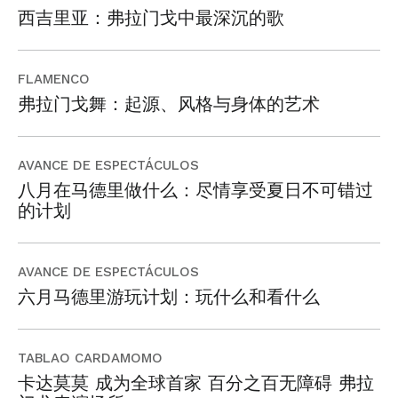
西吉里亚：弗拉门戈中最深沉的歌
FLAMENCO
弗拉门戈舞：起源、风格与身体的艺术
AVANCE DE ESPECTÁCULOS
八月在马德里做什么：尽情享受夏日不可错过
的计划
AVANCE DE ESPECTÁCULOS
六月马德里游玩计划：玩什么和看什么
TABLAO CARDAMOMO
卡达莫莫 成为全球首家 百分之百无障碍 弗拉