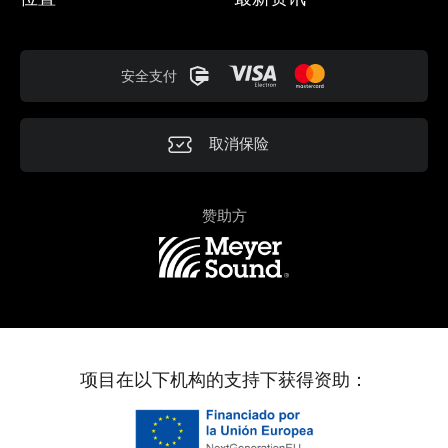
安全支付
取消保险
赞助方
项目在以下机构的支持下获得资助：