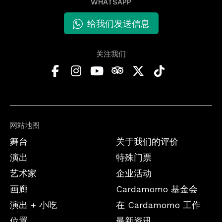
WHATSAPP
给我们发送信息
关注我们
网站地图
舞台
关于我们的评价
演出
特殊门票
艺术家
企业活动
画廊
Cardamomo 基金会
演出 + 小吃
在 Cardamomo 工作
位置
最新资讯