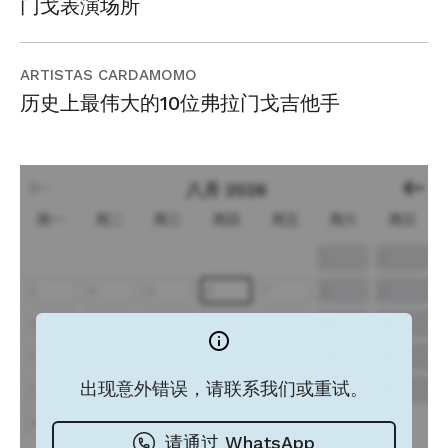
门戈表演场所
ARTISTAS CARDAMOMO
历史上最伟大的10位弗拉门戈吉他手