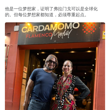
他是一位梦想家，证明了弗拉门戈可以是全球化
的。但每位梦想家都知道，必须尊重起点。