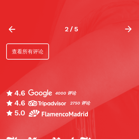
2
/
5
查看所有评论
4.6
4000 评论
4.6
2750 评论
5.0