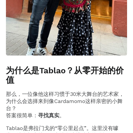
为什么是Tablao？从零开始的价
值
那么，一位像他这样习惯于30米大舞台的艺术家，
为什么会选择来到像Cardamomo这样亲密的小舞
台？
答案很简单：
寻找真实
。
Tablao是弗拉门戈的“零公里起点”。这里没有噱