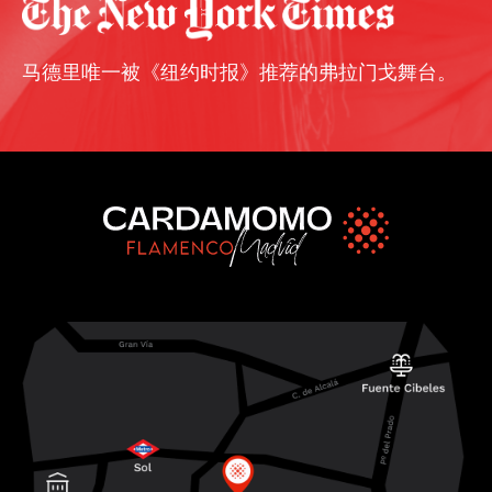
马德里唯一被《纽约时报》推荐的弗拉门戈舞台。