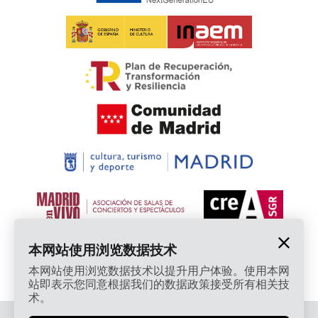
本网站使用浏览数据技术
本网站使用浏览数据技术以提升用户体验。使用本网
站即表示您同意根据我们的数据政策接受所有相关技
术。