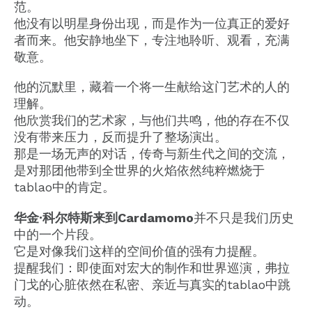
范。
他没有以明星身份出现，而是作为一位真正的爱好
者而来。他安静地坐下，专注地聆听、观看，充满
敬意。
他的沉默里，藏着一个将一生献给这门艺术的人的
理解。
他欣赏我们的艺术家，与他们共鸣，他的存在不仅
没有带来压力，反而提升了整场演出。
那是一场无声的对话，传奇与新生代之间的交流，
是对那团他带到全世界的火焰依然纯粹燃烧于
tablao中的肯定。
华金·科尔特斯来到Cardamomo
并不只是我们历史
中的一个片段。
它是对像我们这样的空间价值的强有力提醒。
提醒我们：即使面对宏大的制作和世界巡演，弗拉
门戈的心脏依然在私密、亲近与真实的tablao中跳
动。