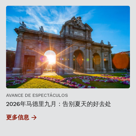
AVANCE DE ESPECTÁCULOS
2026年马德里九月：告别夏天的好去处
更多信息