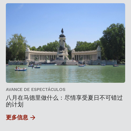
AVANCE DE ESPECTÁCULOS
八月在马德里做什么：尽情享受夏日不可错过
的计划
更多信息