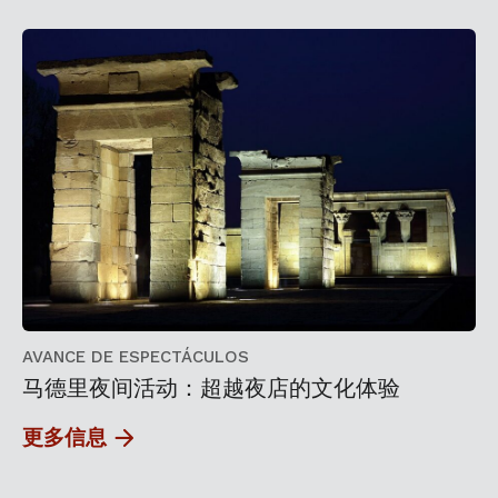
AVANCE DE ESPECTÁCULOS
马德里夜间活动：超越夜店的文化体验
更多信息