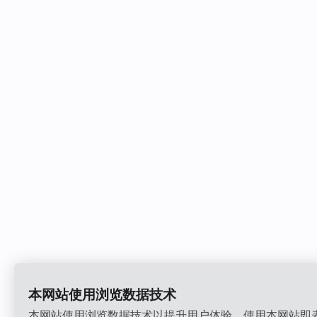
本网站使用浏览数据技术
本网站使用浏览数据技术以提升用户体验。使用本网站即