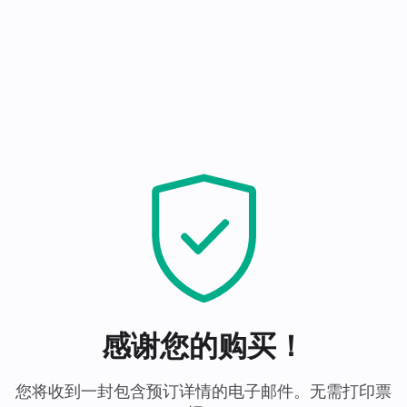
感谢您的购买！
您将收到一封包含预订详情的电子邮件。无需打印票