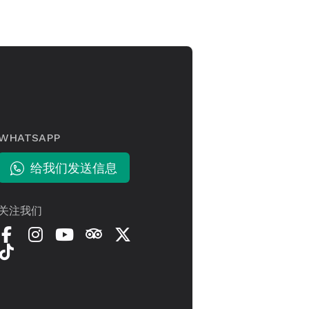
WHATSAPP
给我们发送信息
关注我们