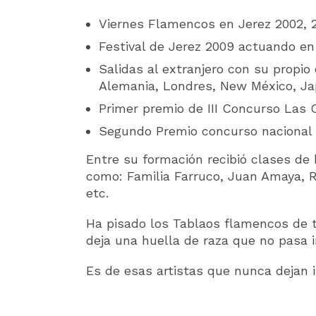
Viernes Flamencos en Jerez 2002, 
Festival de Jerez 2009 actuando en
Salidas al extranjero con su propio 
Alemania, Londres, New México, Ja
Primer premio de III Concurso Las 
Segundo Premio concurso nacional 
Entre su formación recibió clases de 
como: Familia Farruco, Juan Amaya, R
etc.
Ha pisado los Tablaos flamencos de 
deja una huella de raza que no pasa i
Es de esas artistas que nunca dejan i