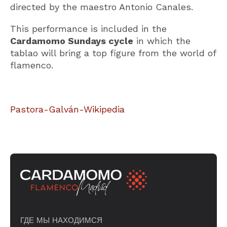
directed by the maestro Antonio Canales.
This performance is included in the
Cardamomo Sundays cycle
in which the
tablao will bring a top figure from the world of
flamenco.
Pastora-Galván-Wikipedia
ГДЕ МЫ НАХОДИМСЯ