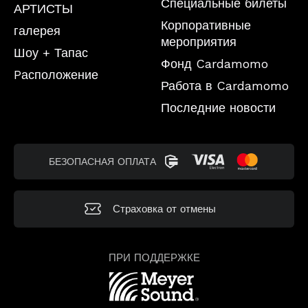
Специальные билеты
АРТИСТЫ
Корпоративные
галерея
мероприятия
Шоу + Тапас
Фонд Cardamomo
Pасположение
Работа в Cardamomo
Последние новости
БЕЗОПАСНАЯ ОПЛАТА
Страховка от отмены
ПРИ ПОДДЕРЖКЕ