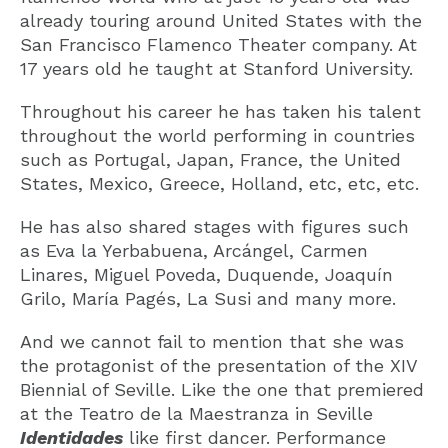
already touring around United States with the
San Francisco Flamenco Theater company. At
17 years old he taught at Stanford University.
Throughout his career he has taken his talent
throughout the world performing in countries
such as Portugal, Japan, France, the United
States, Mexico, Greece, Holland, etc, etc, etc.
He has also shared stages with figures such
as Eva la Yerbabuena, Arcángel, Carmen
Linares, Miguel Poveda, Duquende, Joaquín
Grilo, María Pagés, La Susi and many more.
And we cannot fail to mention that she was
the protagonist of the presentation of the XIV
Biennial of Seville. Like the one that premiered
at the Teatro de la Maestranza in Seville
Identidades
like first dancer. Performance