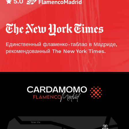
5.0
Единственный фламенко-таблао в Мадриде,
рекомендованный The New York Times.