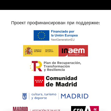
Проект профинансирован при поддержке: