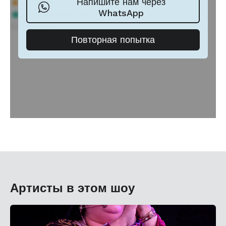
Артисты в этом шоу