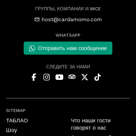
ГРУППЫ, КОМПАНИИ И MICE
host@cardamomo.com
WHATSAPP
Отправить нам сообщение
СЛЕДИТЕ ЗА НАМИ
SITEMAP
ТАБЛАО
Что наши гости
говорят о нас
Шоу