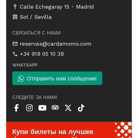
-
Calle Echegaray 15
Madrid
Sol / Sevilla
СВЯЗАТЬСЯ С НАМИ
reservas@cardamomo.com
+34 918 05 10 38
WHATSAPP
Отправить нам сообщение
СЛЕДИТЕ ЗА НАМИ
Купи билеты на лучшее