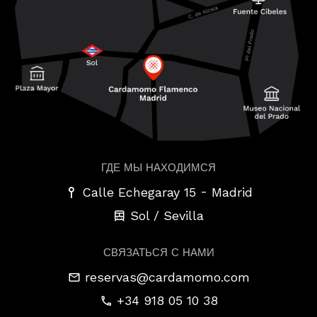
ГДЕ МЫ НАХОДИМСЯ
-
Calle Echegaray 15
Madrid
Sol / Sevilla
СВЯЗАТЬСЯ С НАМИ
reservas@cardamomo.com
+34 918 05 10 38