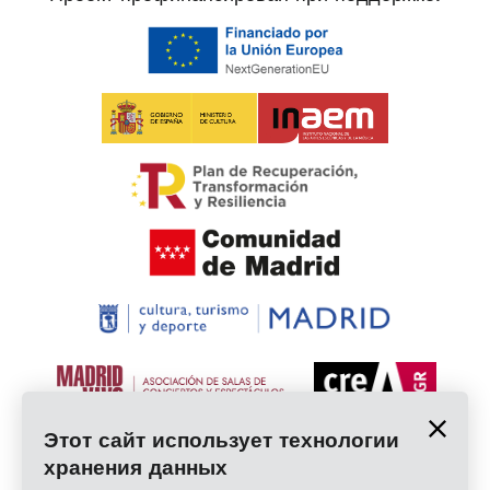
Этот сайт использует технологии
хранения данных