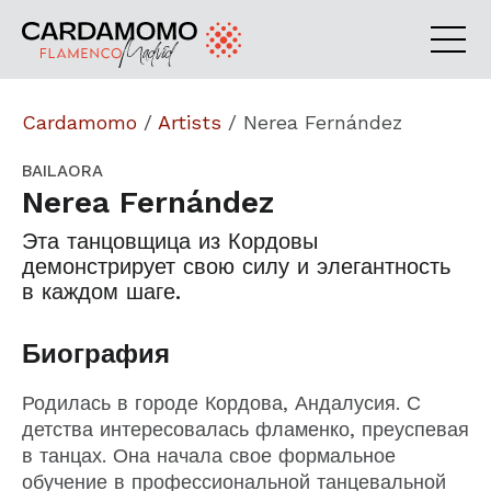
Cardamomo
/
Artists
/
Nerea Fernández
BAILAORA
Nerea Fernández
Эта танцовщица из Кордовы
демонстрирует свою силу и элегантность
в каждом шаге.
Биография
Родилась в городе Кордова, Андалусия. С
детства интересовалась фламенко, преуспевая
в танцах. Она начала свое формальное
обучение в профессиональной танцевальной