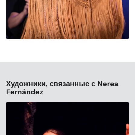
Художники, связанные с Nerea
Fernández