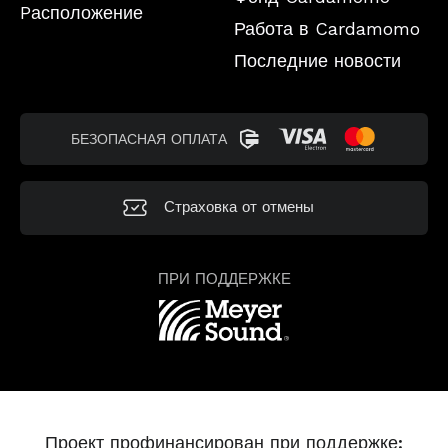
Pасположение
Работа в Cardamomo
Последние новости
БЕЗОПАСНАЯ ОПЛАТА
Страховка от отмены
ПРИ ПОДДЕРЖКЕ
Проект профинансирован при поддержке: