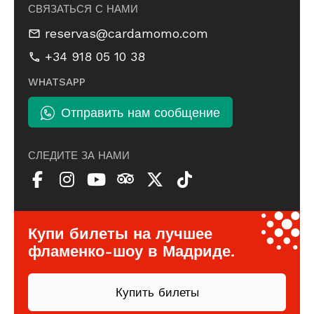
СВЯЗАТЬСЯ С НАМИ
reservas@cardamomo.com
+34 918 05 10 38
WHATSAPP
Отправить нам сообщение
СЛЕДИТЕ ЗА НАМИ
Купи билеты на лучшее
фламенко-шоу в Мадриде.
Купить билеты