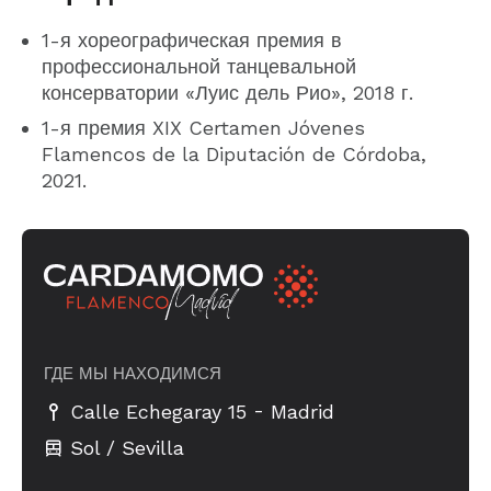
1-я хореографическая премия в
профессиональной танцевальной
консерватории «Луис дель Рио», 2018 г.
1-я премия XIX Certamen Jóvenes
Flamencos de la Diputación de Córdoba,
2021.
ГДЕ МЫ НАХОДИМСЯ
-
Calle Echegaray 15
Madrid
Sol / Sevilla