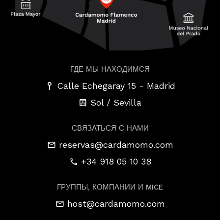
ГДЕ МЫ НАХОДИМСЯ
-
Calle Echegaray 15
Madrid
Sol / Sevilla
СВЯЗАТЬСЯ С НАМИ
reservas@cardamomo.com
+34 918 05 10 38
ГРУППЫ, КОМПАНИИ И MICE
host@cardamomo.com