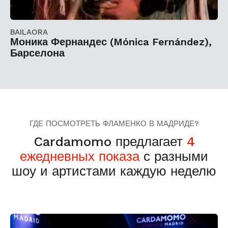
BAILAORA
Моника Фернандес (Mónica Fernández),
Барселона
ГДЕ ПОСМОТРЕТЬ ФЛАМЕНКО В МАДРИДЕ?
Cardamomo предлагает
4
ежедневных показа
с разными
шоу и артистами каждую неделю