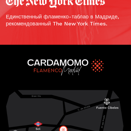
Единственный фламенко-таблао в Мадриде,
рекомендованный The New York Times.