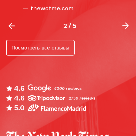
—
thewotme.com
2
/
5
Посмотреть все отзывы
4.6
4000 reviews
4.6
2750 reviews
5.0