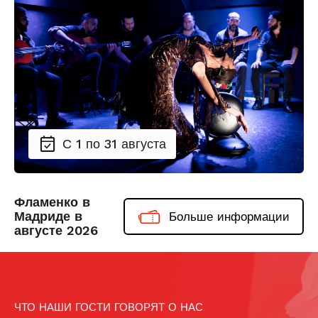
С 1 по 31 августа
Фламенко в
Мадриде в
Больше информации
августе 2026
ЧТО НАШИ ГОСТИ ГОВОРЯТ О НАС