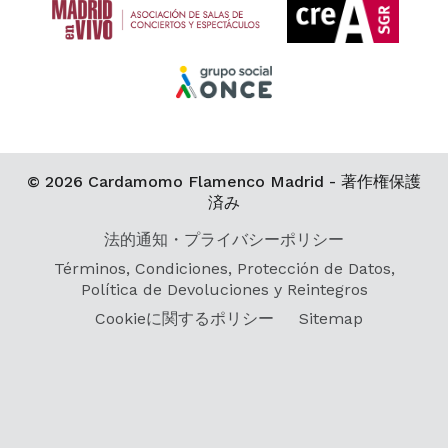
© 2026 Cardamomo Flamenco Madrid - 著作権保護
済み
法的通知・プライバシーポリシー
Términos, Condiciones, Protección de Datos,
Política de Devoluciones y Reintegros
Cookieに関するポリシー
Sitemap