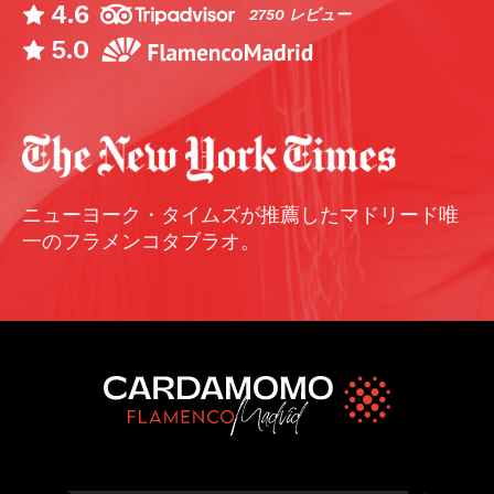
4.6
2750 レビュー
5.0
ニューヨーク・タイムズが推薦したマドリード唯
一のフラメンコタブラオ。