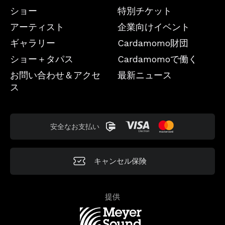
ショー
特別チケット
アーティスト
企業向けイベント
ギャラリー
Cardamomo財団
ショー＋タパス
Cardamomoで働く
お問い合わせ＆アクセ
最新ニュース
ス
安全なお支払い
キャンセル保険
提供