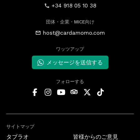
+34 918 05 10 38
団体・企業・MICE向け
host@cardamomo.com
ワッツアップ
メッセージを送信する
フォローする
サイトマップ
タブラオ
皆様からのご意見