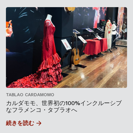
TABLAO CARDAMOMO
カルダモモ、世界初の100%インクルーシブ
なフラメンコ・タブラオへ
続きを読む