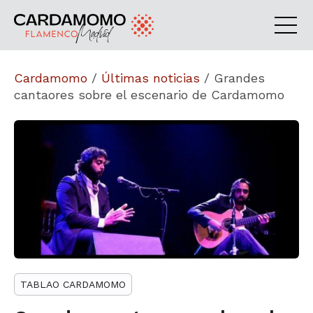
Cardamomo
/
Últimas noticias
/
Grandes
cantaores sobre el escenario de Cardamomo
TABLAO CARDAMOMO