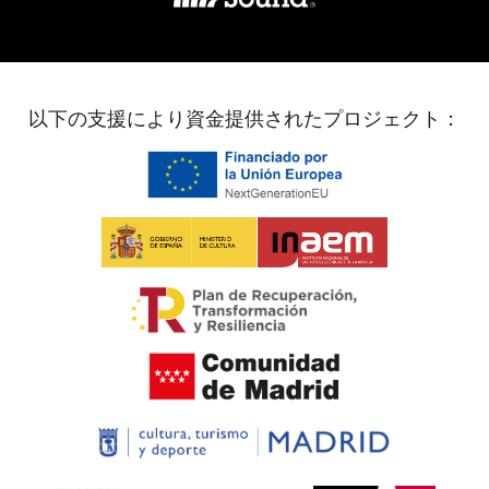
以下の支援により資金提供されたプロジェクト：