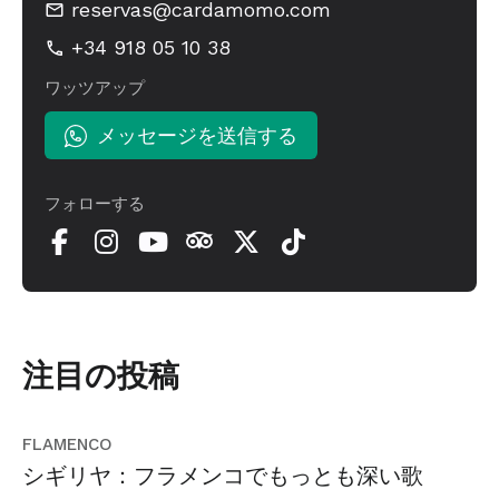
reservas@cardamomo.com
+34 918 05 10 38
ワッツアップ
メッセージを送信する
フォローする
注目の投稿
FLAMENCO
シギリヤ：フラメンコでもっとも深い歌