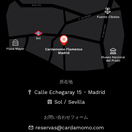
所在地
-
Calle Echegaray 15
Madrid
Sol / Sevilla
お問い合わせフォーム
reservas@cardamomo.com