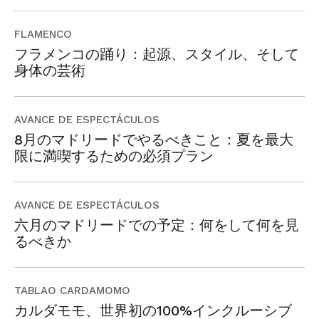
FLAMENCO
フラメンコの踊り：起源、スタイル、そして
身体の芸術
AVANCE DE ESPECTÁCULOS
8月のマドリードでやるべきこと：夏を最大
限に満喫するための必須プラン
AVANCE DE ESPECTÁCULOS
六月のマドリードでの予定：何をして何を見
るべきか
TABLAO CARDAMOMO
カルダモモ、世界初の100%インクルーシブ