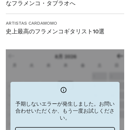
なフラメンコ・タブラオへ
ARTISTAS CARDAMOMO
史上最高のフラメンコギタリスト10選