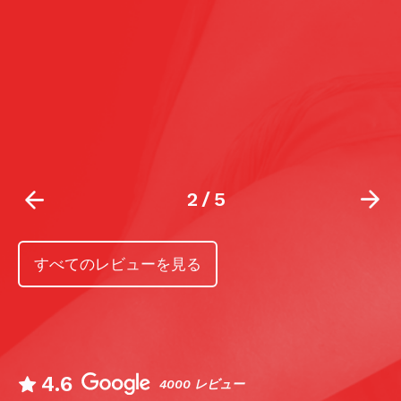
2
/
5
すべてのレビューを見る
4.6
4000 レビュー