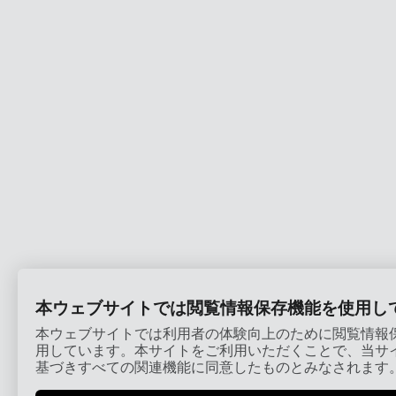
本ウェブサイトでは閲覧情報保存機能を使用し
本ウェブサイトでは利用者の体験向上のために閲覧情報
用しています。本サイトをご利用いただくことで、当サ
基づきすべての関連機能に同意したものとみなされます