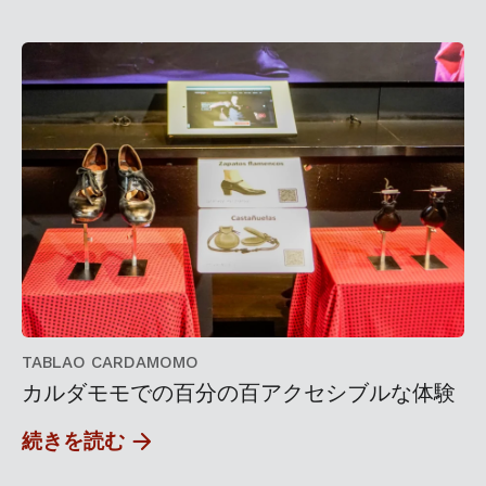
TABLAO CARDAMOMO
カルダモモでの百分の百アクセシブルな体験
続きを読む