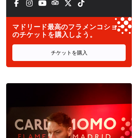
マドリード最高のフラメンコショー
のチケットを購入しよう。
チケットを購入