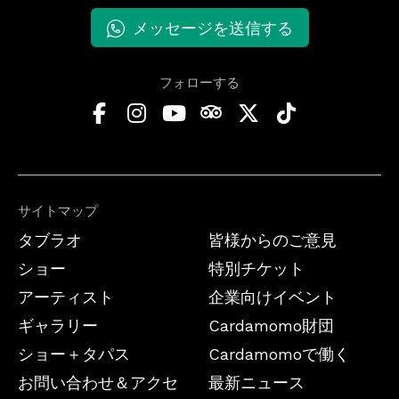
メッセージを送信する
フォローする
サイトマップ
タブラオ
皆様からのご意見
ショー
特別チケット
アーティスト
企業向けイベント
ギャラリー
Cardamomo財団
ショー＋タパス
Cardamomoで働く
お問い合わせ＆アクセ
最新ニュース