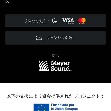
ス
安全なお支払い
キャンセル保険
提供
以下の支援により資金提供されたプロジェクト：