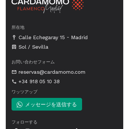
所在地
-
Calle Echegaray 15
Madrid
Sol / Sevilla
お問い合わせフォーム
reservas@cardamomo.com
+34 918 05 10 38
ワッツアップ
メッセージを送信する
フォローする