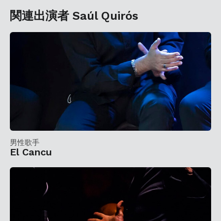
関連出演者 Saúl Quirós
男性歌手
El Cancu