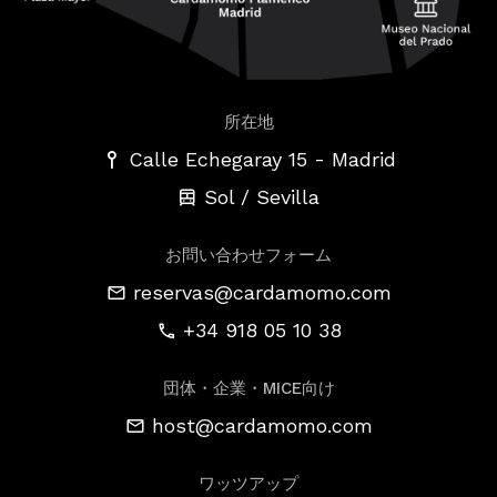
所在地
-
Calle Echegaray 15
Madrid
Sol / Sevilla
お問い合わせフォーム
reservas@cardamomo.com
+34 918 05 10 38
団体・企業・MICE向け
host@cardamomo.com
ワッツアップ