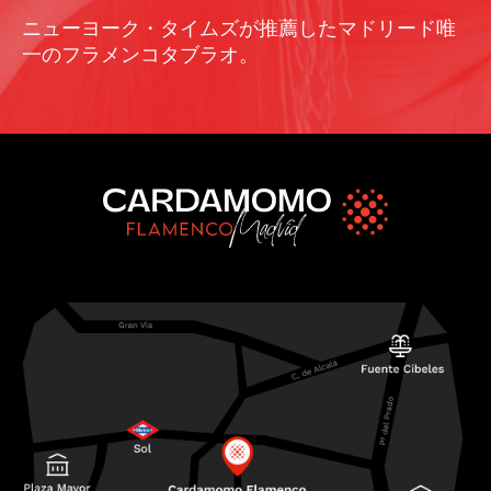
ニューヨーク・タイムズが推薦したマドリード唯
一のフラメンコタブラオ。