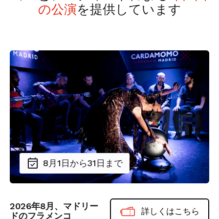
の公演
を提供しています
8月1日から31日まで
2026年8月、マドリー
詳しくはこちら
ドのフラメンコ