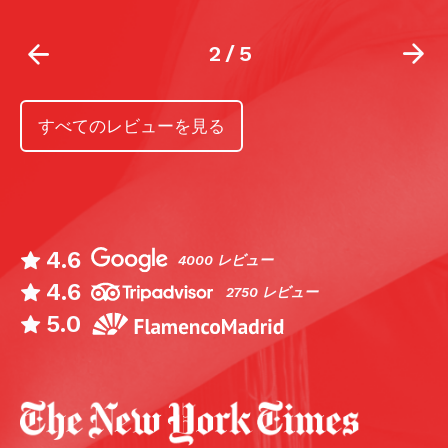
2
/
5
すべてのレビューを見る
4.6
4000 レビュー
4.6
2750 レビュー
5.0