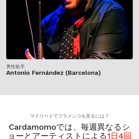
男性歌手
Antonio Fernández (Barcelona)
マドリードでフラメンコを見るには？
Cardamomoでは、毎週異なるシ
ョーとアーティストによる
1日4回