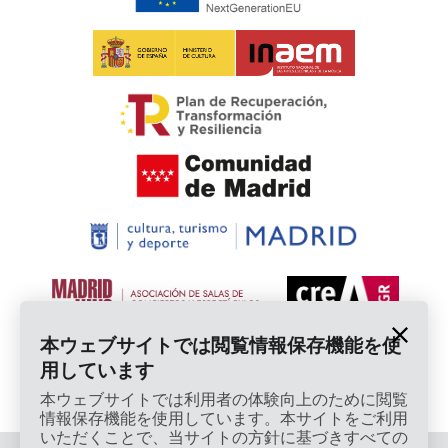
本ウェブサイトでは閲覧情報保存機能を使
用しています
本ウェブサイトでは利用者の体験向上のために閲覧
情報保存機能を使用しています。本サイトをご利用
いただくことで、当サイトの方針に基づきすべての