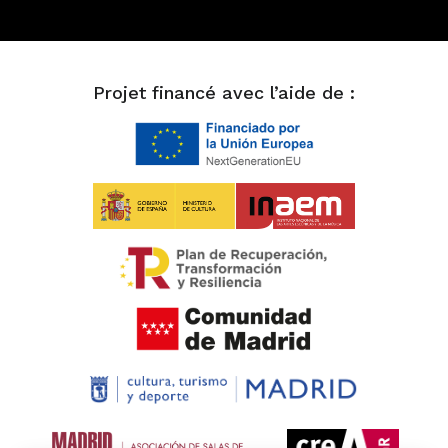
Projet financé avec l’aide de :