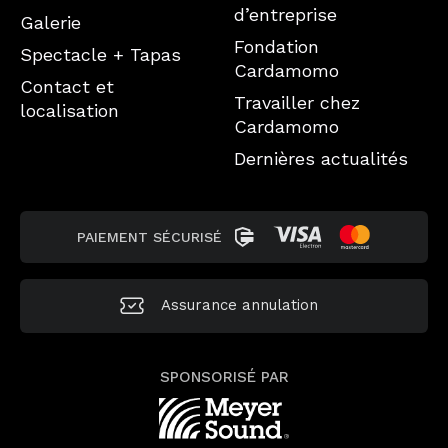
d’entreprise
Galerie
Fondation
Spectacle + Tapas
Cardamomo
Contact et
Travailler chez
localisation
Cardamomo
Dernières actualités
PAIEMENT SÉCURISÉ
Assurance annulation
SPONSORISÉ PAR