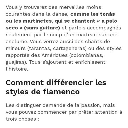
Vous y trouverez des merveilles moins
courantes dans la danse,
comme les tonás
ou les martinetes, qui se chantent « a palo
seco » (sans guitare)
et parfois accompagnés
seulement par le coup d’un marteau sur une
enclume. Vous verrez aussi des chants de
mineurs (tarantas, cartageneras) ou des styles
rapportés des Amériques (colombianas,
guajiras). Tous s’ajoutent et enrichissent
l’histoire.
Comment différencier les
styles de flamenco
Les distinguer demande de la passion, mais
vous pouvez commencer par prêter attention à
trois choses :