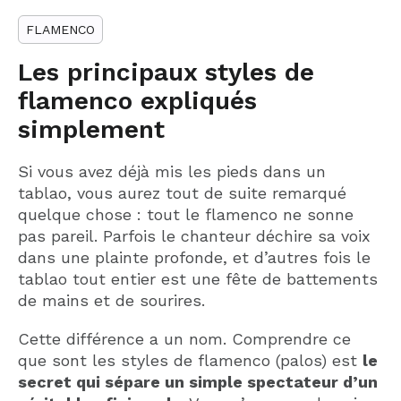
FLAMENCO
Les principaux styles de
flamenco expliqués
simplement
Si vous avez déjà mis les pieds dans un
tablao, vous aurez tout de suite remarqué
quelque chose : tout le flamenco ne sonne
pas pareil. Parfois le chanteur déchire sa voix
dans une plainte profonde, et d’autres fois le
tablao tout entier est une fête de battements
de mains et de sourires.
Cette différence a un nom. Comprendre ce
que sont les styles de flamenco (palos) est
le
secret qui sépare un simple spectateur d’un