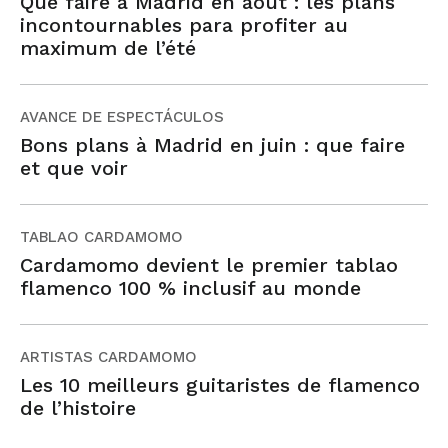
Que faire à Madrid en août : les plans
incontournables para profiter au
maximum de l’été
AVANCE DE ESPECTÁCULOS
Bons plans à Madrid en juin : que faire
et que voir
TABLAO CARDAMOMO
Cardamomo devient le premier tablao
flamenco 100 % inclusif au monde
ARTISTAS CARDAMOMO
Les 10 meilleurs guitaristes de flamenco
de l’histoire