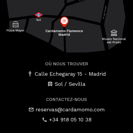
OÙ NOUS TROUVER
-
Calle Echegaray 15
Madrid
Sol / Sevilla
CONTACTEZ-NOUS
reservas@cardamomo.com
+34 918 05 10 38