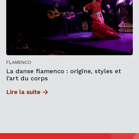
FLAMENCO
La danse flamenco : origine, styles et
l’art du corps
Lire la suite