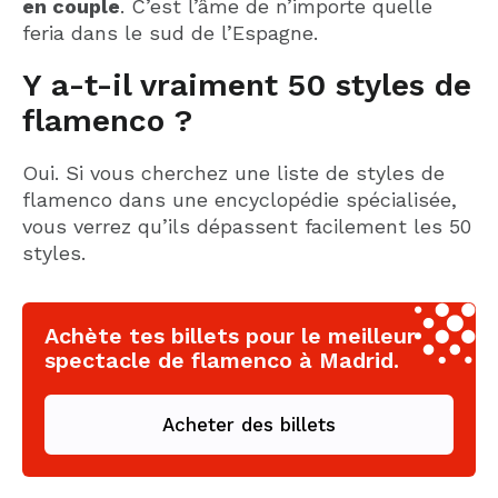
en couple
. C’est l’âme de n’importe quelle
feria dans le sud de l’Espagne.
Y a-t-il vraiment 50 styles de
flamenco ?
Oui. Si vous cherchez une liste de styles de
flamenco dans une encyclopédie spécialisée,
vous verrez qu’ils dépassent facilement les 50
styles.
Achète tes billets pour le meilleur
spectacle de flamenco à Madrid.
Acheter des billets