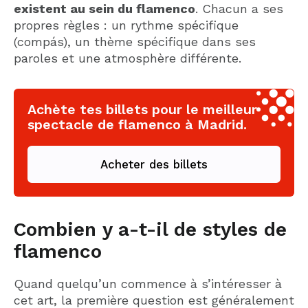
existent au sein du flamenco
. Chacun a ses
propres règles : un rythme spécifique
(compás), un thème spécifique dans ses
paroles et une atmosphère différente.
Achète tes billets pour le meilleur
spectacle de flamenco à Madrid.
Acheter des billets
Combien y a-t-il de styles de
flamenco
Quand quelqu’un commence à s’intéresser à
cet art, la première question est généralement