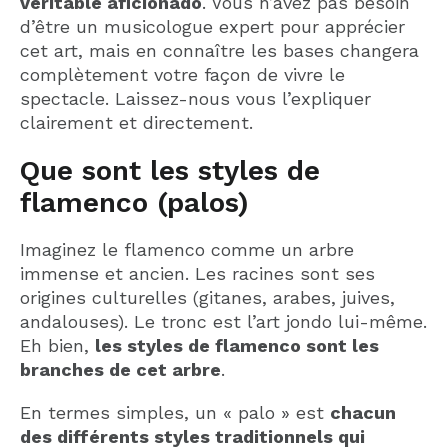
véritable aficionado
. Vous n’avez pas besoin
d’être un musicologue expert pour apprécier
cet art, mais en connaître les bases changera
complètement votre façon de vivre le
spectacle. Laissez-nous vous l’expliquer
clairement et directement.
Que sont les styles de
flamenco (palos)
Imaginez le flamenco comme un arbre
immense et ancien. Les racines sont ses
origines culturelles (gitanes, arabes, juives,
andalouses). Le tronc est l’art jondo lui-même.
Eh bien,
les styles de flamenco sont les
branches de cet arbre
.
En termes simples, un « palo » est
chacun
des différents styles traditionnels qui