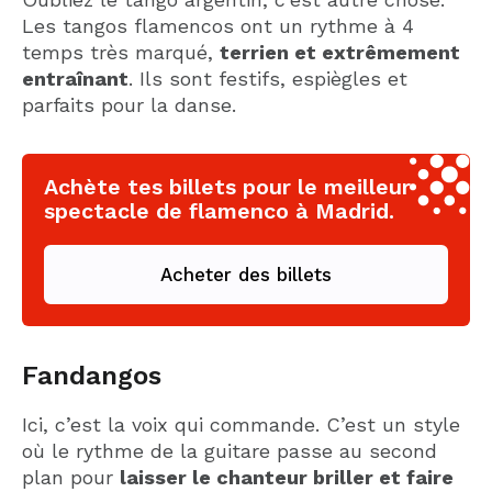
Les tangos flamencos ont un rythme à 4
temps très marqué,
terrien et extrêmement
entraînant
. Ils sont festifs, espiègles et
parfaits pour la danse.
Achète tes billets pour le meilleur
spectacle de flamenco à Madrid.
Acheter des billets
Fandangos
Ici, c’est la voix qui commande. C’est un style
où le rythme de la guitare passe au second
plan pour
laisser le chanteur briller et faire