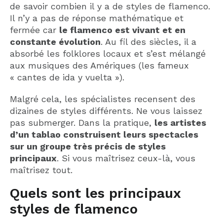
de savoir combien il y a de styles de flamenco.
Il n’y a pas de réponse mathématique et
fermée car
le flamenco est vivant et en
constante évolution
. Au fil des siècles, il a
absorbé les folklores locaux et s’est mélangé
aux musiques des Amériques (les fameux
« cantes de ida y vuelta »).
Malgré cela, les spécialistes recensent des
dizaines de styles différents. Ne vous laissez
pas submerger. Dans la pratique,
les artistes
d’un tablao construisent leurs spectacles
sur un groupe très précis de styles
principaux
. Si vous maîtrisez ceux-là, vous
maîtrisez tout.
Quels sont les principaux
styles de flamenco