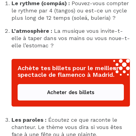
Le rythme (compás) :
Pouvez-vous compter
le rythme par 4 (tangos) ou est-ce un cycle
plus long de 12 temps (soleá, bulería) ?
L’atmosphère :
La musique vous invite-t-
elle à taper dans vos mains ou vous noue-t-
elle l’estomac ?
Achète tes billets pour le meilleur
spectacle de flamenco à Madrid.
Acheter des billets
Les paroles :
Écoutez ce que raconte le
chanteur. Le thème vous dira si vous êtes
face à une fête ou à une plainte.