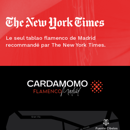
Le seul tablao flamenco de Madrid
recommandé par The New York Times.