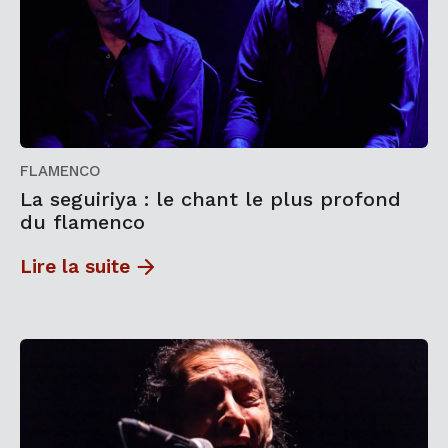
FLAMENCO
La seguiriya : le chant le plus profond
du flamenco
Lire la suite