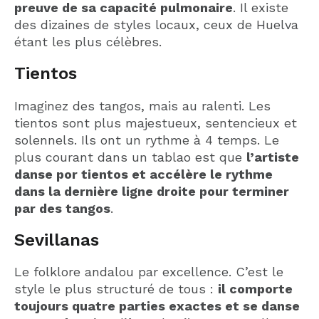
preuve de sa capacité pulmonaire
. Il existe
des dizaines de styles locaux, ceux de Huelva
étant les plus célèbres.
Tientos
Imaginez des tangos, mais au ralenti. Les
tientos sont plus majestueux, sentencieux et
solennels. Ils ont un rythme à 4 temps. Le
plus courant dans un tablao est que
l’artiste
danse por tientos et accélère le rythme
dans la dernière ligne droite pour terminer
par des tangos
.
Sevillanas
Le folklore andalou par excellence. C’est le
style le plus structuré de tous :
il comporte
toujours quatre parties exactes et se danse