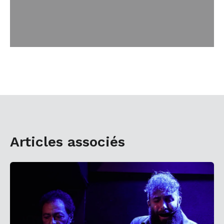
Articles associés