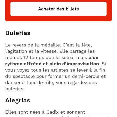
Acheter des billets
Bulerías
Le revers de la médaille. C’est la fête,
l’agitation et la vitesse. Elle partage les
mêmes 12 temps que la soleá, mais
à un
rythme effréné et plein d’improvisation
. Si
vous voyez tous les artistes se lever à la fin
du spectacle pour former un demi-cercle et
danser à tour de rôle, vous regardez des
bulerías.
Alegrías
Elles sont nées à Cadix et sonnent