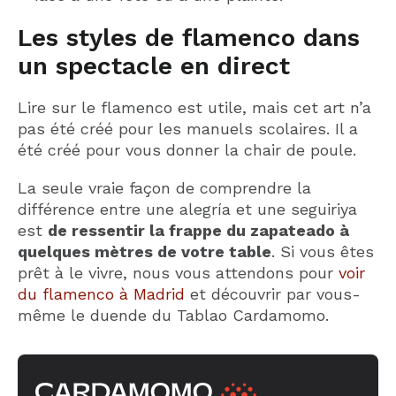
Les styles de flamenco dans
un spectacle en direct
Lire sur le flamenco est utile, mais cet art n’a
pas été créé pour les manuels scolaires. Il a
été créé pour vous donner la chair de poule.
La seule vraie façon de comprendre la
différence entre une alegría et une seguiriya
est
de ressentir la frappe du zapateado à
quelques mètres de votre table
. Si vous êtes
prêt à le vivre, nous vous attendons pour
voir
du flamenco à Madrid
et découvrir par vous-
même le duende du Tablao Cardamomo.