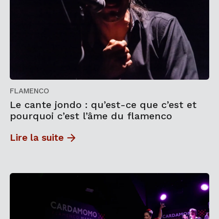
FLAMENCO
Le cante jondo : qu’est-ce que c’est et
pourquoi c’est l’âme du flamenco
Lire la suite