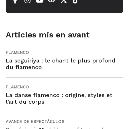
Articles mis en avant
FLAMENCO
La seguiriya : le chant le plus profond
du flamenco
FLAMENCO
La danse flamenco : origine, styles et
l’art du corps
AVANCE DE ESPECTÁCULOS