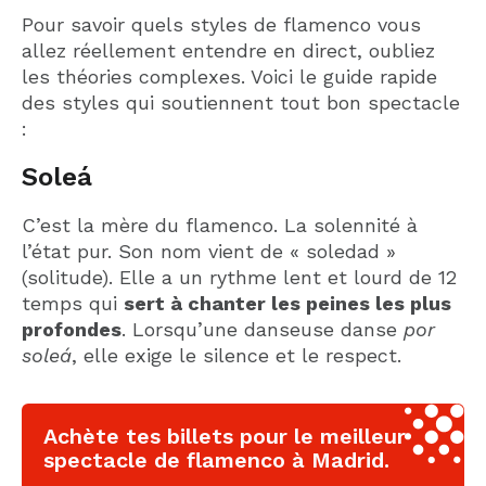
Pour savoir quels styles de flamenco vous
allez réellement entendre en direct, oubliez
les théories complexes. Voici le guide rapide
des styles qui soutiennent tout bon spectacle
:
Soleá
C’est la mère du flamenco. La solennité à
l’état pur. Son nom vient de « soledad »
(solitude). Elle a un rythme lent et lourd de 12
temps qui
sert à chanter les peines les plus
profondes
. Lorsqu’une danseuse danse
por
soleá
, elle exige le silence et le respect.
Achète tes billets pour le meilleur
spectacle de flamenco à Madrid.