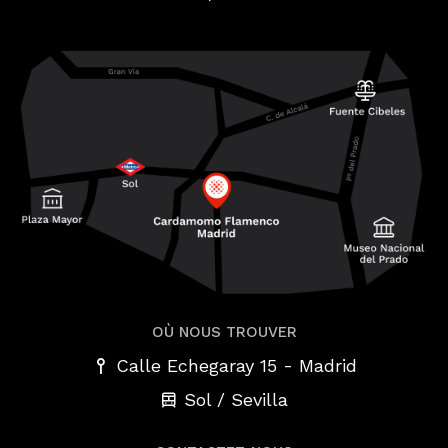
OÙ NOUS TROUVER
-
Calle Echegaray 15
Madrid
Sol / Sevilla