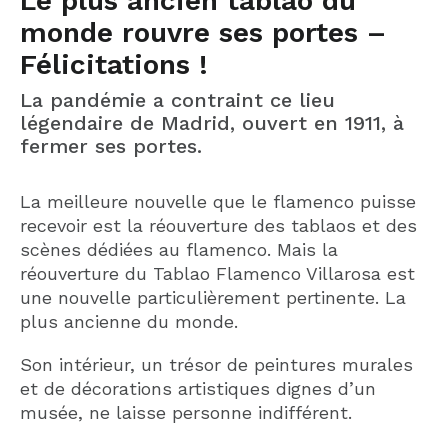
Le plus ancien tablao du
monde rouvre ses portes –
Félicitations !
La pandémie a contraint ce lieu
légendaire de Madrid, ouvert en 1911, à
fermer ses portes.
La meilleure nouvelle que le flamenco puisse
recevoir est la réouverture des tablaos et des
scènes dédiées au flamenco. Mais la
réouverture du Tablao Flamenco Villarosa est
une nouvelle particulièrement pertinente. La
plus ancienne du monde.
Son intérieur, un trésor de peintures murales
et de décorations artistiques dignes d’un
musée, ne laisse personne indifférent.