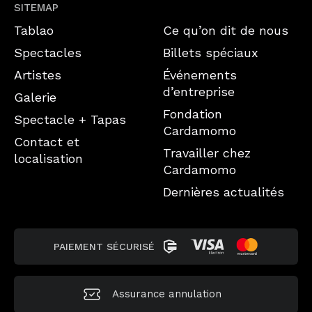
SITEMAP
Tablao
Ce qu’on dit de nous
Spectacles
Billets spéciaux
Artistes
Événements
d’entreprise
Galerie
Fondation
Spectacle + Tapas
Cardamomo
Contact et
Travailler chez
localisation
Cardamomo
Dernières actualités
PAIEMENT SÉCURISÉ
Assurance annulation