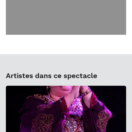
Artistes dans ce spectacle