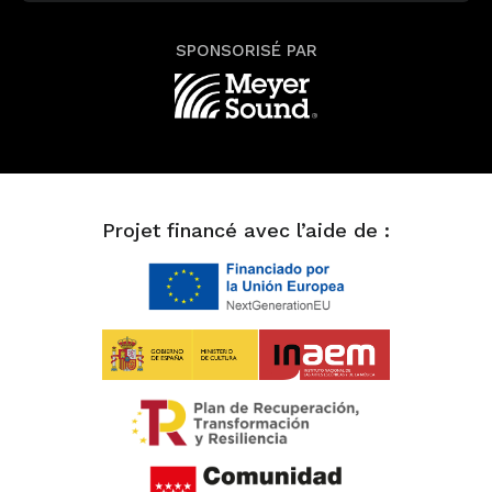
SPONSORISÉ PAR
Projet financé avec l’aide de :