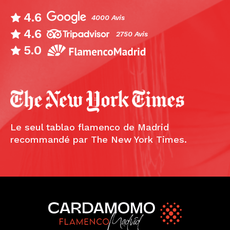
4.6
4000 Avis
4.6
2750 Avis
5.0
Le seul tablao flamenco de Madrid
recommandé par The New York Times.