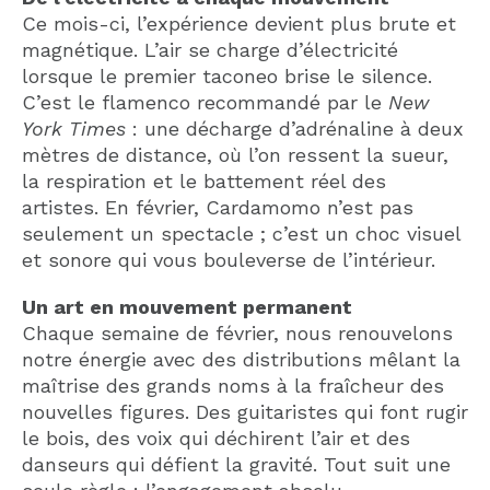
Ce mois-ci, l’expérience devient plus brute et
magnétique. L’air se charge d’électricité
lorsque le premier taconeo brise le silence.
C’est le flamenco recommandé par le
New
York Times
: une décharge d’adrénaline à deux
mètres de distance, où l’on ressent la sueur,
la respiration et le battement réel des
artistes. En février, Cardamomo n’est pas
seulement un spectacle ; c’est un choc visuel
et sonore qui vous bouleverse de l’intérieur.
Un art en mouvement permanent
Chaque semaine de février, nous renouvelons
notre énergie avec des distributions mêlant la
maîtrise des grands noms à la fraîcheur des
nouvelles figures. Des guitaristes qui font rugir
le bois, des voix qui déchirent l’air et des
danseurs qui défient la gravité. Tout suit une