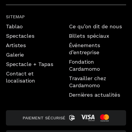
SITEMAP
Tablao
Ce qu’on dit de nous
Spectacles
Billets spéciaux
Artistes
Événements
d’entreprise
Galerie
Fondation
Spectacle + Tapas
Cardamomo
Contact et
Travailler chez
localisation
Cardamomo
Dernières actualités
PAIEMENT SÉCURISÉ