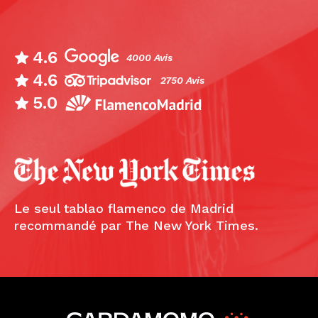
4.6
4000 Avis
4.6
2750 Avis
5.0
Le seul tablao flamenco de Madrid
recommandé par The New York Times.