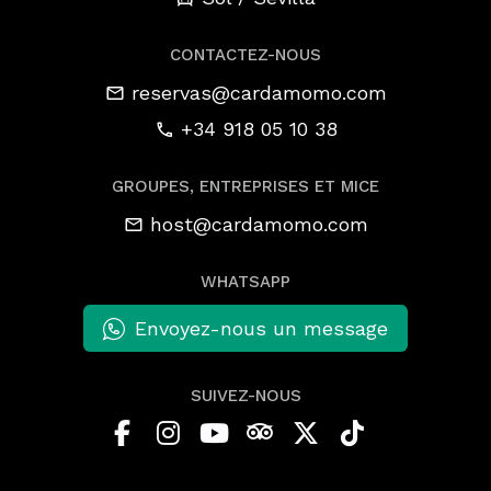
CONTACTEZ-NOUS
reservas@cardamomo.com
+34 918 05 10 38
GROUPES, ENTREPRISES ET MICE
host@cardamomo.com
WHATSAPP
Envoyez-nous un message
SUIVEZ-NOUS