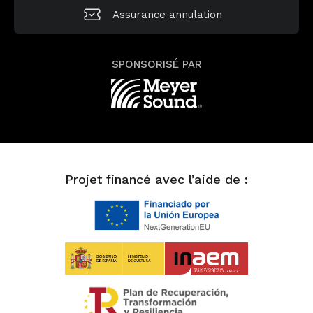
Assurance annulation
SPONSORISÉ PAR
Projet financé avec l’aide de :