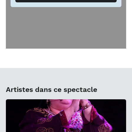
Artistes dans ce spectacle