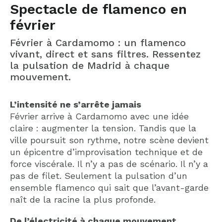
Spectacle de flamenco en
février
Février à Cardamomo : un flamenco
vivant, direct et sans filtres. Ressentez
la pulsation de Madrid à chaque
mouvement.
L’intensité ne s’arrête jamais
Février arrive à Cardamomo avec une idée
claire : augmenter la tension. Tandis que la
ville poursuit son rythme, notre scène devient
un épicentre d’improvisation technique et de
force viscérale. Il n’y a pas de scénario. Il n’y a
pas de filet. Seulement la pulsation d’un
ensemble flamenco qui sait que l’avant-garde
naît de la racine la plus profonde.
De l’électricité à chaque mouvement