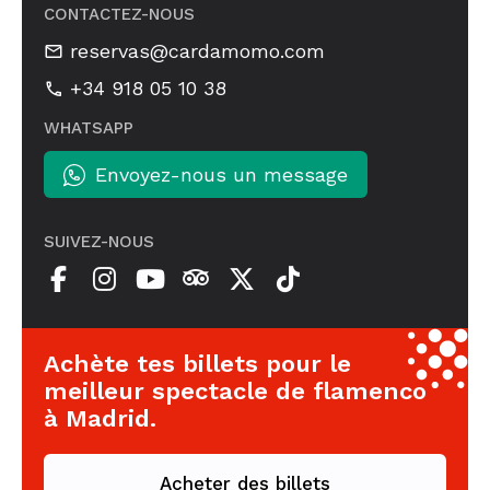
CONTACTEZ-NOUS
reservas@cardamomo.com
+34 918 05 10 38
WHATSAPP
Envoyez-nous un message
SUIVEZ-NOUS
Achète tes billets pour le
meilleur spectacle de flamenco
à Madrid.
Acheter des billets