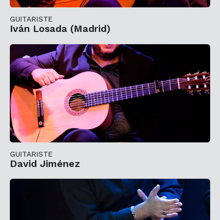
GUITARISTE
Iván Losada (Madrid)
GUITARISTE
David Jiménez