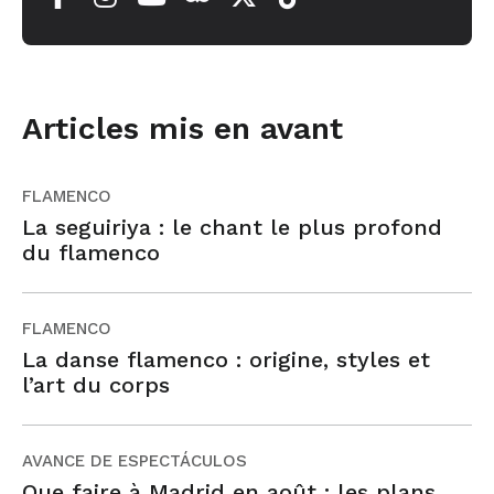
Articles mis en avant
FLAMENCO
La seguiriya : le chant le plus profond
du flamenco
FLAMENCO
La danse flamenco : origine, styles et
l’art du corps
AVANCE DE ESPECTÁCULOS
Que faire à Madrid en août : les plans