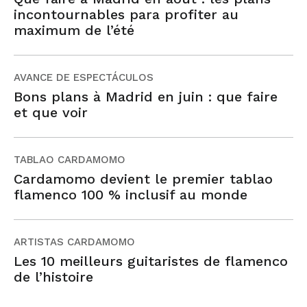
incontournables para profiter au
maximum de l’été
AVANCE DE ESPECTÁCULOS
Bons plans à Madrid en juin : que faire
et que voir
TABLAO CARDAMOMO
Cardamomo devient le premier tablao
flamenco 100 % inclusif au monde
ARTISTAS CARDAMOMO
Les 10 meilleurs guitaristes de flamenco
de l’histoire