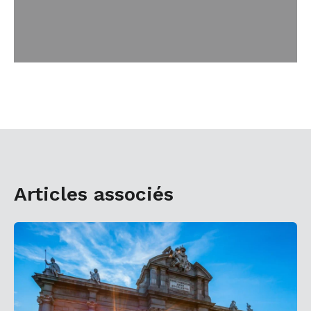
Articles associés