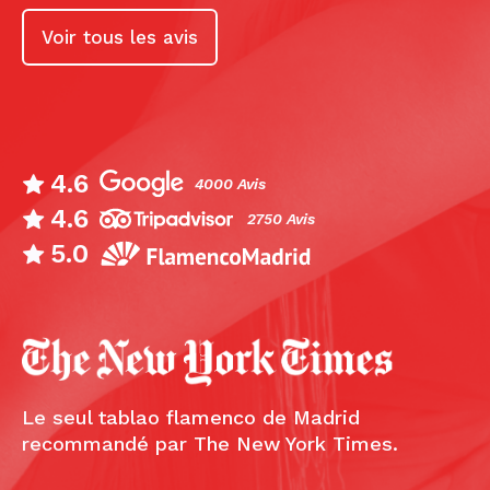
Voir tous les avis
4.6
4000 Avis
4.6
2750 Avis
5.0
Le seul tablao flamenco de Madrid
recommandé par The New York Times.