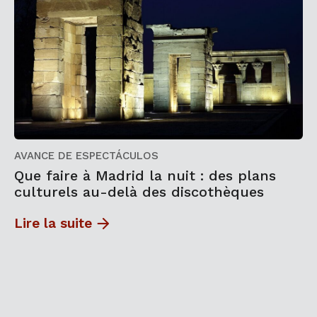
AVANCE DE ESPECTÁCULOS
Que faire à Madrid la nuit : des plans
culturels au-delà des discothèques
Lire la suite