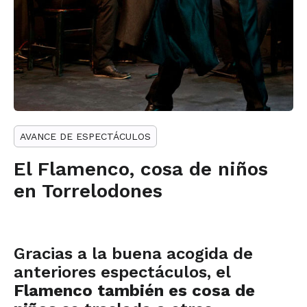
AVANCE DE ESPECTÁCULOS
El Flamenco, cosa de niños
en Torrelodones
Gracias a la buena acogida de
anteriores espectáculos, el
Flamenco también es cosa de