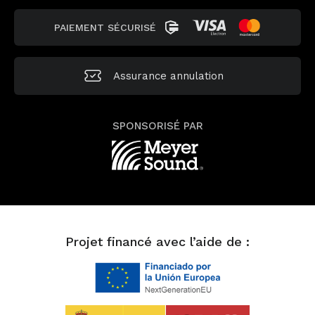
PAIEMENT SÉCURISÉ
Assurance annulation
SPONSORISÉ PAR
Projet financé avec l’aide de :