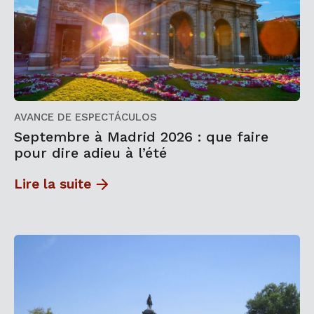
AVANCE DE ESPECTÁCULOS
Septembre à Madrid 2026 : que faire
pour dire adieu à l’été
Lire la suite