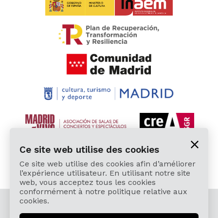
Ce site web utilise des cookies
Ce site web utilise des cookies afin d’améliorer
l’expérience utilisateur. En utilisant notre site
web, vous acceptez tous les cookies
conformément à notre politique relative aux
cookies.
© 2026 Cardamomo Flamenco Madrid - Tous droits
réservés.