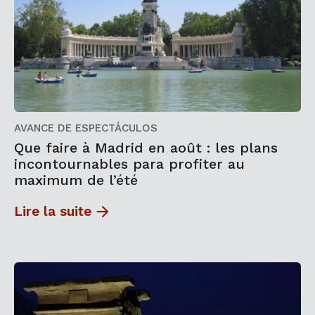
AVANCE DE ESPECTÁCULOS
Que faire à Madrid en août : les plans
incontournables para profiter au
maximum de l’été
Lire la suite