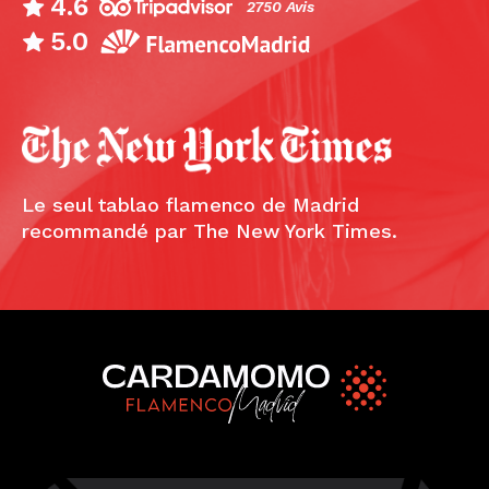
4.6
2750 Avis
5.0
Le seul tablao flamenco de Madrid
recommandé par The New York Times.