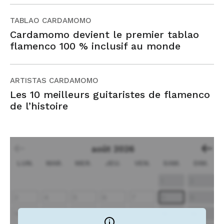
TABLAO CARDAMOMO
Cardamomo devient le premier tablao
flamenco 100 % inclusif au monde
ARTISTAS CARDAMOMO
Les 10 meilleurs guitaristes de flamenco
de l’histoire