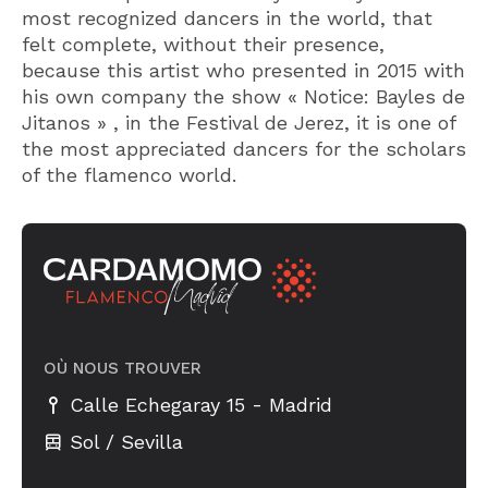
most recognized dancers in the world, that
felt complete, without their presence,
because this artist who presented in 2015 with
his own company the show « Notice: Bayles de
Jitanos » , in the Festival de Jerez, it is one of
the most appreciated dancers for the scholars
of the flamenco world.
OÙ NOUS TROUVER
-
Calle Echegaray 15
Madrid
Sol / Sevilla