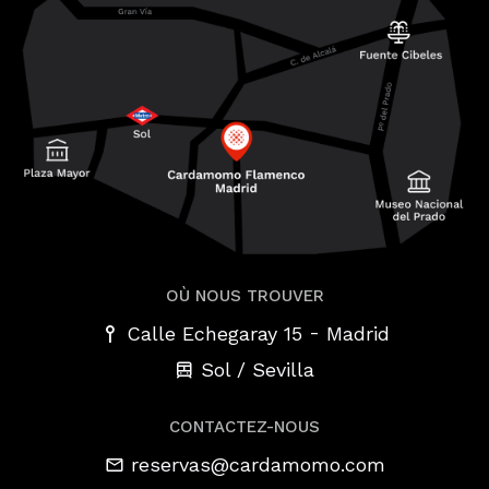
OÙ NOUS TROUVER
-
Calle Echegaray 15
Madrid
Sol / Sevilla
CONTACTEZ-NOUS
reservas@cardamomo.com