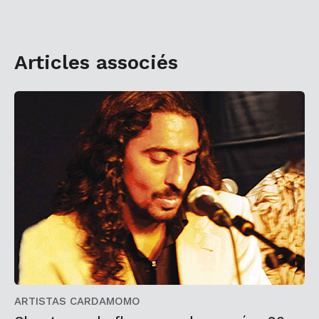
Articles associés
ARTISTAS CARDAMOMO