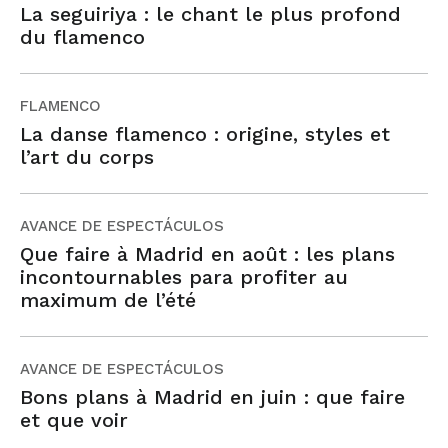
La seguiriya : le chant le plus profond
du flamenco
FLAMENCO
La danse flamenco : origine, styles et
l’art du corps
AVANCE DE ESPECTÁCULOS
Que faire à Madrid en août : les plans
incontournables para profiter au
maximum de l’été
AVANCE DE ESPECTÁCULOS
Bons plans à Madrid en juin : que faire
et que voir