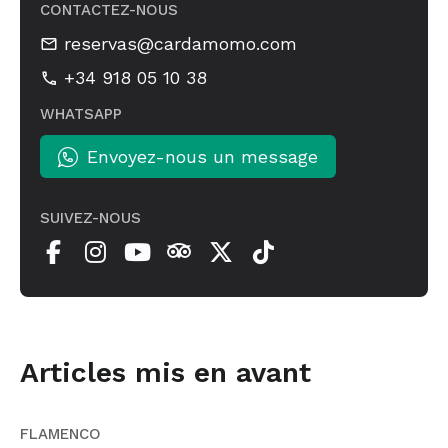
CONTACTEZ-NOUS
reservas@cardamomo.com
+34 918 05 10 38
WHATSAPP
Envoyez-nous un message
SUIVEZ-NOUS
Articles mis en avant
FLAMENCO