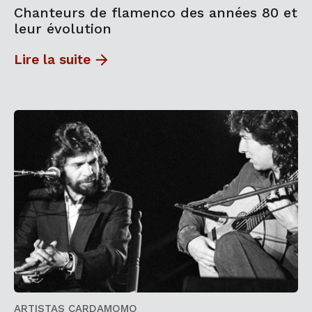
Chanteurs de flamenco des années 80 et
leur évolution
Lire la suite
ARTISTAS CARDAMOMO