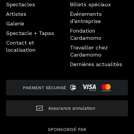
Spectacles
Billets spéciaux
Artistes
Événements
d’entreprise
Galerie
Fondation
Spectacle + Tapas
Cardamomo
Contact et
Travailler chez
localisation
Cardamomo
Dernières actualités
PAIEMENT SÉCURISÉ
Assurance annulation
SPONSORISÉ PAR