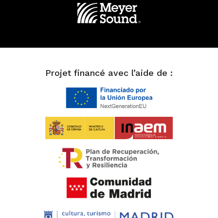
Projet financé avec l’aide de :