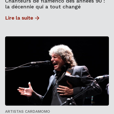
Chanteurs de flamenco des années 90 :
la décennie qui a tout changé
Lire la suite
ARTISTAS CARDAMOMO