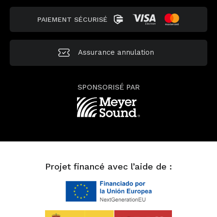
PAIEMENT SÉCURISÉ
Assurance annulation
SPONSORISÉ PAR
Projet financé avec l’aide de :