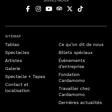
SUIVEZ-NOUS
SITEMAP
Tablao
Ce qu’on dit de nous
Spectacles
Billets spéciaux
Artistes
Événements
d’entreprise
Galerie
Fondation
Spectacle + Tapas
Cardamomo
Contact et
Travailler chez
localisation
Cardamomo
Dernières actualités