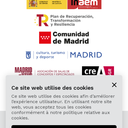
Ce site web utilise des cookies
Ce site web utilise des cookies afin d’améliorer
l’expérience utilisateur. En utilisant notre site
web, vous acceptez tous les cookies
conformément à notre politique relative aux
cookies.
© 2026 Cardamomo Flamenco Madrid - Tous droits
réservés.