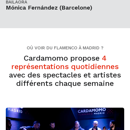
BAILAORA
Mónica Fernández (Barcelone)
OÙ VOIR DU FLAMENCO À MADRID ?
Cardamomo propose
4
représentations quotidiennes
avec des spectacles et artistes
différents chaque semaine