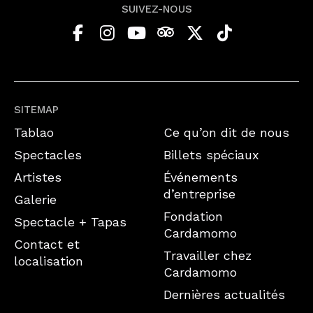
SUIVEZ-NOUS
SITEMAP
Tablao
Ce qu’on dit de nous
Spectacles
Billets spéciaux
Artistes
Événements
d’entreprise
Galerie
Fondation
Spectacle + Tapas
Cardamomo
Contact et
Travailler chez
localisation
Cardamomo
Dernières actualités