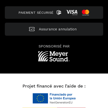
PAIEMENT SÉCURISÉ
Assurance annulation
SPONSORISÉ PAR
Projet financé avec l’aide de :