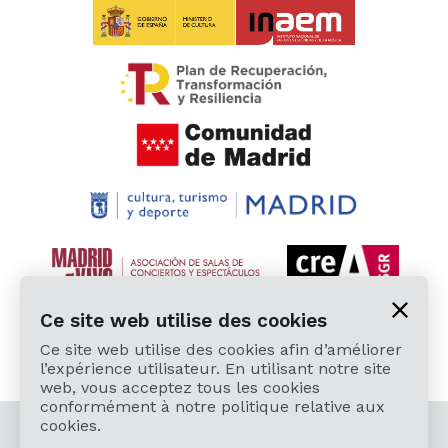
Ce site web utilise des cookies
Ce site web utilise des cookies afin d’améliorer
l’expérience utilisateur. En utilisant notre site
web, vous acceptez tous les cookies
conformément à notre politique relative aux
cookies.
© 2026 Cardamomo Flamenco Madrid - Tous droits