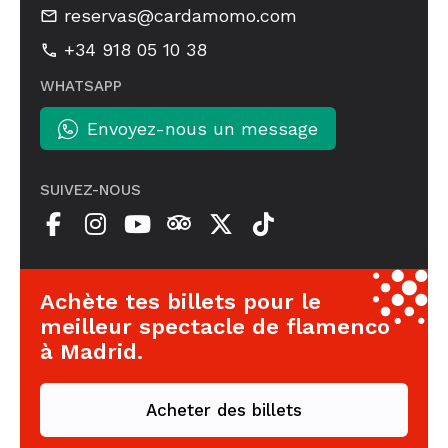
reservas@cardamomo.com
+34 918 05 10 38
WHATSAPP
Envoyez-nous un message
SUIVEZ-NOUS
Achète tes billets pour le
meilleur spectacle de flamenco
à Madrid.
Acheter des billets