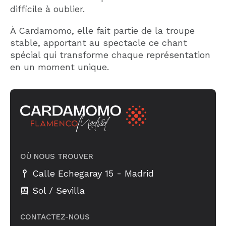
difficile à oublier.
À Cardamomo, elle fait partie de la troupe
stable, apportant au spectacle ce chant
spécial qui transforme chaque représentation
en un moment unique.
OÙ NOUS TROUVER
-
Calle Echegaray 15
Madrid
Sol / Sevilla
CONTACTEZ-NOUS