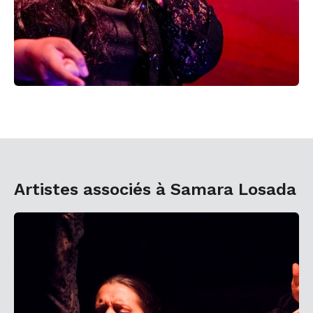
Artistes associés à Samara Losada