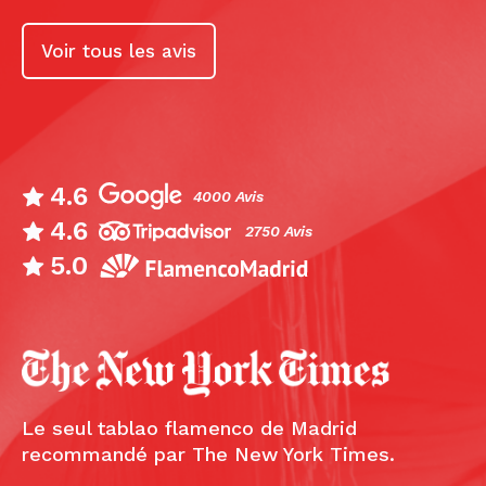
Voir tous les avis
4.6
4000 Avis
4.6
2750 Avis
5.0
Le seul tablao flamenco de Madrid
recommandé par The New York Times.