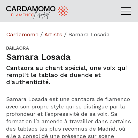
Cardamomo
/
Artists
/
Samara Losada
BAILAORA
Samara Losada
Cantaora au chant spécial, une voix qui
remplit le tablao de duende et
d'authenticité.
Samara Losada est une cantaora de flamenco
avec son propre style qui se distingue par la
profondeur et l’expressivité de sa voix. Sa
formation l’a amenée à travailler dans certains
des tablaos les plus reconnus de Madrid, où
elle a consolidé une présence sur scène