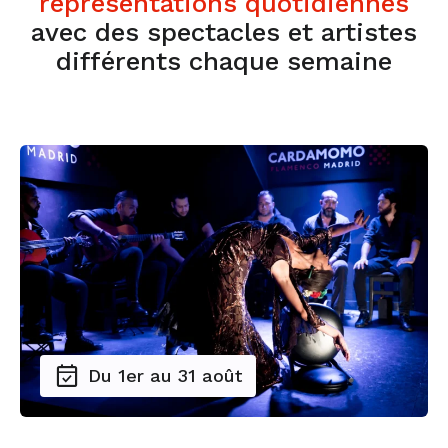
représentations quotidiennes
avec des spectacles et artistes
différents chaque semaine
Du 1er au 31 août