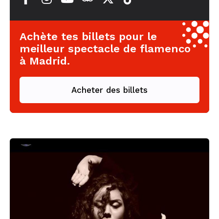
Achète tes billets pour le
meilleur spectacle de flamenco
à Madrid.
Acheter des billets