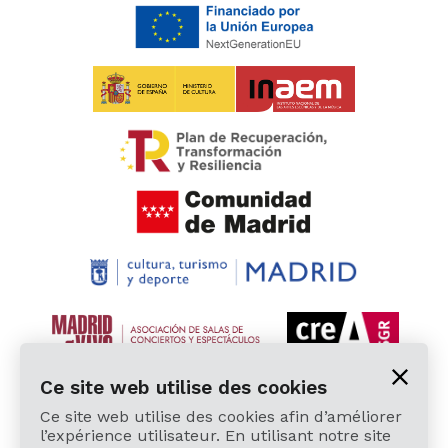
Ce site web utilise des cookies
Ce site web utilise des cookies afin d’améliorer
l’expérience utilisateur. En utilisant notre site