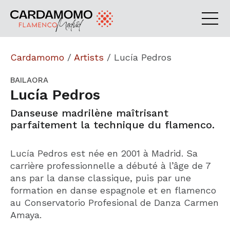
Cardamomo
/
Artists
/
Lucía Pedros
BAILAORA
Lucía Pedros
Danseuse madrilène maîtrisant
parfaitement la technique du flamenco.
Lucía Pedros est née en 2001 à Madrid. Sa
carrière professionnelle a débuté à l’âge de 7
ans par la danse classique, puis par une
formation en danse espagnole et en flamenco
au Conservatorio Profesional de Danza Carmen
Amaya.