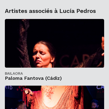
Artistes associés à Lucía Pedros
BAILAORA
Paloma Fantova (Cádiz)