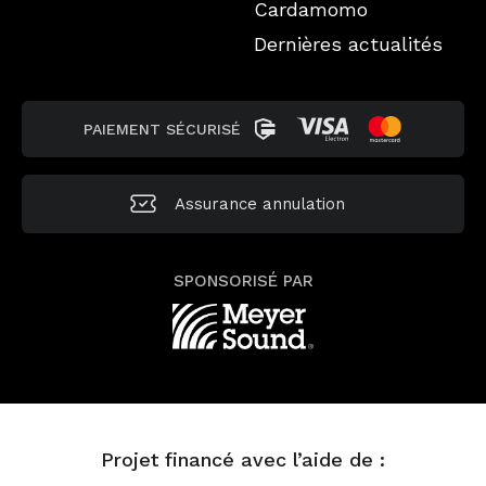
Cardamomo
Dernières actualités
PAIEMENT SÉCURISÉ
Assurance annulation
SPONSORISÉ PAR
Projet financé avec l’aide de :