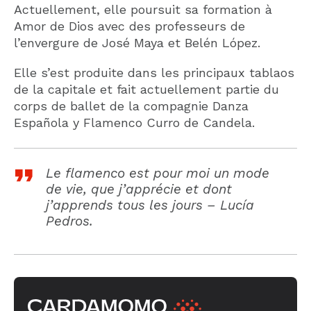
Actuellement, elle poursuit sa formation à
Amor de Dios avec des professeurs de
l’envergure de José Maya et Belén López.
Elle s’est produite dans les principaux tablaos
de la capitale et fait actuellement partie du
corps de ballet de la compagnie Danza
Española y Flamenco Curro de Candela.
Le flamenco est pour moi un mode
de vie, que j’apprécie et dont
j’apprends tous les jours – Lucía
Pedros.