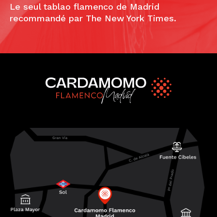
Le seul tablao flamenco de Madrid
recommandé par The New York Times.