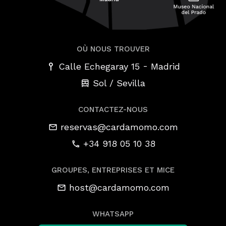
OÙ NOUS TROUVER
-
Calle Echegaray 15
Madrid
Sol / Sevilla
CONTACTEZ-NOUS
reservas@cardamomo.com
+34 918 05 10 38
GROUPES, ENTREPRISES ET MICE
host@cardamomo.com
WHATSAPP