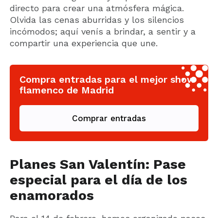
directo para crear una atmósfera mágica.
Olvida las cenas aburridas y los silencios
incómodos; aquí venís a brindar, a sentir y a
compartir una experiencia que une.
Compra entradas para el mejor show
flamenco de Madrid
Comprar entradas
Planes San Valentín: Pase
especial para el día de los
enamorados