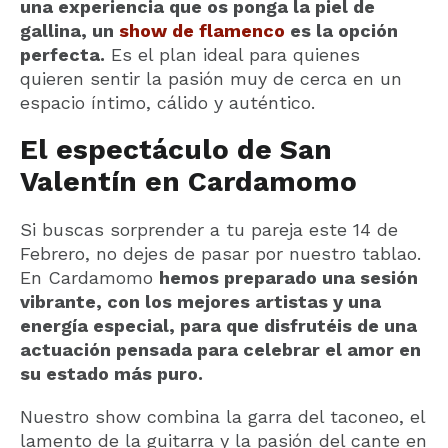
una experiencia que os ponga la piel de
gallina, un
show de flamenco
es la opción
perfecta.
Es el plan ideal para quienes
quieren sentir la pasión muy de cerca en un
espacio íntimo, cálido y auténtico.
El espectáculo de San
Valentín en Cardamomo
Si buscas sorprender a tu pareja este 14 de
Febrero, no dejes de pasar por nuestro tablao.
En Cardamomo
hemos preparado una sesión
vibrante, con los mejores artistas y una
energía especial, para que disfrutéis de una
actuación pensada para celebrar el amor en
su estado más puro.
Nuestro show combina la garra del taconeo, el
lamento de la guitarra y la pasión del cante en