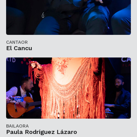
CANTAOR
El Cancu
BAILAORA
Paula Rodríguez Lázaro