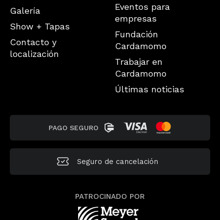
Eventos para
Galería
empresas
Show + Tapas
Fundación
Contacto y
Cardamomo
localización
Trabajar en
Cardamomo
Últimas noticias
PAGO SEGURO
Seguro de
cancelación
PATROCINADO POR