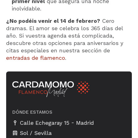
primer nivel
que asegura una noche
inolvidable.
¿No podéis venir el 14 de febrero?
Cero
dramas. El amor se celebra los 365 días del
año. Si vuestra agenda está complicada,
descubre otras opciones para aniversarios y
citas especiales en nuestra sección de
entradas de flamenco
.
DÓNDE ESTAMOS
-
Calle Echegaray 15
Madrid
Sol / Sevilla