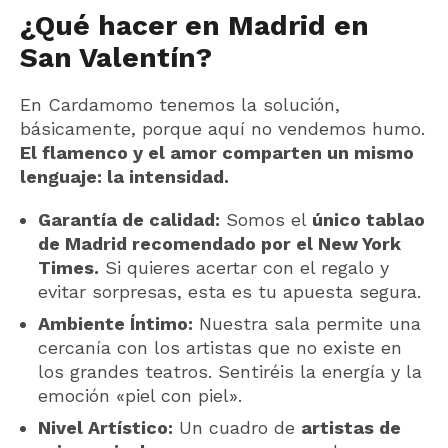
¿Qué hacer en Madrid en
San Valentín?
En Cardamomo tenemos la solución,
básicamente, porque aquí no vendemos humo.
El flamenco y el amor comparten un mismo
lenguaje: la intensidad.
Garantía de calidad:
Somos el
único tablao
de Madrid recomendado por el New York
Times.
Si quieres acertar con el regalo y
evitar sorpresas, esta es tu apuesta segura.
Ambiente Íntimo:
Nuestra sala permite una
cercanía con los artistas que no existe en
los grandes teatros. Sentiréis la energía y la
emoción «piel con piel».
Nivel Artístico:
Un cuadro de
artistas de