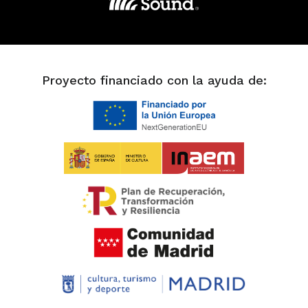
Proyecto financiado con la ayuda de: