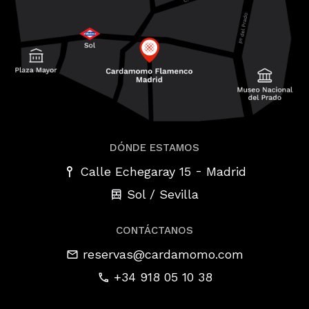
DÓNDE ESTAMOS
-
Calle Echegaray 15
Madrid
Sol / Sevilla
CONTÁCTANOS
reservas@cardamomo.com
+34 918 05 10 38