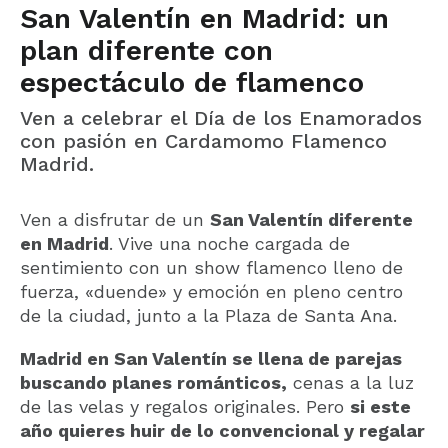
San Valentín en Madrid: un
plan diferente con
espectáculo de flamenco
Ven a celebrar el Día de los Enamorados
con pasión en Cardamomo Flamenco
Madrid.
Ven a disfrutar de un
San Valentín diferente
en Madrid
. Vive una noche cargada de
sentimiento con un show flamenco lleno de
fuerza, «duende» y emoción en pleno centro
de la ciudad, junto a la Plaza de Santa Ana.
Madrid en San Valentín se llena de parejas
buscando planes románticos,
cenas a la luz
de las velas y regalos originales. Pero
si este
año quieres huir de lo convencional y regalar