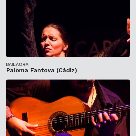
BAILAORA
Paloma Fantova (Cádiz)