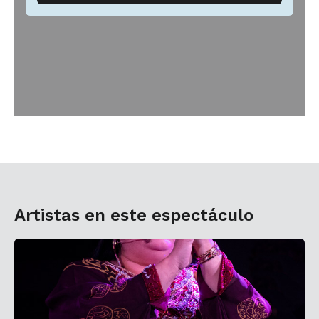
Artistas en este espectáculo