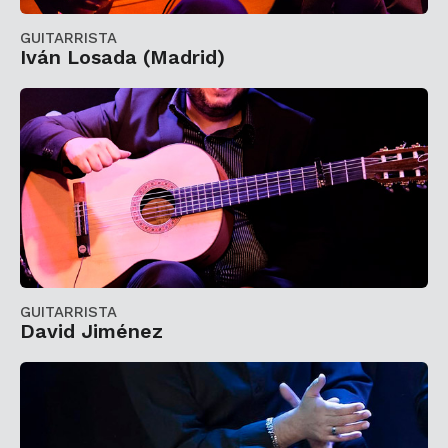
GUITARRISTA
Iván Losada (Madrid)
GUITARRISTA
David Jiménez