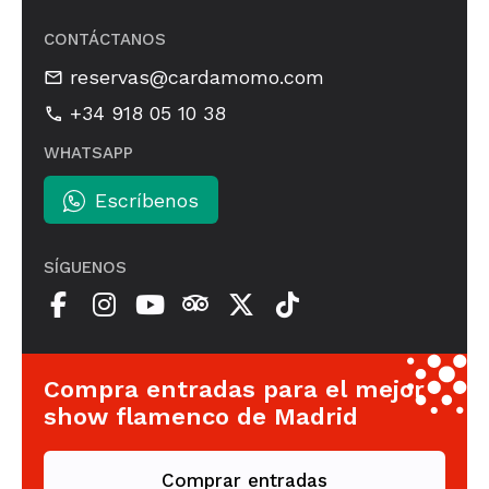
CONTÁCTANOS
reservas@cardamomo.com
+34 918 05 10 38
WHATSAPP
Escríbenos
SÍGUENOS
Compra entradas para el mejor
show flamenco de Madrid
Comprar entradas