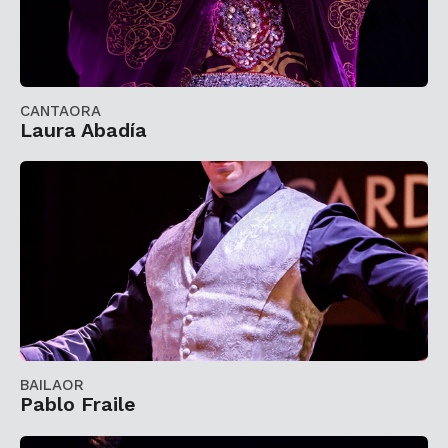
CANTAORA
Laura Abadía
BAILAOR
Pablo Fraile