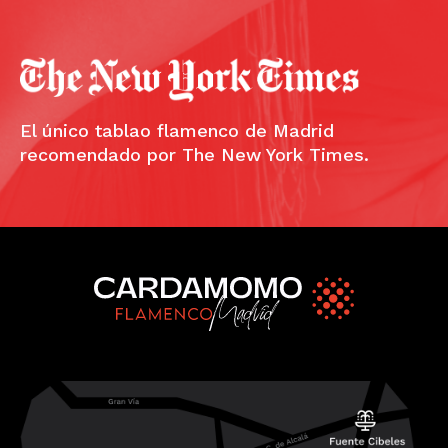
El único tablao flamenco de Madrid
recomendado por The New York Times.