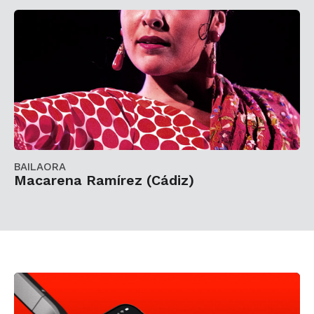
BAILAORA
Macarena Ramírez (Cádiz)