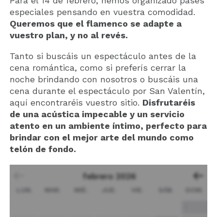
Para el 14 de febrero, hemos organizado pases
especiales pensando en vuestra comodidad.
Queremos que el flamenco se adapte a
vuestro plan, y no al revés.
Tanto si buscáis un espectáculo antes de la
cena romántica, como si preferís cerrar la
noche brindando con nosotros o buscáis una
cena durante el espectáculo por San Valentín,
aquí encontraréis vuestro sitio.
Disfrutaréis
de una acústica impecable y un servicio
atento en un ambiente íntimo, perfecto para
brindar con el mejor arte del mundo como
telón de fondo.