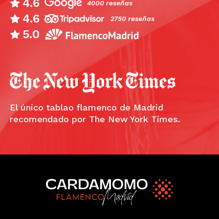
4.6
4000 reseñas
4.6
2750 reseñas
5.0
El único tablao flamenco de Madrid
recomendado por The New York Times.