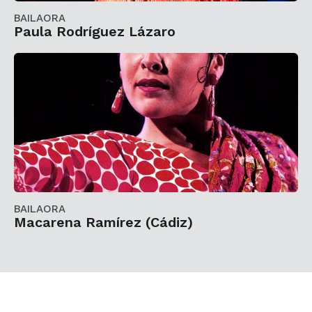
BAILAORA
Paula Rodríguez Lázaro
BAILAORA
Macarena Ramírez (Cádiz)