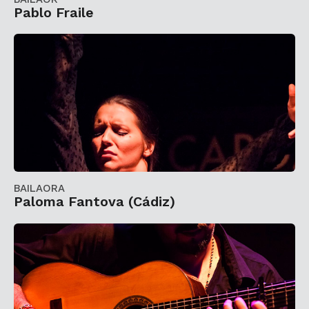
Pablo Fraile
BAILAORA
Paloma Fantova (Cádiz)