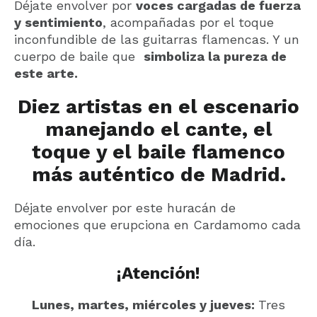
Déjate envolver por
voces cargadas de fuerza
y sentimiento
, acompañadas por el toque
inconfundible de las guitarras flamencas. Y un
cuerpo de baile que
simboliza la pureza de
este arte.
Diez artistas en el escenario
manejando el cante, el
toque y el baile flamenco
más auténtico de Madrid.
Déjate envolver por este huracán de
emociones que erupciona en Cardamomo cada
día.
¡Atención!
Lunes, martes, miércoles y jueves:
Tres