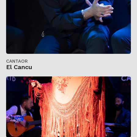
CANTAOR
El Cancu