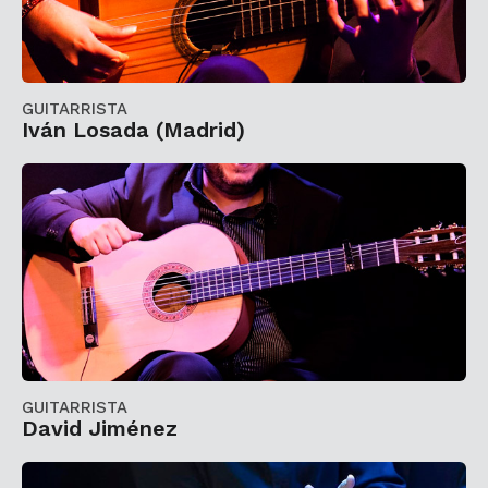
GUITARRISTA
Iván Losada (Madrid)
GUITARRISTA
David Jiménez