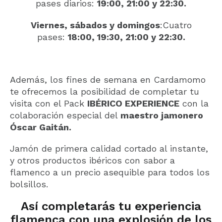
pases diarios:
19:00, 21:00 y 22:30.
Viernes, sábados y domingos
:Cuatro
pases:
18:00, 19:30, 21:00 y 22:30.
Además, los fines de semana en Cardamomo
te ofrecemos la posibilidad de completar tu
visita con el Pack
IBÉRICO EXPERIENCE
con la
colaboración especial del
maestro jamonero
Óscar Gaitán.
Jamón de primera calidad cortado al instante,
y otros productos ibéricos con sabor a
flamenco a un precio asequible para todos los
bolsillos.
Así completarás tu experiencia
flamenca con una explosión de los