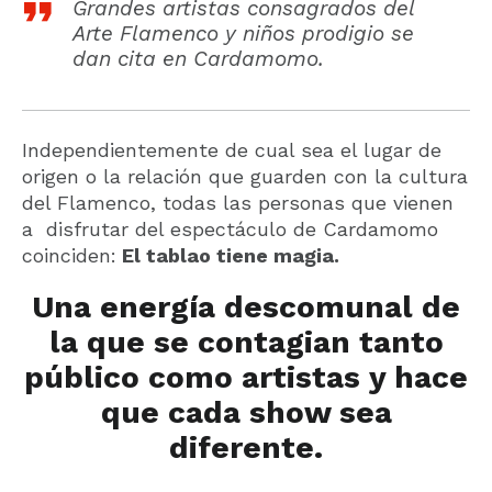
Grandes artistas consagrados del
Arte Flamenco y niños prodigio se
dan cita en Cardamomo.
Independientemente de cual sea el lugar de
origen o la relación que guarden con la cultura
del Flamenco, todas las personas que vienen
a disfrutar del espectáculo de Cardamomo
coinciden:
El tablao tiene magia.
Una energía descomunal de
la que se contagian tanto
público como artistas y hace
que cada show sea
diferente.