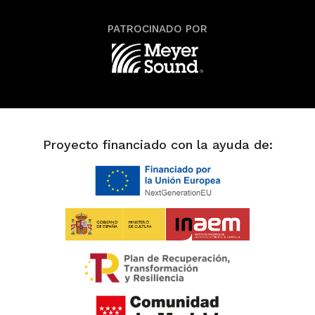
PATROCINADO POR
Proyecto financiado con la ayuda de: