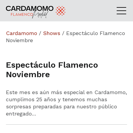
Cardamomo
/
Shows
/
Espectáculo Flamenco
Noviembre
Espectáculo Flamenco
Noviembre
Este mes es aún más especial en Cardamomo,
cumplimos 25 años y tenemos muchas
sorpresas preparadas para nuestro público
entregado…