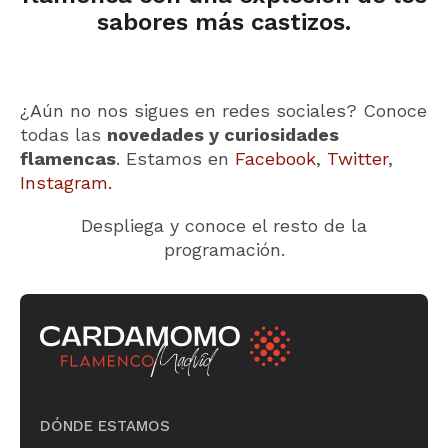
sabores más castizos.
¿Aún no nos sigues en redes sociales? Conoce
todas las
novedades y curiosidades
flamencas
. Estamos en
Facebook
,
Twitter
,
Instagram.
Despliega y conoce el resto de la
programación.
DÓNDE ESTAMOS