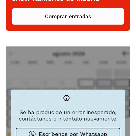
Comprar entradas