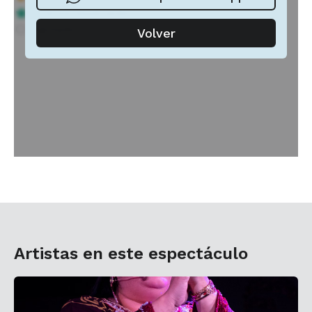
Artistas en este espectáculo