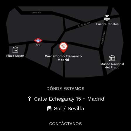
DÓNDE ESTAMOS
-
Calle Echegaray 15
Madrid
Sol / Sevilla
CONTÁCTANOS