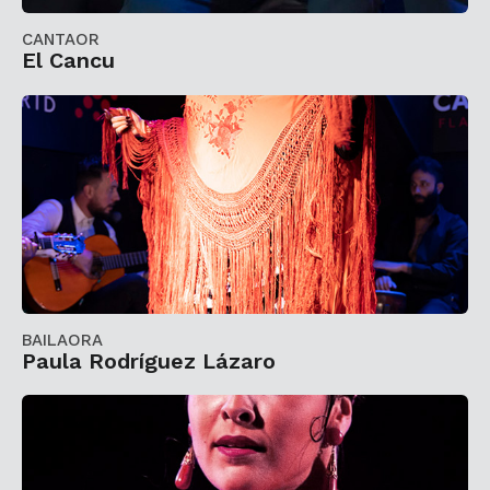
CANTAOR
El Cancu
BAILAORA
Paula Rodríguez Lázaro