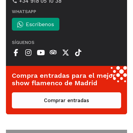
+34 918 05 10 38
WHATSAPP
Escríbenos
SÍGUENOS
Compra entradas para el mejor
show flamenco de Madrid
Comprar entradas