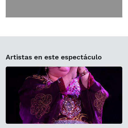
Artistas en este espectáculo