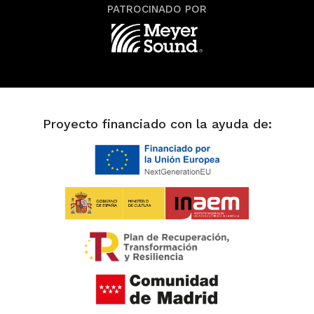
PATROCINADO POR
Proyecto financiado con la ayuda de: