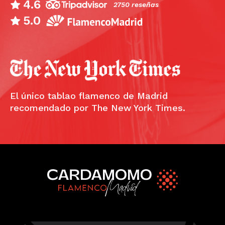
4.6
2750 reseñas
5.0
El único tablao flamenco de Madrid
recomendado por The New York Times.