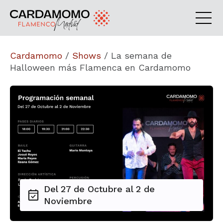
Cardamomo
/
Shows
/
La semana de
Halloween más Flamenca en Cardamomo
Del 27 de Octubre al 2 de
Noviembre