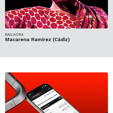
BAILAORA
Macarena Ramírez (Cádiz)