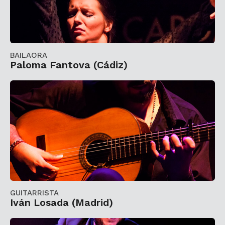
BAILAORA
Paloma Fantova (Cádiz)
GUITARRISTA
Iván Losada (Madrid)