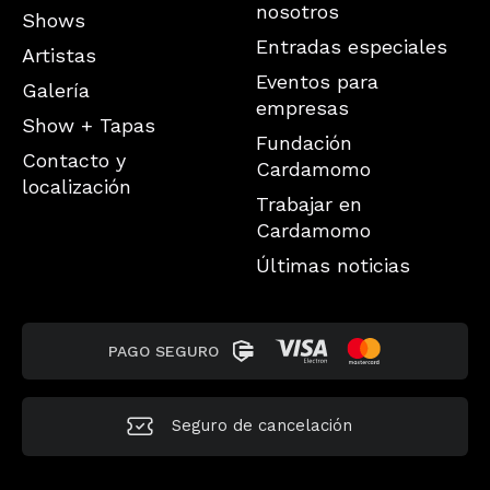
nosotros
Shows
Entradas especiales
Artistas
Eventos para
Galería
empresas
Show + Tapas
Fundación
Contacto y
Cardamomo
localización
Trabajar en
Cardamomo
Últimas noticias
PAGO SEGURO
Seguro de
cancelación