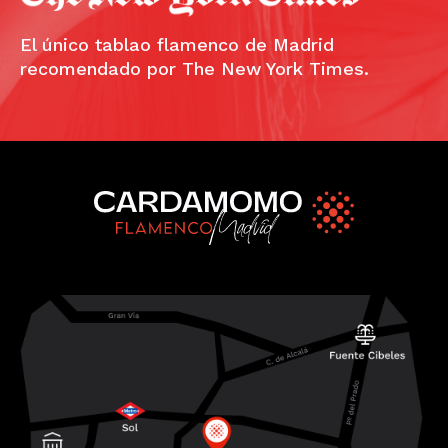
El único tablao flamenco de Madrid
recomendado por The New York Times.