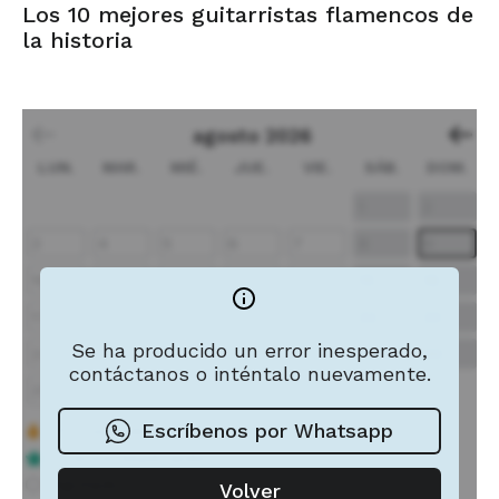
Los 10 mejores guitarristas flamencos de
la historia