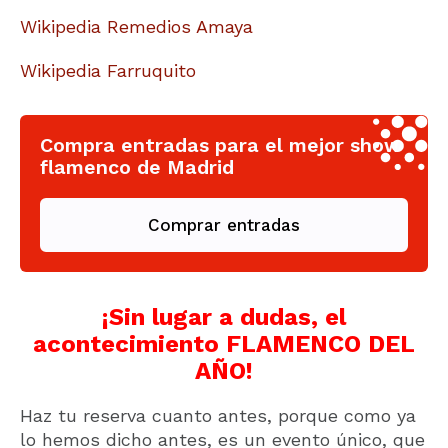
Wikipedia Remedios Amaya
Wikipedia Farruquito
Compra entradas para el mejor show
flamenco de Madrid
Comprar entradas
¡Sin lugar a dudas, el
acontecimiento FLAMENCO DEL
AÑO!
Haz tu reserva cuanto antes, porque como ya
lo hemos dicho antes, es un evento único, que