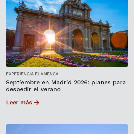
EXPERIENCIA FLAMENCA
Septiembre en Madrid 2026: planes para
despedir el verano
Leer más