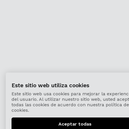
Este sitio web utiliza cookies
Este sitio web usa cookies para mejorar la experienc
del usuario. Al utilizar nuestro sitio web, usted acep
todas las cookies de acuerdo con nuestra política de
cookies.
Aceptar todas