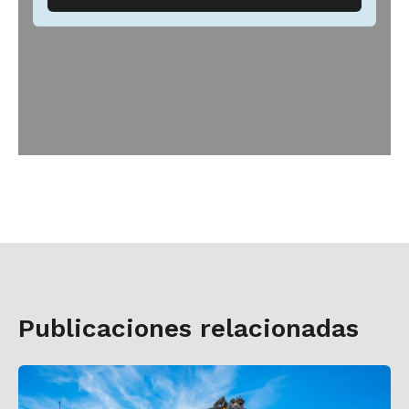
Publicaciones relacionadas