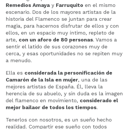
Remedios Amaya
y
Farruquito
en el mismo
escenario. Dos de los mayores artistas de la
historia del Flamenco se juntan para crear
magia, para hacernos disfrutar de ellos y con
ellos, en un espacio muy íntimo, repleto de
arte,
con un aforo de 80 personas
. Vamos a
sentir el latido de sus corazones muy de
cerca, y esas oportunidades no se repiten muy
a menudo.
Ella es
considerada la personificación de
Camarón de la Isla en mujer
, una de las
mejores artistas de España. Él, lleva la
herencia de su abuelo, y sin duda es la imagen
del flamenco en movimiento,
considerado el
mejor bailaor de todos los tiempos
.
Tenerlos con nosotros, es un sueño hecho
realidad. Compartir ese sueño con todos