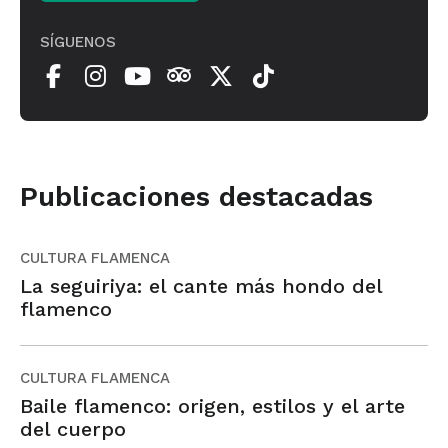
SÍGUENOS
Publicaciones destacadas
CULTURA FLAMENCA
La seguiriya: el cante más hondo del
flamenco
CULTURA FLAMENCA
Baile flamenco: origen, estilos y el arte
del cuerpo