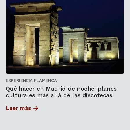
EXPERIENCIA FLAMENCA
Qué hacer en Madrid de noche: planes
culturales más allá de las discotecas
Leer más