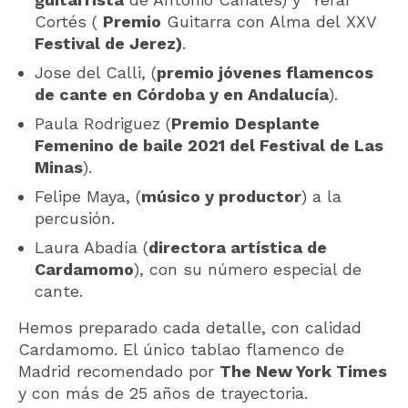
Cortés (
Premio
Guitarra con Alma del XXV
Festival de Jerez)
.
Jose del Calli, (
premio jóvenes flamencos
de cante en Córdoba y en Andalucía
).
Paula Rodriguez (
Premio
Desplante
Femenino de baile 2021 del Festival de Las
Minas
).
Felipe Maya, (
músico y productor
) a la
percusión.
Laura Abadía (
directora artística de
Cardamomo
), con su número especial de
cante.
Hemos preparado cada detalle, con calidad
Cardamomo. El único tablao flamenco de
Madrid recomendado por
The New York Times
y con más de 25 años de trayectoria.