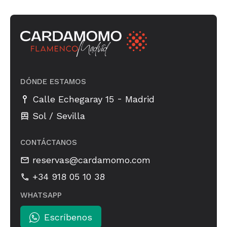
DÓNDE ESTAMOS
-
Calle Echegaray 15
Madrid
Sol / Sevilla
CONTÁCTANOS
reservas@cardamomo.com
+34 918 05 10 38
WHATSAPP
Escríbenos