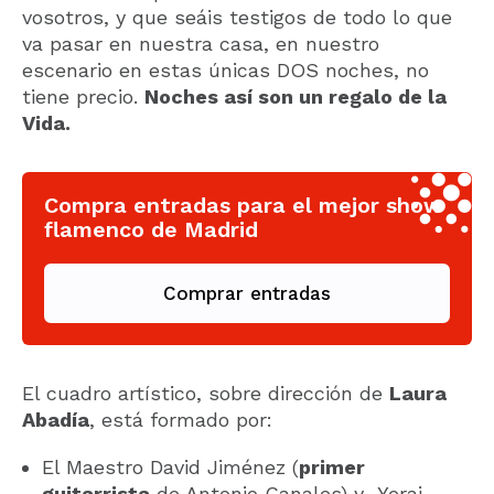
vosotros, y que seáis testigos de todo lo que
va pasar en nuestra casa, en nuestro
escenario en estas únicas DOS noches, no
tiene precio.
Noches así son un regalo de la
Vida.
Compra entradas para el mejor show
flamenco de Madrid
Comprar entradas
El cuadro artístico, sobre dirección de
Laura
Abadía
, está formado por:
El Maestro David Jiménez (
primer
guitarrista
de Antonio Canales) y Yerai