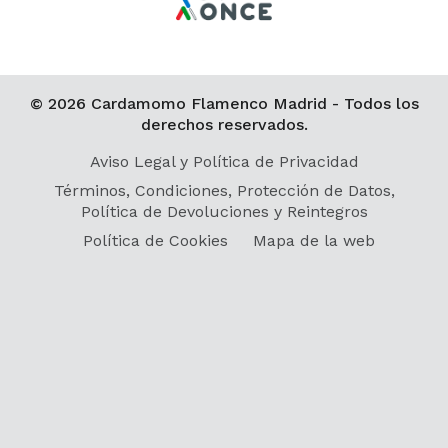
© 2026 Cardamomo Flamenco Madrid - Todos los
derechos reservados.
Aviso Legal y Política de Privacidad
Términos, Condiciones, Protección de Datos,
Política de Devoluciones y Reintegros
Política de Cookies
Mapa de la web