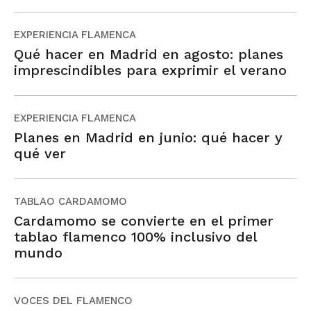
EXPERIENCIA FLAMENCA
Qué hacer en Madrid en agosto: planes
imprescindibles para exprimir el verano
EXPERIENCIA FLAMENCA
Planes en Madrid en junio: qué hacer y
qué ver
TABLAO CARDAMOMO
Cardamomo se convierte en el primer
tablao flamenco 100% inclusivo del
mundo
VOCES DEL FLAMENCO