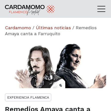
Cardamomo
/
Últimas noticias
/
Remedios
Amaya canta a Farruquito
EXPERIENCIA FLAMENCA
Remedios Amaya canta a