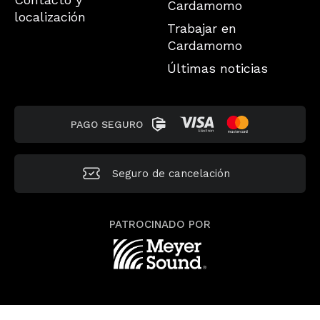
Cardamomo
localización
Trabajar en
Cardamomo
Últimas noticias
PAGO SEGURO
Seguro de
cancelación
PATROCINADO POR