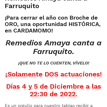
Farruquito
¡Para cerrar el año con Broche de
ORO, una oportunidad HISTÓRICA,
en CARDAMOMO!
Remedios Amaya canta a
Farruquito.
¡QUE NO TE LO CUENTEN, VÍVELO!
¡Solamente DOS actuaciones!
Días 4 y 5 de Diciembre a las
22:30 de 2022.
Es un orgullo para nuestro tablao recibir a