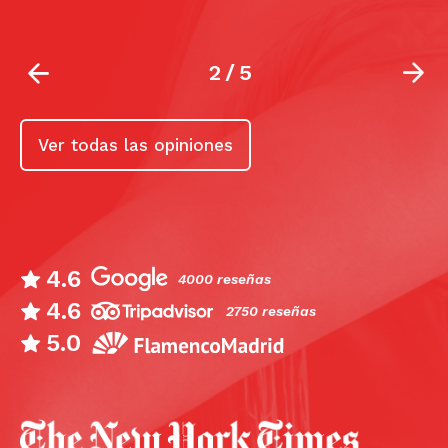
2
/
5
Ver todas las opiniones
4.6
4000 reseñas
4.6
2750 reseñas
5.0