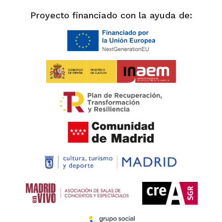
Proyecto financiado con la ayuda de: