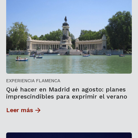
EXPERIENCIA FLAMENCA
Qué hacer en Madrid en agosto: planes
imprescindibles para exprimir el verano
Leer más