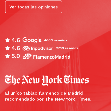
Ver todas las opiniones
4.6
4000 reseñas
4.6
2750 reseñas
5.0
El único tablao flamenco de Madrid
recomendado por The New York Times.