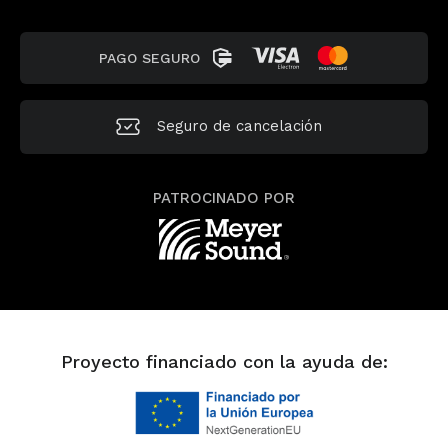
PAGO SEGURO
Seguro de
cancelación
PATROCINADO POR
Proyecto financiado con la ayuda de: