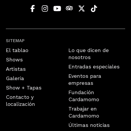
SITEMAP
El tablao
Lo que dicen de
nosotros
Shows
Entradas especiales
Artistas
Eventos para
Galería
empresas
Show + Tapas
Fundación
Contacto y
Cardamomo
localización
Trabajar en
Cardamomo
Últimas noticias