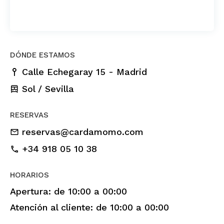
DÓNDE ESTAMOS
-
Calle Echegaray 15
Madrid
Sol / Sevilla
RESERVAS
reservas@cardamomo.com
+34 918 05 10 38
HORARIOS
Apertura: de 10:00 a 00:00
Atención al cliente: de 10:00 a 00:00