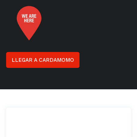
LLEGAR A CARDAMOMO