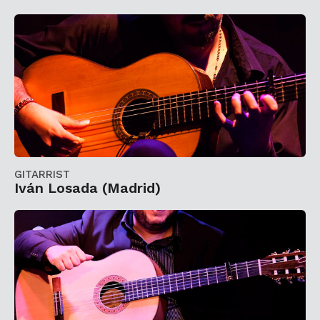
GITARRIST
Iván Losada (Madrid)