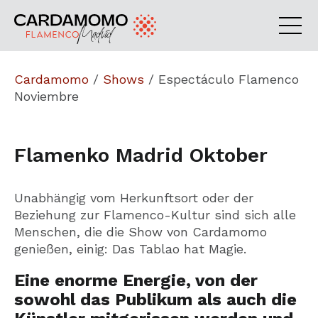
Cardamomo
/
Shows
/
Espectáculo Flamenco
Noviembre
Flamenko Madrid Oktober
Unabhängig vom Herkunftsort oder der
Beziehung zur Flamenco-Kultur sind sich alle
Menschen, die die Show von Cardamomo
genießen, einig: Das Tablao hat Magie.
Eine enorme Energie, von der
sowohl das Publikum als auch die