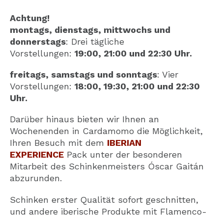
Achtung!
montags, dienstags, mittwochs und
donnerstags
: Drei tägliche
Vorstellungen:
19:00, 21:00 und 22:30 Uhr.
freitags, samstags und sonntags
: Vier
Vorstellungen:
18:00, 19:30, 21:00 und 22:30
Uhr.
Darüber hinaus bieten wir Ihnen an
Wochenenden in Cardamomo die Möglichkeit,
Ihren Besuch mit dem
IBERIAN
EXPERIENCE
Pack unter der besonderen
Mitarbeit des Schinkenmeisters Óscar Gaitán
abzurunden.
Schinken erster Qualität sofort geschnitten,
und andere iberische Produkte mit Flamenco-