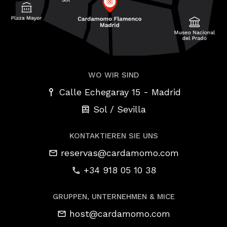
WO WIR SIND
-
Calle Echegaray 15
Madrid
Sol / Sevilla
KONTAKTIEREN SIE UNS
reservas@cardamomo.com
+34 918 05 10 38
GRUPPEN, UNTERNEHMEN & MICE
host@cardamomo.com