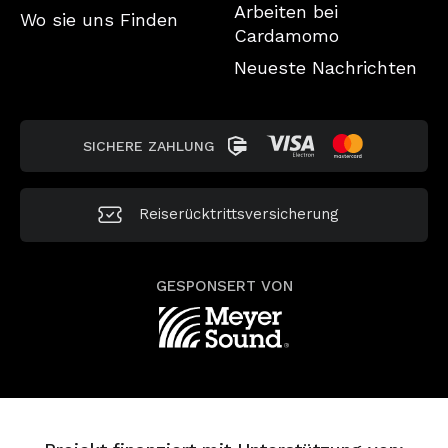
Arbeiten bei
Wo sie uns Finden
Cardamomo
Neueste Nachrichten
SICHERE ZAHLUNG
Reiserücktrittsversicherung
GESPONSERT VON