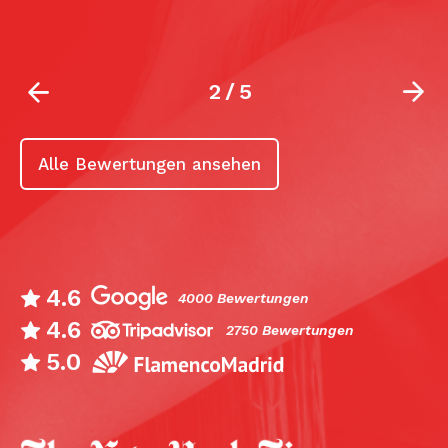
2
/
5
Alle Bewertungen ansehen
4.6
4000 Bewertungen
4.6
2750 Bewertungen
5.0