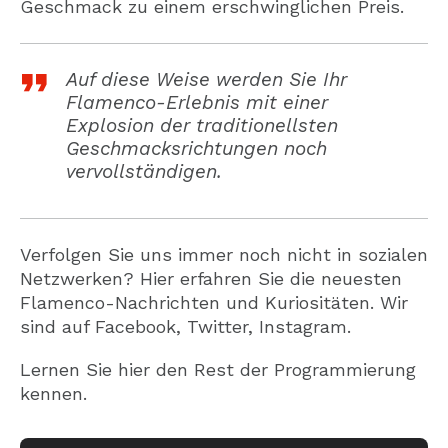
Geschmack zu einem erschwinglichen Preis.
Auf diese Weise werden Sie Ihr
Flamenco-Erlebnis mit einer
Explosion der traditionellsten
Geschmacksrichtungen noch
vervollständigen.
Verfolgen Sie uns immer noch nicht in sozialen
Netzwerken? Hier erfahren Sie die neuesten
Flamenco-Nachrichten und Kuriositäten. Wir
sind auf Facebook, Twitter, Instagram.
Lernen Sie hier den Rest der Programmierung
kennen.