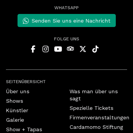
WHATSAPP
Senden Sie uns eine Nachricht
FOLGE UNS
SEITENÜBERSICHT
Über uns
Was man über uns
sagt
Shows
Spezielle Tickets
Künstler
Firmenveranstaltungen
Galerie
Cardamomo Stiftung
Show + Tapas