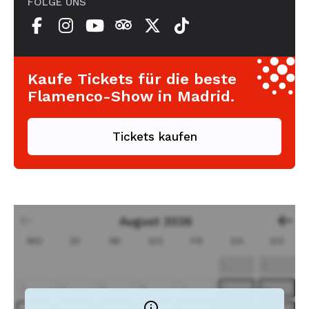
FOLGE UNS
Kaufe Tickets für die beste
Flamenco-Show in Madrid.
Tickets kaufen