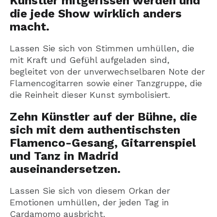
Künstler mitgerissen werden und
die jede Show wirklich anders
macht.
Lassen Sie sich von Stimmen umhüllen, die
mit Kraft und Gefühl aufgeladen sind,
begleitet von der unverwechselbaren Note der
Flamencogitarren sowie einer Tanzgruppe, die
die Reinheit dieser Kunst symbolisiert.
Zehn Künstler auf der Bühne, die
sich mit dem authentischsten
Flamenco-Gesang, Gitarrenspiel
und Tanz in Madrid
auseinandersetzen.
Lassen Sie sich von diesem Orkan der
Emotionen umhüllen, der jeden Tag in
Cardamomo ausbricht.