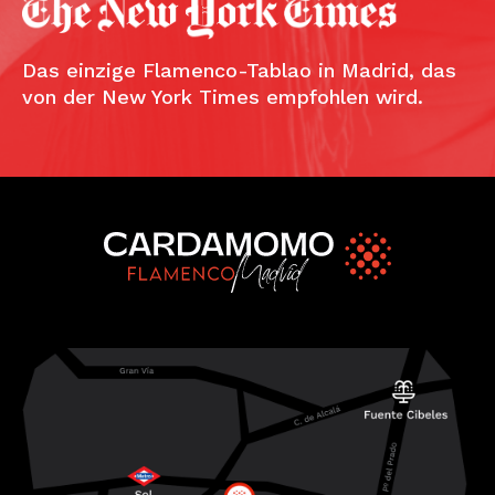
Das einzige Flamenco-Tablao in Madrid, das
von der New York Times empfohlen wird.