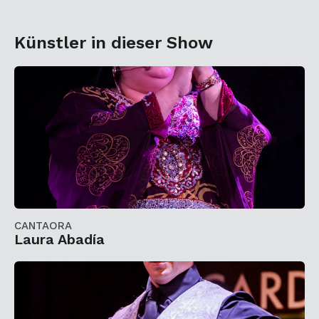
Künstler in dieser Show
CANTAORA
Laura Abadía