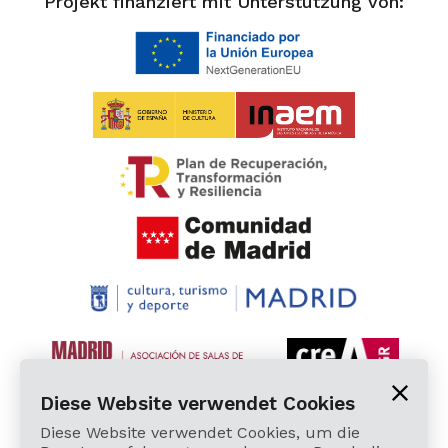
Projekt finanziert mit Unterstützung von:
Diese Website verwendet Cookies
Diese Website verwendet Cookies, um die