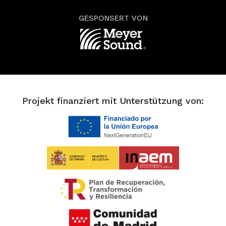
GESPONSERT VON
Projekt finanziert mit Unterstützung von: