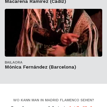
Macarena Ramírez (Cádiz)
BAILAORA
Mónica Fernández (Barcelona)
WO KANN MAN IN MADRID FLAMENCO SEHEN?