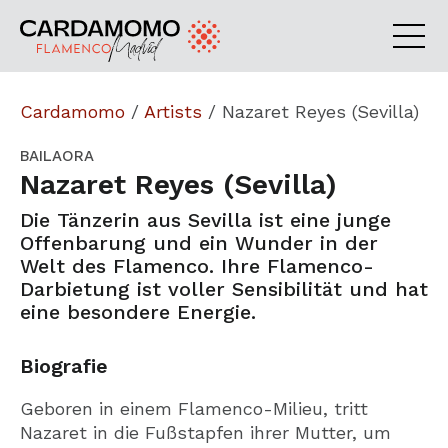
Cardamomo
/
Artists
/
Nazaret Reyes (Sevilla)
BAILAORA
Nazaret Reyes (Sevilla)
Die Tänzerin aus Sevilla ist eine junge
Offenbarung und ein Wunder in der
Welt des Flamenco. Ihre Flamenco-
Darbietung ist voller Sensibilität und hat
eine besondere Energie.
Biografie
Geboren in einem Flamenco-Milieu, tritt
Nazaret in die Fußstapfen ihrer Mutter, um