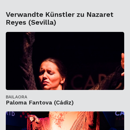
Verwandte Künstler zu Nazaret
Reyes (Sevilla)
BAILAORA
Paloma Fantova (Cádiz)