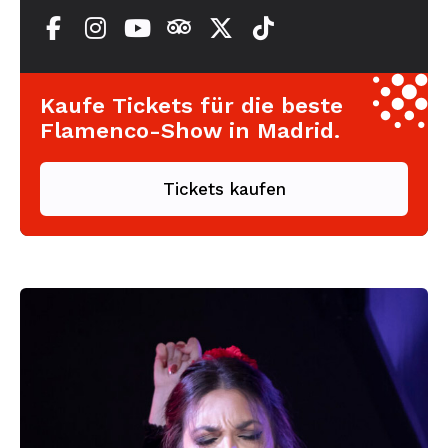
Kaufe Tickets für die beste
Flamenco-Show in Madrid.
Tickets kaufen