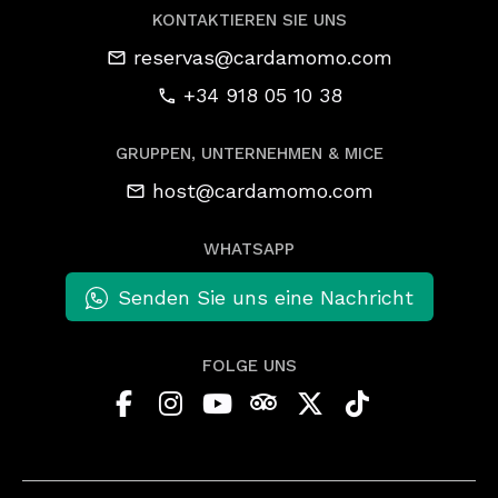
KONTAKTIEREN SIE UNS
reservas@cardamomo.com
+34 918 05 10 38
GRUPPEN, UNTERNEHMEN & MICE
host@cardamomo.com
WHATSAPP
Senden Sie uns eine Nachricht
FOLGE UNS