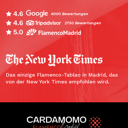
4.6
4000 Bewertungen
4.6
2750 Bewertungen
5.0
Das einzige Flamenco-Tablao in Madrid, das
von der New York Times empfohlen wird.