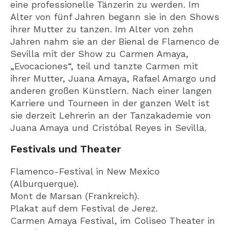
eine professionelle Tänzerin zu werden. Im
Alter von fünf Jahren begann sie in den Shows
ihrer Mutter zu tanzen. Im Alter von zehn
Jahren nahm sie an der Bienal de Flamenco de
Sevilla mit der Show zu Carmen Amaya,
„Evocaciones“, teil und tanzte Carmen mit
ihrer Mutter, Juana Amaya, Rafael Amargo und
anderen großen Künstlern. Nach einer langen
Karriere und Tourneen in der ganzen Welt ist
sie derzeit Lehrerin an der Tanzakademie von
Juana Amaya und Cristóbal Reyes in Sevilla.
Festivals und Theater
Flamenco-Festival in New Mexico
(Alburquerque).
Mont de Marsan (Frankreich).
Plakat auf dem Festival de Jerez.
Carmen Amaya Festival, im Coliseo Theater in