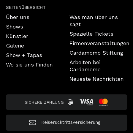
SEITENÜBERSICHT
Über uns
Was man über uns
sagt
Shows
Spezielle Tickets
Künstler
Firmenveranstaltungen
Galerie
Cardamomo Stiftung
Show + Tapas
Arbeiten bei
Wo sie uns Finden
Cardamomo
Neueste Nachrichten
SICHERE ZAHLUNG
Reiserücktrittsversicherung