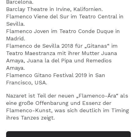
Barcelona.
Barclay Theatre in Irvine, Kalifornien.
Flamenco Viene del Sur im Teatro Central in
Sevilla.
Flamenco Joven im Teatro Conde Duque in
Madrid.
Flamenco de Sevilla 2018 für „Gitanas“ im
Teatro Maestranza mit ihrer Mutter Juana
Amaya, Juana la del Pipa und Remedios
Amaya.
Flamenco Gitano Festival 2019 in San
Francisco, USA.
Nazaret ist Teil der neuen „Flamenco-Ära“ als
eine große Offenbarung und Essenz der
Flamenco-Kunst, was sich deutlich im Timing
ihres Tanzes zeigt.