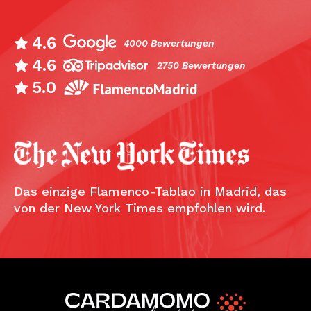
4.6
4000 Bewertungen
4.6
2750 Bewertungen
5.0
Das einzige Flamenco-Tablao in Madrid, das
von der New York Times empfohlen wird.