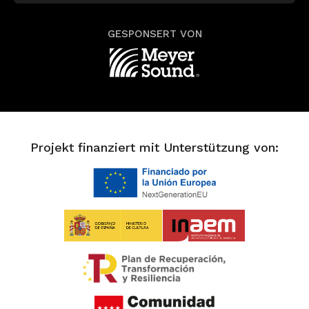
GESPONSERT VON
Projekt finanziert mit Unterstützung von: