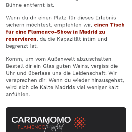
Bühne entfernt ist.
Wenn du dir einen Platz für dieses Erlebnis
sichern möchtest, empfehlen wir,
einen Tisch
für eine Flamenco-Show in Madrid zu
reservieren
, da die Kapazität intim und
begrenzt ist.
Komm, um vom Außenwelt abzuschalten.
Bestell dir ein Glas guten Weins, vergiss die
Uhr und überlass uns die Leidenschaft. Wir
versprechen dir: Wenn du wieder hinausgehst,
wird sich die Kälte Madrids viel weniger kalt
anfühlen.