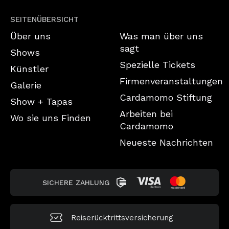
SEITENÜBERSICHT
Über uns
Was man über uns
sagt
Shows
Spezielle Tickets
Künstler
Firmenveranstaltungen
Galerie
Cardamomo Stiftung
Show + Tapas
Arbeiten bei
Wo sie uns Finden
Cardamomo
Neueste Nachrichten
SICHERE ZAHLUNG
Reiserücktrittsversicherung