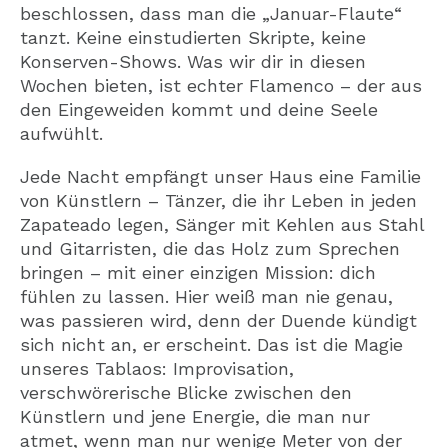
beschlossen, dass man die „Januar-Flaute“
tanzt. Keine einstudierten Skripte, keine
Konserven-Shows. Was wir dir in diesen
Wochen bieten, ist echter Flamenco – der aus
den Eingeweiden kommt und deine Seele
aufwühlt.
Jede Nacht empfängt unser Haus eine Familie
von Künstlern – Tänzer, die ihr Leben in jeden
Zapateado legen, Sänger mit Kehlen aus Stahl
und Gitarristen, die das Holz zum Sprechen
bringen – mit einer einzigen Mission: dich
fühlen zu lassen. Hier weiß man nie genau,
was passieren wird, denn der Duende kündigt
sich nicht an, er erscheint. Das ist die Magie
unseres Tablaos: Improvisation,
verschwörerische Blicke zwischen den
Künstlern und jene Energie, die man nur
atmet, wenn man nur wenige Meter von der