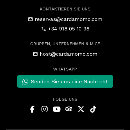
KONTAKTIEREN SIE UNS
reservas@cardamomo.com
+34 918 05 10 38
GRUPPEN, UNTERNEHMEN & MICE
host@cardamomo.com
WHATSAPP
Senden Sie uns eine Nachricht
FOLGE UNS