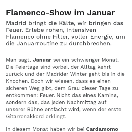
Flamenco-Show im Januar
Madrid bringt die Kälte, wir bringen das
Feuer. Erlebe rohen, intensiven
Flamenco ohne Filter, voller Energie, um
die Januarroutine zu durchbrechen.
Man sagt,
Januar
sei ein schwieriger Monat.
Die Feiertage sind vorbei, der Alltag kehrt
zurück und der Madrider Winter geht bis in die
Knochen. Doch wir wissen, dass es einen
sicheren Weg gibt, dem Grau dieser Tage zu
entkommen: Feuer. Nicht das eines Kamins,
sondern das, das jeden Nachmittag auf
unserer Bühne entfacht wird, wenn der erste
Gitarrenakkord erklingt.
In diesem Monat haben wir bei
Cardamomo