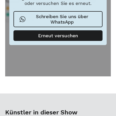
Künstler in dieser Show