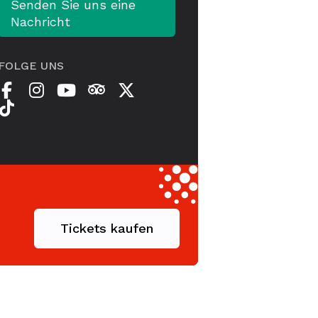
Senden Sie uns eine
Nachricht
FOLGE UNS
Tickets kaufen