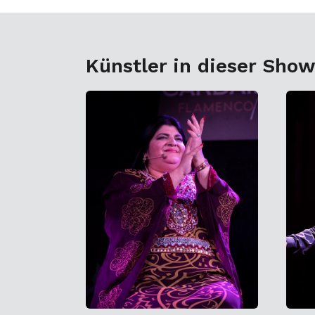
Künstler in dieser Sho