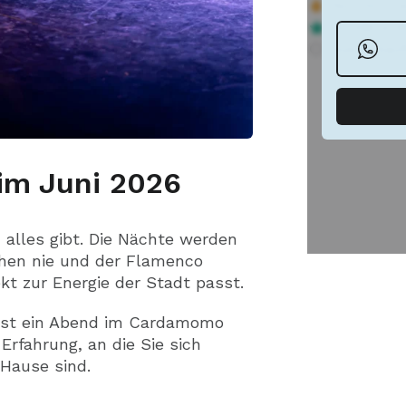
im Juni 2026
 alles gibt. Die Nächte werden
uhen nie und der Flamenco
fekt zur Energie der Stadt passt.
, ist ein Abend im Cardamomo
 Erfahrung, an die Sie sich
 Hause sind.