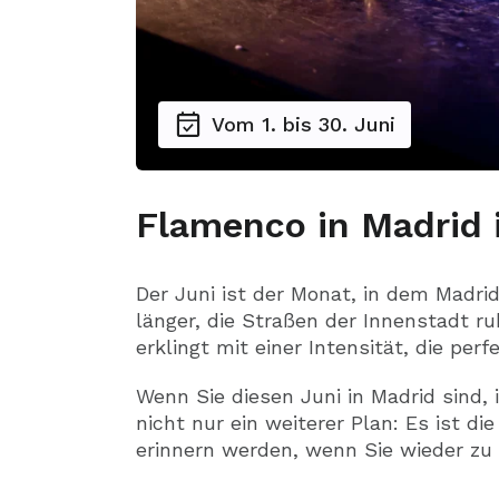
Vom 1. bis 30. Juni
Flamenco in Madrid 
Der Juni ist der Monat, in dem Madrid
länger, die Straßen der Innenstadt r
erklingt mit einer Intensität, die per
Wenn Sie diesen Juni in Madrid sind
nicht nur ein weiterer Plan: Es ist die
erinnern werden, wenn Sie wieder zu