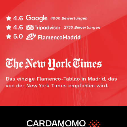
4.6
4000 Bewertungen
4.6
2750 Bewertungen
5.0
Das einzige Flamenco-Tablao in Madrid, das
von der New York Times empfohlen wird.