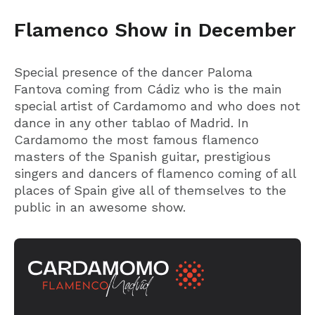
Flamenco Show in December
Special presence of the dancer Paloma
Fantova coming from Cádiz who is the main
special artist of Cardamomo and who does not
dance in any other tablao of Madrid. In
Cardamomo the most famous flamenco
masters of the Spanish guitar, prestigious
singers and dancers of flamenco coming of all
places of Spain give all of themselves to the
public in an awesome show.