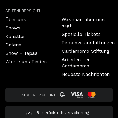
SEITENÜBERSICHT
Über uns
Was man über uns
sagt
Shows
Spezielle Tickets
Künstler
Firmenveranstaltungen
Galerie
Cardamomo Stiftung
Show + Tapas
Arbeiten bei
Wo sie uns Finden
Cardamomo
Neueste Nachrichten
SICHERE ZAHLUNG
Reiserücktrittsversicherung