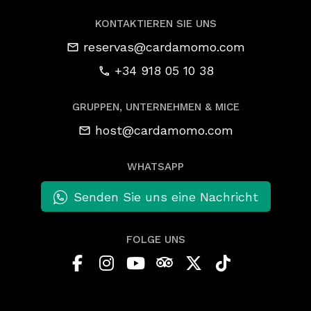
KONTAKTIEREN SIE UNS
reservas@cardamomo.com
+34 918 05 10 38
GRUPPEN, UNTERNEHMEN & MICE
host@cardamomo.com
WHATSAPP
Senden Sie uns eine Nachricht
FOLGE UNS