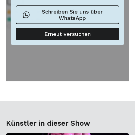
Künstler in dieser Show