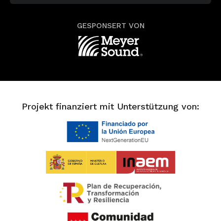
GESPONSERT VON
Projekt finanziert mit Unterstützung von: