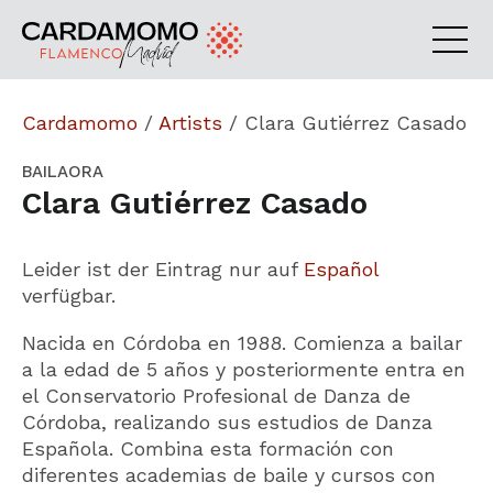
Cardamomo
/
Artists
/
Clara Gutiérrez Casado
BAILAORA
Clara Gutiérrez Casado
Leider ist der Eintrag nur auf
Español
verfügbar.
Nacida en Córdoba en 1988. Comienza a bailar
a la edad de 5 años y
posteriormente entra en
el Conservatorio Profesional de Danza de
Córdoba, realizando sus estudios de Danza
Española.
Combina esta formación con
diferentes academias de baile y cursos con