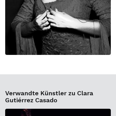
Verwandte Künstler zu Clara
Gutiérrez Casado