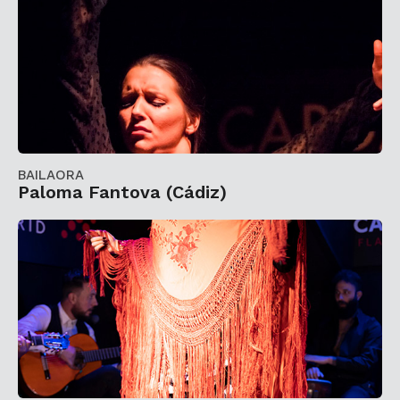
BAILAORA
Paloma Fantova (Cádiz)