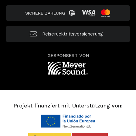
SICHERE ZAHLUNG
Reiserücktrittsversicherung
GESPONSERT VON
Projekt finanziert mit Unterstützung von: