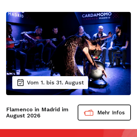
Vom 1. bis 31. August
Flamenco in Madrid im
Mehr Infos
August 2026