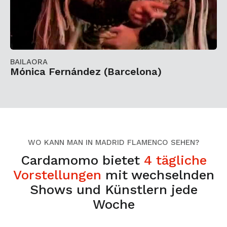
BAILAORA
Mónica Fernández (Barcelona)
WO KANN MAN IN MADRID FLAMENCO SEHEN?
Cardamomo bietet
4 tägliche
Vorstellungen
mit wechselnden
Shows und Künstlern jede
Woche