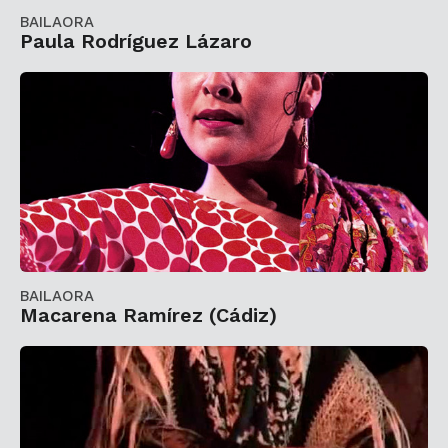
BAILAORA
Paula Rodríguez Lázaro
BAILAORA
Macarena Ramírez (Cádiz)