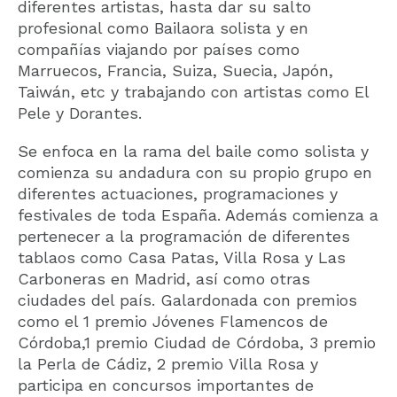
diferentes artistas, hasta dar su salto
profesional como Bailaora solista y en
compañías viajando por países como
Marruecos, Francia, Suiza, Suecia,
Japón,
Taiwán, etc y trabajando con artistas como El
Pele y Dorantes.
Se enfoca en la rama del baile como solista y
comienza su andadura con su
propio grupo en
diferentes actuaciones, programaciones y
festivales de
toda España. Además comienza a
pertenecer a la programación de
diferentes
tablaos como Casa Patas, Villa Rosa y Las
Carboneras en
Madrid, así como otras
ciudades del país.
Galardonada con premios
como el 1 premio Jóvenes Flamencos de
Córdoba,1 premio Ciudad de Córdoba, 3 premio
la Perla de Cádiz, 2 premio
Villa Rosa y
participa en concursos importantes de