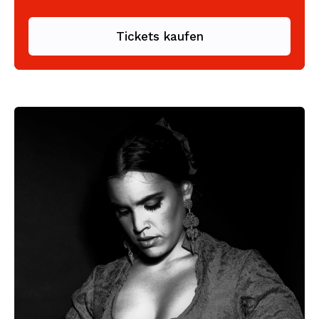
Tickets kaufen