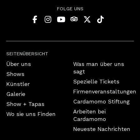
FOLGE UNS
SEITENÜBERSICHT
Über uns
Was man über uns
sagt
Shows
Spezielle Tickets
Künstler
Firmenveranstaltungen
Galerie
Cardamomo Stiftung
Show + Tapas
Arbeiten bei
Wo sie uns Finden
Cardamomo
Neueste Nachrichten