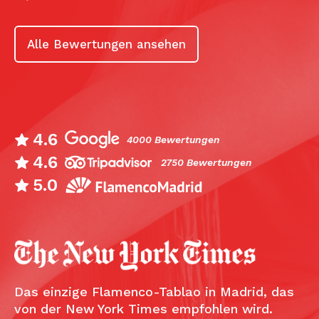
Alle Bewertungen ansehen
4.6
4000 Bewertungen
4.6
2750 Bewertungen
5.0
Das einzige Flamenco-Tablao in Madrid, das
von der New York Times empfohlen wird.