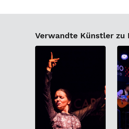
Verwandte Künstler zu 