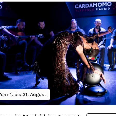
Vom 1. bis 31. August