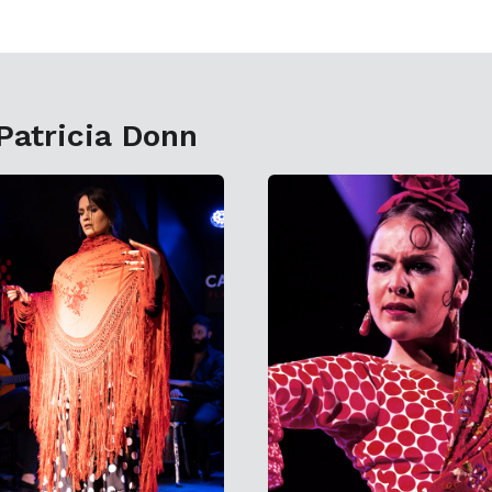
Patricia Donn