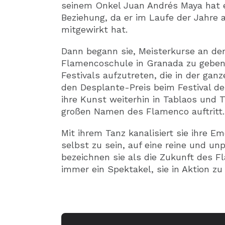
seinem Onkel Juan Andrés Maya hat 
Beziehung, da er im Laufe der Jahre 
mitgewirkt hat.
Dann begann sie, Meisterkurse an der
Flamencoschule in Granada zu geben,
Festivals aufzutreten, die in der gan
den Desplante-Preis beim Festival de
ihre Kunst weiterhin in Tablaos und 
großen Namen des Flamenco auftritt.
Mit ihrem Tanz kanalisiert sie ihre Em
selbst zu sein, auf eine reine und unp
bezeichnen sie als die Zukunft des F
immer ein Spektakel, sie in Aktion zu