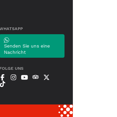
WHATSAPP
Senden Sie uns eine
Nachricht
FOLGE UNS