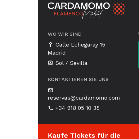
WO WIR SIND
-
Calle Echegaray 15
Madrid
Sol / Sevilla
KONTAKTIEREN SIE UNS
reservas@cardamomo.com
+34 918 05 10 38
Kaufe Tickets für die