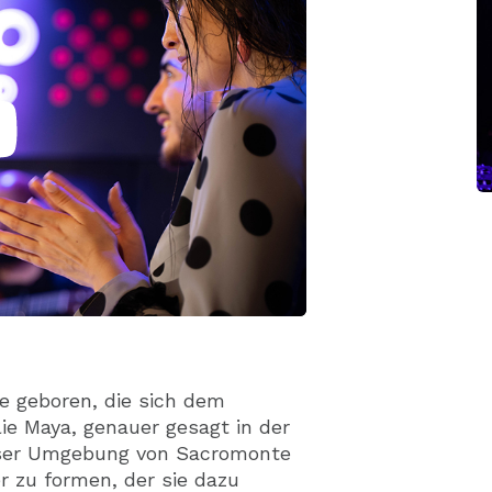
ie geboren, die sich dem
ie Maya, genauer gesagt in der
ieser Umgebung von Sacromonte
r zu formen, der sie dazu