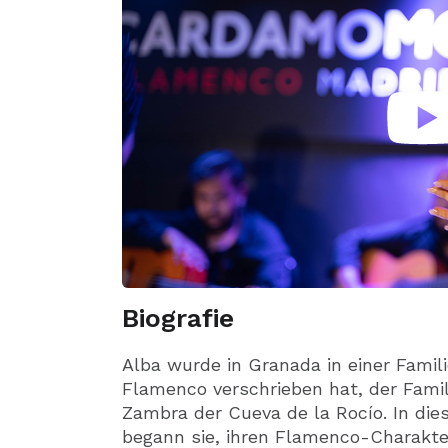
Biografie
Alba wurde in Granada in einer Famil
Flamenco verschrieben hat, der Famil
Zambra der Cueva de la Rocío. In d
begann sie, ihren Flamenco-Charakte