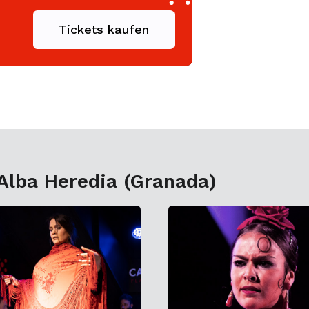
Tickets kaufen
Alba Heredia (Granada)