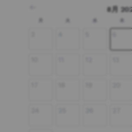
8月 20
月
火
水
木
3
4
5
6
10
11
12
13
17
18
19
20
24
25
26
27