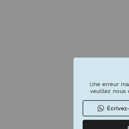
Une erreur ina
veuillez nous 
Écrivez