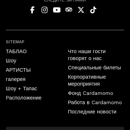
SITEMAP
ТАБЛАО
Что наши гости
говорят о нас
Шоу
Специальные билеты
АРТИСТЫ
Корпоративные
галерея
мероприятия
Шоу + Тапас
Фонд Cardamomo
Pасположение
Работа в Cardamomo
Последние новости