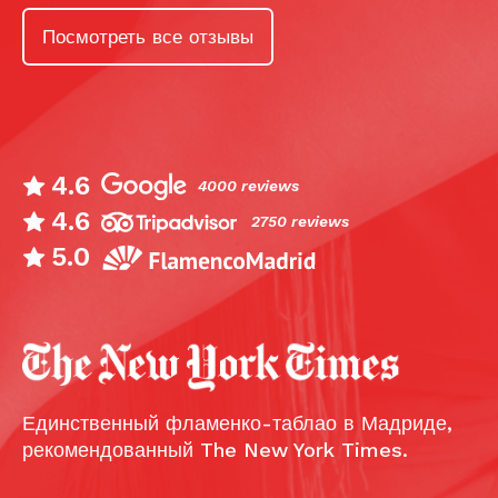
Посмотреть все отзывы
4.6
4000 reviews
4.6
2750 reviews
5.0
Единственный фламенко-таблао в Мадриде,
рекомендованный The New York Times.