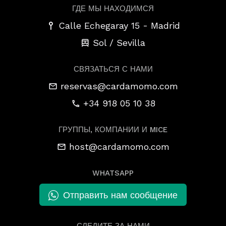
ГДЕ МЫ НАХОДИМСЯ
-
Calle Echegaray 15
Madrid
Sol / Sevilla
СВЯЗАТЬСЯ С НАМИ
reservas@cardamomo.com
+34 918 05 10 38
ГРУППЫ, КОМПАНИИ И MICE
host@cardamomo.com
WHATSAPP
Отправить нам сообщение
СЛЕДИТЕ ЗА НАМИ