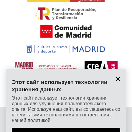
Этот сайт использует технологии
хранения данных
Этот сайт использует технологии хранения
данных для улучшения пользовательского
опыта. Используя наш сайт, вы соглашаетесь со
всеми такими технологиями в соответствии с
© 2026 Cardamomo Flamenco Madrid - Все права
нашей политикой.
защищены.