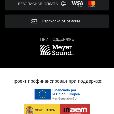
БЕЗОПАСНАЯ ОПЛАТА
Страховка от отмены
ПРИ ПОДДЕРЖКЕ
Проект профинансирован при поддержке: