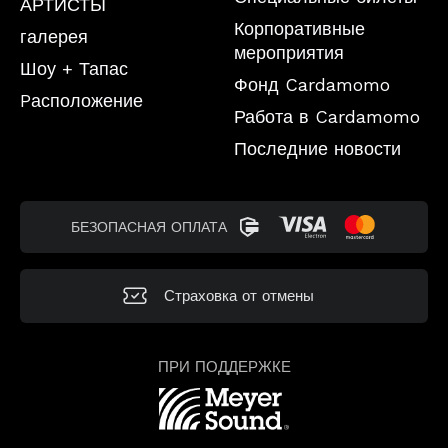
АРТИСТЫ
Корпоративные
галерея
мероприятия
Шоу + Тапас
Фонд Cardamomo
Pасположение
Работа в Cardamomo
Последние новости
БЕЗОПАСНАЯ ОПЛАТА
Страховка от отмены
ПРИ ПОДДЕРЖКЕ