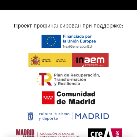
Проект профинансирован при поддержке: