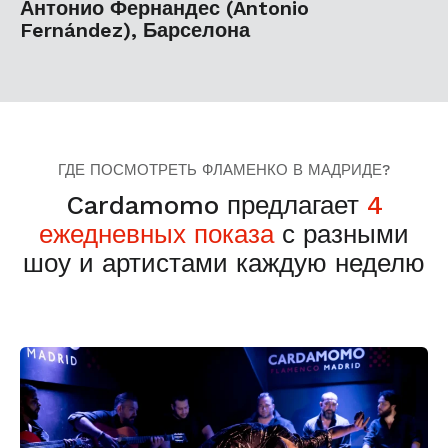
Антонио Фернандес (Antonio
Fernández), Барселона
ГДЕ ПОСМОТРЕТЬ ФЛАМЕНКО В МАДРИДЕ?
Cardamomo предлагает
4
ежедневных показа
с разными
шоу и артистами каждую неделю