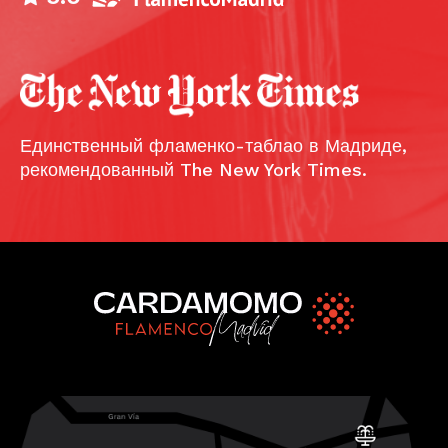
Единственный фламенко-таблао в Мадриде,
рекомендованный The New York Times.