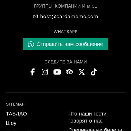
ГРУППЫ, КОМПАНИИ И MICE
host@cardamomo.com
WHATSAPP
Отправить нам сообщение
СЛЕДИТЕ ЗА НАМИ
SITEMAP
ТАБЛАО
Что наши гости
говорят о нас
Шоу
Специальные билеты