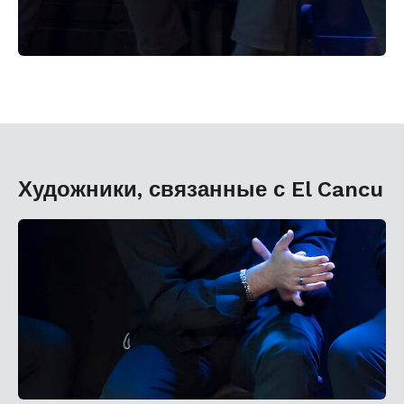
Художники, связанные с El Cancu