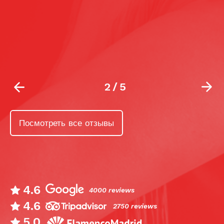
2
/
5
Посмотреть все отзывы
4.6
4000 reviews
4.6
2750 reviews
5.0