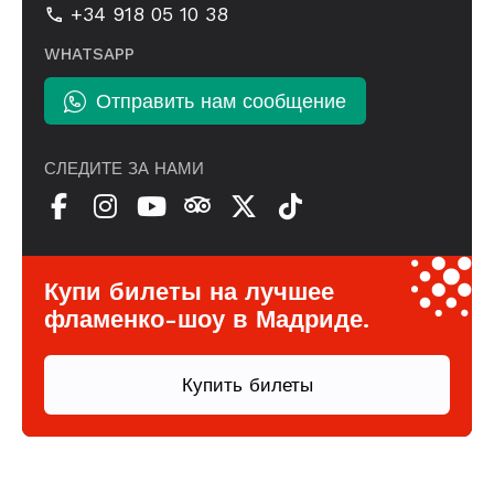
+34 918 05 10 38
WHATSAPP
Отправить нам сообщение
СЛЕДИТЕ ЗА НАМИ
Купи билеты на лучшее
фламенко-шоу в Мадриде.
Купить билеты