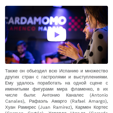
Также он объездил всю Испанию и множество
других стран с гастролями и выступлениями.
Ему удалось поработать на одной сцене с
именитыми фигурами мира фламенко, в их
числе были: Антонио Каналес (Antonio
Canales), Рафаэль Амарго (Rafael Amargo),
Хуан Рамирес (Juan Ramirez), Кармен Кортес