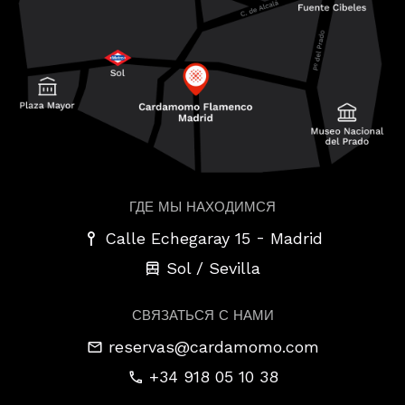
ГДЕ МЫ НАХОДИМСЯ
-
Calle Echegaray 15
Madrid
Sol / Sevilla
СВЯЗАТЬСЯ С НАМИ
reservas@cardamomo.com
+34 918 05 10 38