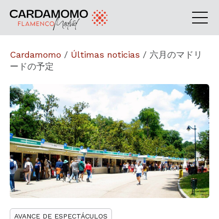
Cardamomo
/
Últimas noticias
/
六月のマドリ
ードの予定
AVANCE DE ESPECTÁCULOS