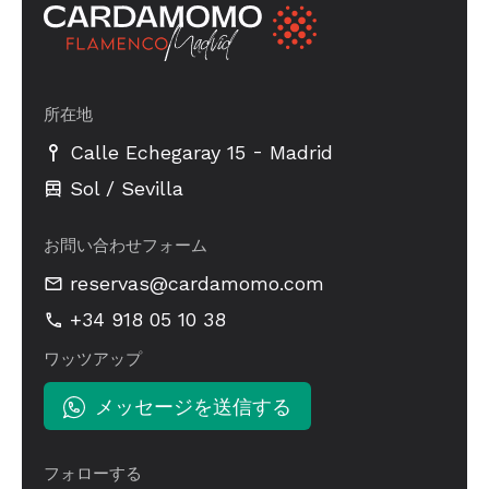
所在地
-
Calle Echegaray 15
Madrid
Sol / Sevilla
お問い合わせフォーム
reservas@cardamomo.com
+34 918 05 10 38
ワッツアップ
メッセージを送信する
フォローする