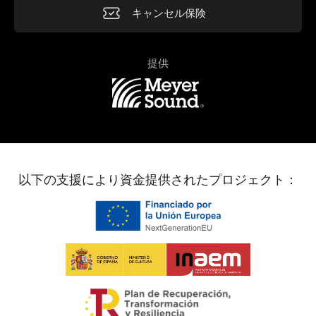
キャンセル保険
提供
以下の支援により資金提供されたプロジェクト：