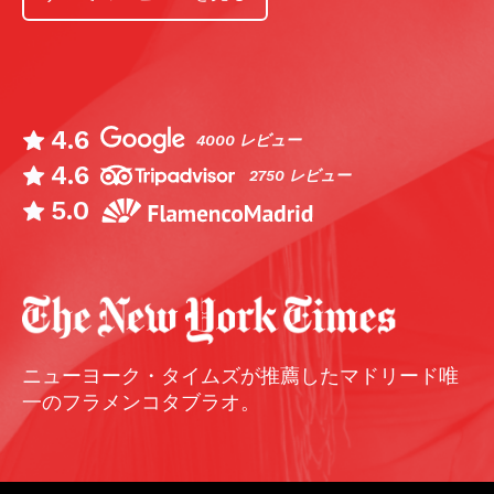
4.6
4000 レビュー
4.6
2750 レビュー
5.0
ニューヨーク・タイムズが推薦したマドリード唯
一のフラメンコタブラオ。