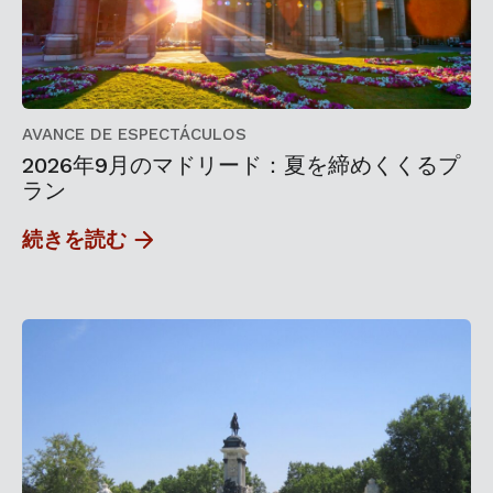
AVANCE DE ESPECTÁCULOS
2026年9月のマドリード：夏を締めくくるプ
ラン
続きを読む