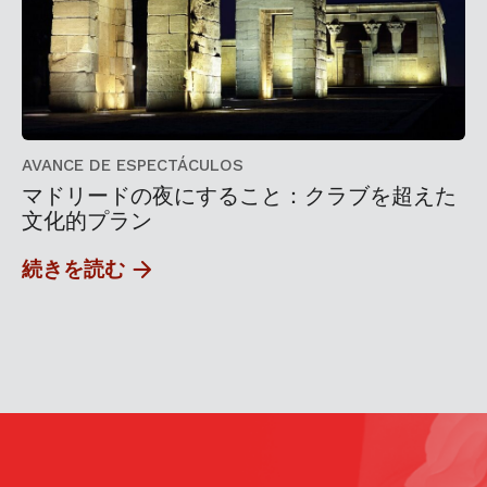
AVANCE DE ESPECTÁCULOS
マドリードの夜にすること：クラブを超えた
文化的プラン
続きを読む