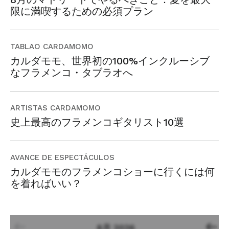
限に満喫するための必須プラン
TABLAO CARDAMOMO
カルダモモ、世界初の100%インクルーシブ
なフラメンコ・タブラオへ
ARTISTAS CARDAMOMO
史上最高のフラメンコギタリスト10選
AVANCE DE ESPECTÁCULOS
カルダモモのフラメンコショーに行くには何
を着ればいい？