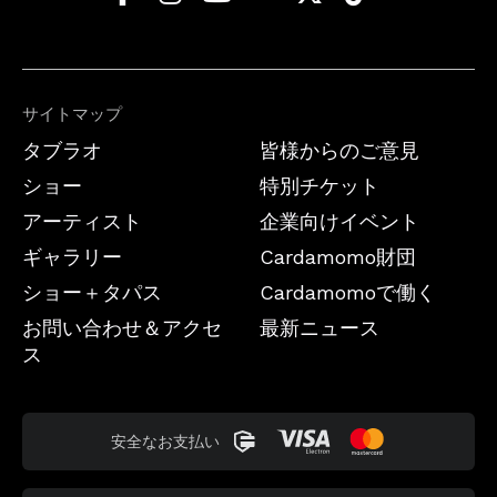
サイトマップ
タブラオ
皆様からのご意見
ショー
特別チケット
アーティスト
企業向けイベント
ギャラリー
Cardamomo財団
ショー＋タパス
Cardamomoで働く
お問い合わせ＆アクセ
最新ニュース
ス
安全なお支払い