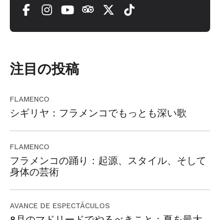
注目の投稿
FLAMENCO
シギリヤ：フラメンコでもっとも深い歌
FLAMENCO
フラメンコの踊り：起源、スタイル、そして
身体の芸術
AVANCE DE ESPECTÁCULOS
8月のマドリードでやるべきこと：夏を最大