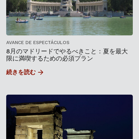
AVANCE DE ESPECTÁCULOS
8月のマドリードでやるべきこと：夏を最大
限に満喫するための必須プラン
続きを読む