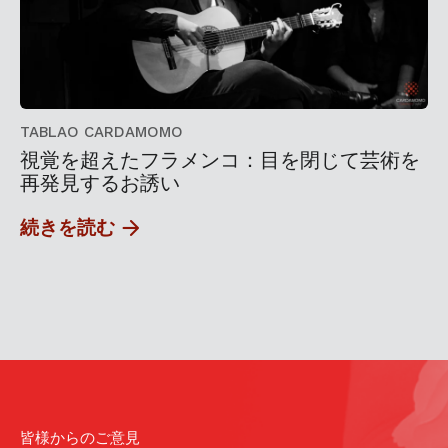
TABLAO CARDAMOMO
視覚を超えたフラメンコ：目を閉じて芸術を
再発見するお誘い
続きを読む
皆様からのご意見