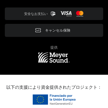
安全なお支払い
キャンセル保険
提供
以下の支援により資金提供されたプロジェクト：