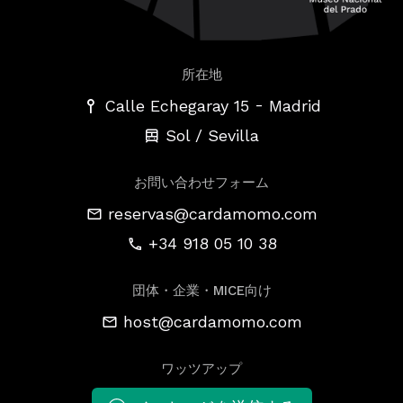
所在地
-
Calle Echegaray 15
Madrid
Sol / Sevilla
お問い合わせフォーム
reservas@cardamomo.com
+34 918 05 10 38
団体・企業・MICE向け
host@cardamomo.com
ワッツアップ