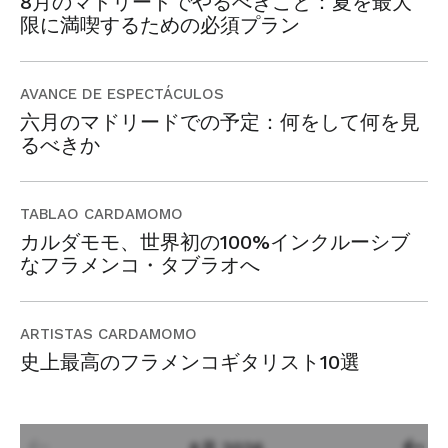
8月のマドリードでやるべきこと：夏を最大
限に満喫するための必須プラン
AVANCE DE ESPECTÁCULOS
六月のマドリードでの予定：何をして何を見
るべきか
TABLAO CARDAMOMO
カルダモモ、世界初の100%インクルーシブ
なフラメンコ・タブラオへ
ARTISTAS CARDAMOMO
史上最高のフラメンコギタリスト10選