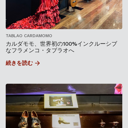
TABLAO CARDAMOMO
カルダモモ、世界初の100%インクルーシブ
なフラメンコ・タブラオへ
続きを読む