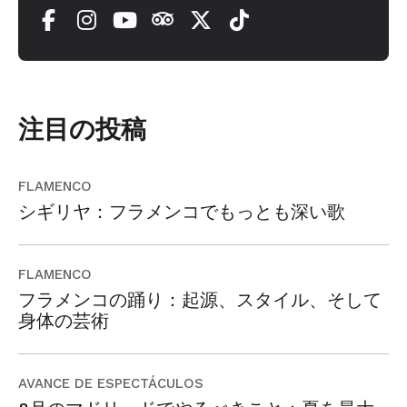
注目の投稿
FLAMENCO
シギリヤ：フラメンコでもっとも深い歌
FLAMENCO
フラメンコの踊り：起源、スタイル、そして
身体の芸術
AVANCE DE ESPECTÁCULOS