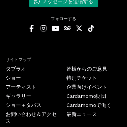
メッセージを送信する
フォローする
サイトマップ
タブラオ
皆様からのご意見
ショー
特別チケット
アーティスト
企業向けイベント
ギャラリー
Cardamomo財団
ショー＋タパス
Cardamomoで働く
お問い合わせ＆アクセ
最新ニュース
ス