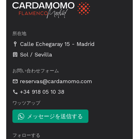
所在地
-
Calle Echegaray 15
Madrid
Sol / Sevilla
お問い合わせフォーム
reservas@cardamomo.com
+34 918 05 10 38
ワッツアップ
メッセージを送信する
フォローする