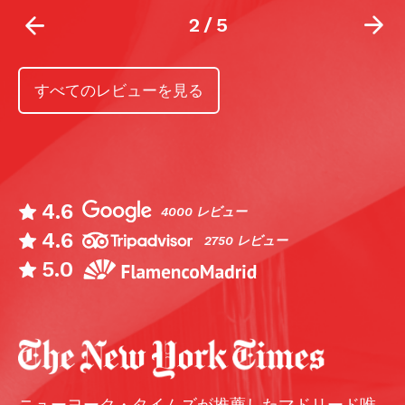
2
/
5
すべてのレビューを見る
4.6
4000 レビュー
4.6
2750 レビュー
5.0
ニューヨーク・タイムズが推薦したマドリード唯