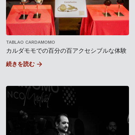
TABLAO CARDAMOMO
カルダモモでの百分の百アクセシブルな体験
続きを読む