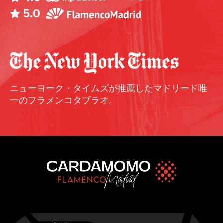
5.0
ニューヨーク・タイムズが推薦したマドリード唯
一のフラメンコタブラオ。