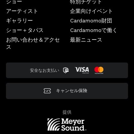
ショー
特別チケット
アーティスト
企業向けイベント
ギャラリー
Cardamomo財団
ショー＋タパス
Cardamomoで働く
お問い合わせ＆アクセ
最新ニュース
ス
安全なお支払い
キャンセル保険
提供