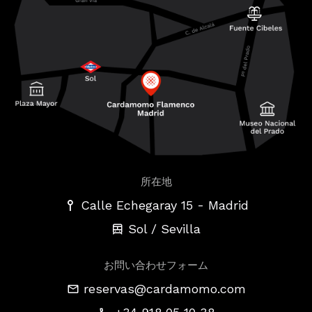
所在地
-
Calle Echegaray 15
Madrid
Sol / Sevilla
お問い合わせフォーム
reservas@cardamomo.com