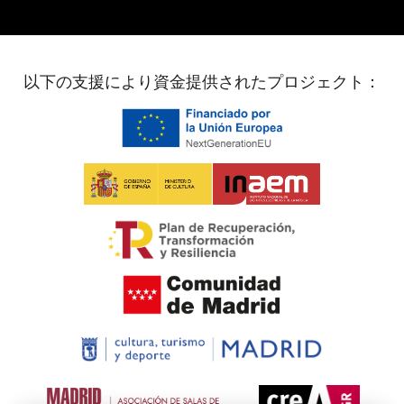
以下の支援により資金提供されたプロジェクト：