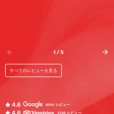
1
/
5
すべてのレビューを見る
4.6
4000 レビュー
4.6
2750 レビュー