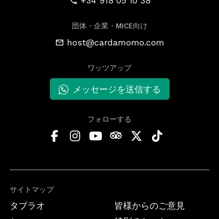
+34 918 05 10 38
団体・企業・MICE向け
host@cardamomo.com
ワッツアップ
メッセージを送信する
フォローする
サイトマップ
タブラオ
皆様からのご意見