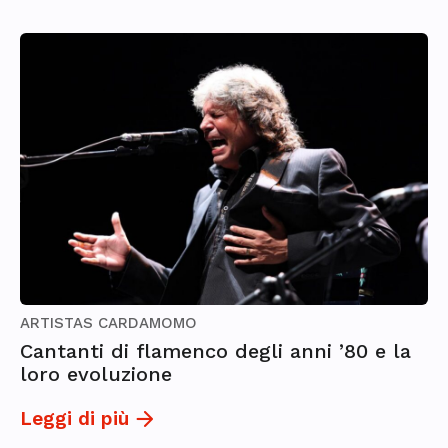
ARTISTAS CARDAMOMO
Cantanti di flamenco degli anni ’80 e la
loro evoluzione
Leggi di più