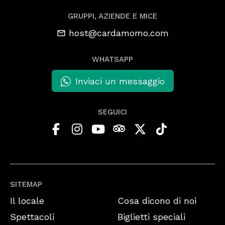
GRUPPI, AZIENDE E MICE
host@cardamomo.com
WHATSAPP
Inviaci un messaggio
SEGUICI
SITEMAP
Il locale
Cosa dicono di noi
Spettacoli
Biglietti speciali