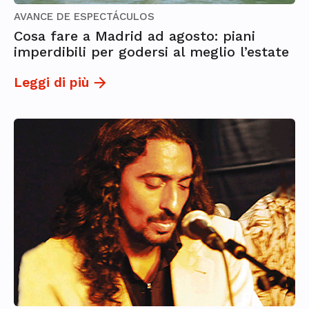
AVANCE DE ESPECTÁCULOS
Cosa fare a Madrid ad agosto: piani
imperdibili per godersi al meglio l’estate
Leggi di più