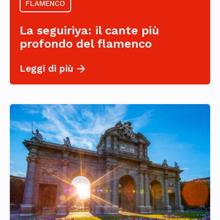
FLAMENCO
La seguiriya: il cante più
profondo del flamenco
Leggi di più