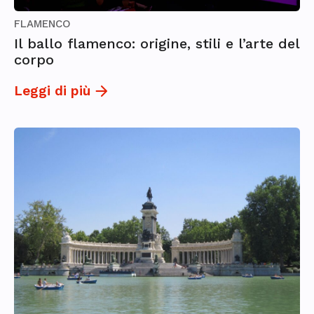
FLAMENCO
Il ballo flamenco: origine, stili e l’arte del
corpo
Leggi di più