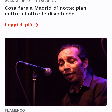
AVANCE DE ESPECTÁCULOS
Cosa fare a Madrid di notte: piani
culturali oltre le discoteche
Leggi di più
FLAMENCO