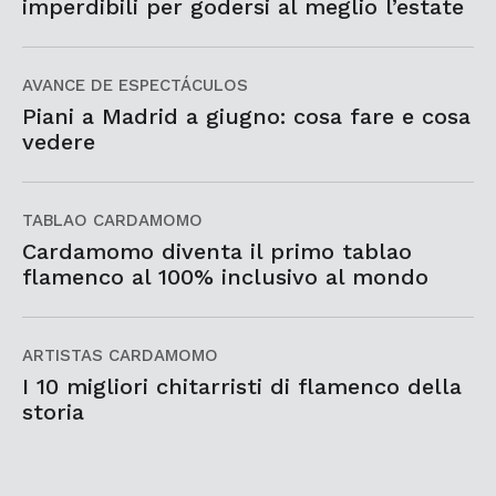
imperdibili per godersi al meglio l’estate
AVANCE DE ESPECTÁCULOS
Piani a Madrid a giugno: cosa fare e cosa
vedere
TABLAO CARDAMOMO
Cardamomo diventa il primo tablao
flamenco al 100% inclusivo al mondo
ARTISTAS CARDAMOMO
I 10 migliori chitarristi di flamenco della
storia