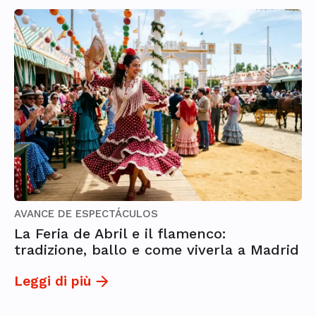
AVANCE DE ESPECTÁCULOS
La Feria de Abril e il flamenco:
tradizione, ballo e come viverla a Madrid
Leggi di più