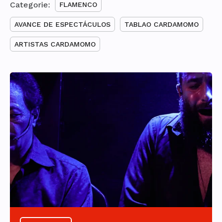
Categorie:
FLAMENCO
AVANCE DE ESPECTÁCULOS
TABLAO CARDAMOMO
ARTISTAS CARDAMOMO