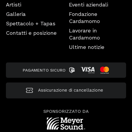
Artisti
Eventi aziendali
Galleria
Fondazione
Cardamomo
Spettacolo + Tapas
Lavorare in
Contatti e posizione
Cardamomo
Ultime notizie
PAGAMENTO SICURO
Assicurazione di cancellazione
SPONSORIZZATO DA