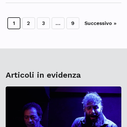
1
2
3
…
9
Successivo »
Articoli in evidenza