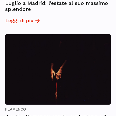
Luglio a Madrid: l’estate al suo massimo
splendore
Leggi di più
FLAMENCO