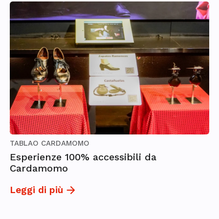
TABLAO CARDAMOMO
Esperienze 100% accessibili da
Cardamomo
Leggi di più