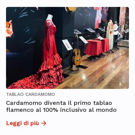
TABLAO CARDAMOMO
Cardamomo diventa il primo tablao
flamenco al 100% inclusivo al mondo
Leggi di più