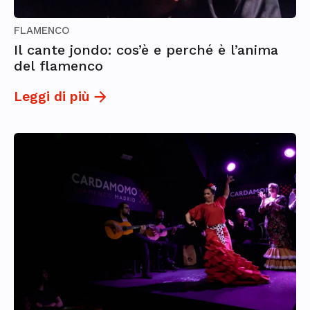
FLAMENCO
Il cante jondo: cos’è e perché è l’anima
del flamenco
Leggi di più