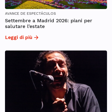
AVANCE DE ESPECTÁCULOS
Settembre a Madrid 2026: piani per
salutare l’estate
Leggi di più