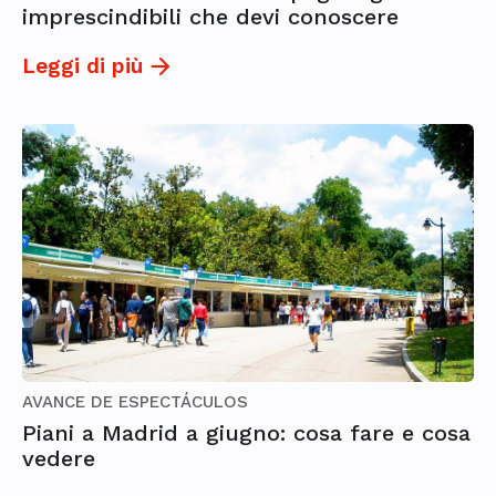
imprescindibili che devi conoscere
Leggi di più
AVANCE DE ESPECTÁCULOS
Piani a Madrid a giugno: cosa fare e cosa
vedere