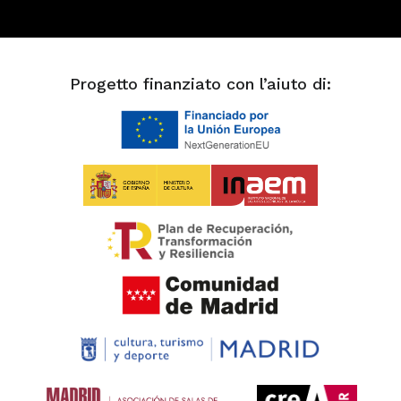
Progetto finanziato con l’aiuto di: