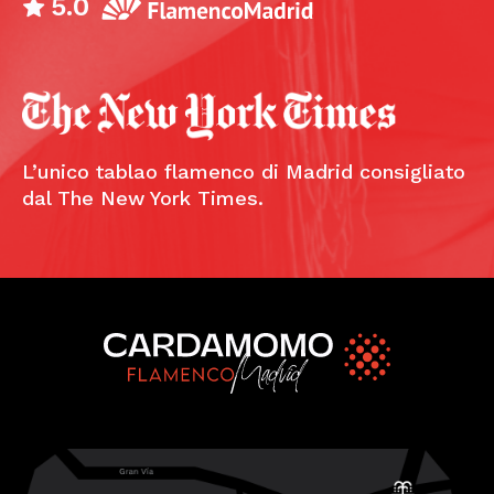
5.0
L’unico tablao flamenco di Madrid consigliato
dal The New York Times.