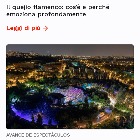
Il quejío flamenco: cos’è e perché
emoziona profondamente
Leggi di più
AVANCE DE ESPECTÁCULOS