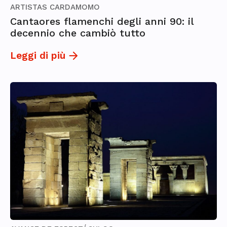
ARTISTAS CARDAMOMO
Cantaores flamenchi degli anni 90: il
decennio che cambiò tutto
Leggi di più