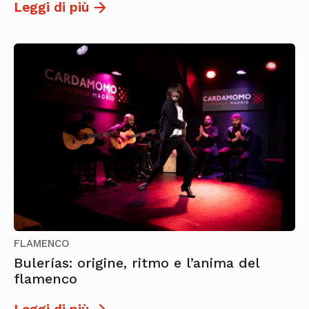
Leggi di più
FLAMENCO
Bulerías: origine, ritmo e l’anima del
flamenco