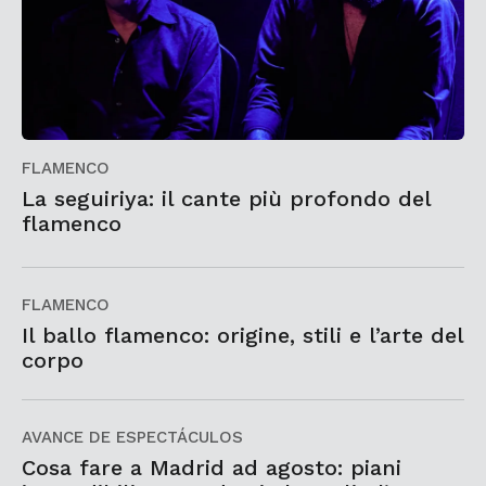
FLAMENCO
La seguiriya: il cante più profondo del
flamenco
FLAMENCO
Il ballo flamenco: origine, stili e l’arte del
corpo
AVANCE DE ESPECTÁCULOS
Cosa fare a Madrid ad agosto: piani