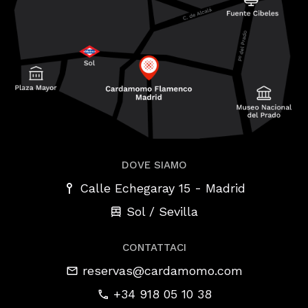
DOVE SIAMO
-
Calle Echegaray 15
Madrid
Sol / Sevilla
CONTATTACI
reservas@cardamomo.com
+34 918 05 10 38