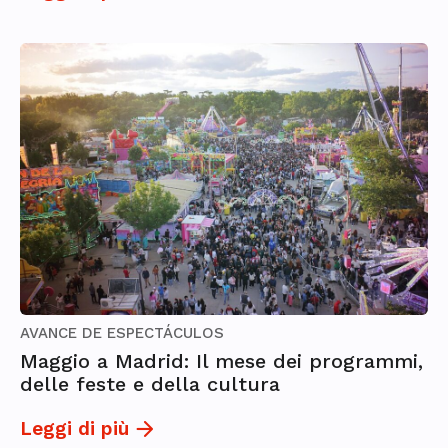
AVANCE DE ESPECTÁCULOS
Maggio a Madrid: Il mese dei programmi,
delle feste e della cultura
Leggi di più