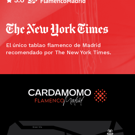
5.0
El único tablao flamenco de Madrid
recomendado por The New York Times.