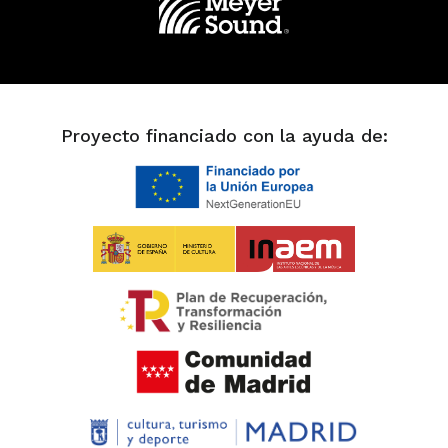
Proyecto financiado con la ayuda de: