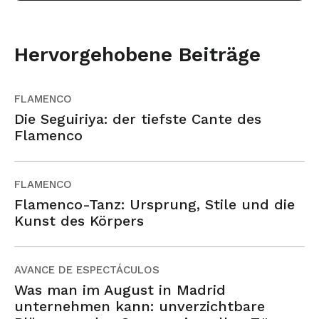
Hervorgehobene Beiträge
FLAMENCO
Die Seguiriya: der tiefste Cante des
Flamenco
FLAMENCO
Flamenco-Tanz: Ursprung, Stile und die
Kunst des Körpers
AVANCE DE ESPECTÁCULOS
Was man im August in Madrid
unternehmen kann: unverzichtbare