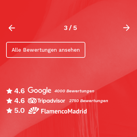
3
/
5
Alle Bewertungen ansehen
4.6
4000 Bewertungen
4.6
2750 Bewertungen
5.0