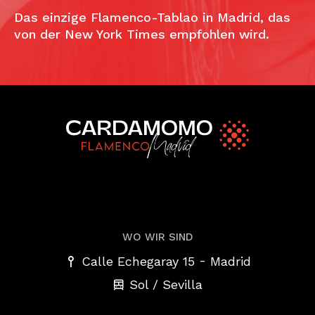
Das einzige Flamenco-Tablao in Madrid, das
von der New York Times empfohlen wird.
WO WIR SIND
-
Calle Echegaray 15
Madrid
Sol / Sevilla