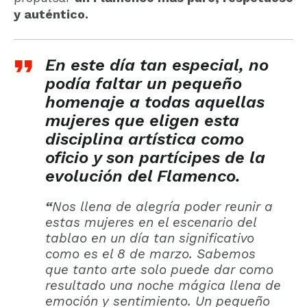
y auténtico.
En este día tan especial, no
podía faltar un pequeño
homenaje a todas aquellas
mujeres que eligen esta
disciplina artística como
oficio y son partícipes de la
evolución del Flamenco.
“
Nos llena de alegría poder reunir a
estas mujeres en el escenario del
tablao en un día tan significativo
como es el 8 de marzo. Sabemos
que tanto arte solo puede dar como
resultado una noche mágica llena de
emoción y sentimiento. Un pequeño