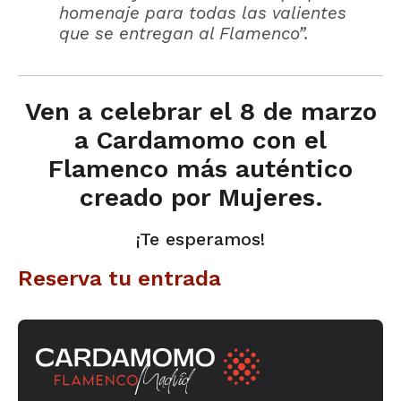
homenaje para todas las valientes
que se entregan al Flamenco”.
Ven a celebrar el 8 de marzo
a Cardamomo con el
Flamenco más auténtico
creado por Mujeres.
¡Te esperamos!
Reserva tu entrada