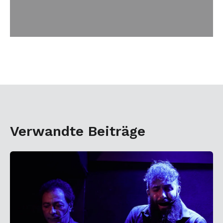
Verwandte Beiträge