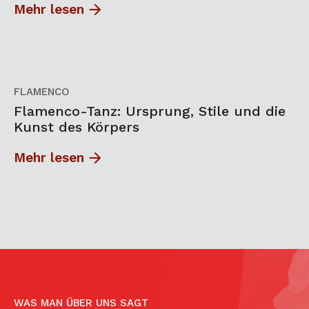
Mehr lesen
FLAMENCO
Flamenco-Tanz: Ursprung, Stile und die
Kunst des Körpers
Mehr lesen
WAS MAN ÜBER UNS SAGT