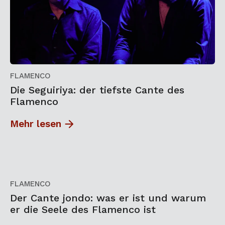
FLAMENCO
Die Seguiriya: der tiefste Cante des
Flamenco
Mehr lesen
FLAMENCO
Der Cante jondo: was er ist und warum
er die Seele des Flamenco ist