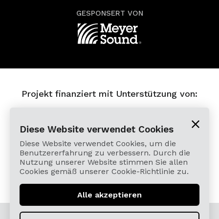
GESPONSERT VON
Projekt finanziert mit Unterstützung von:
Diese Website verwendet Cookies
Diese Website verwendet Cookies, um die
Benutzererfahrung zu verbessern. Durch die
Nutzung unserer Website stimmen Sie allen
Cookies gemäß unserer Cookie-Richtlinie zu.
Alle akzeptieren
© 2026 Cardamomo Flamenco Madrid - Alle Rechte