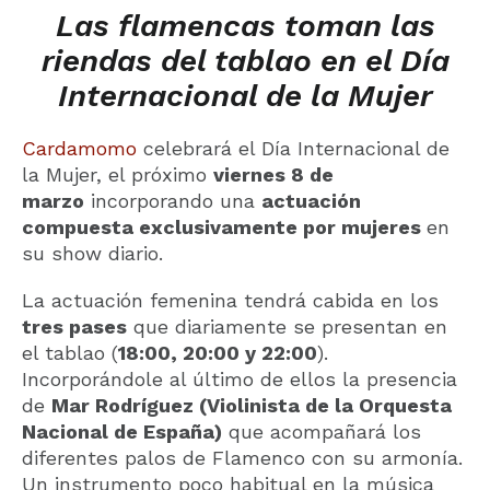
Las flamencas toman las
riendas del tablao en el Día
Internacional de la Mujer
Cardamomo
celebrará el Día Internacional de
la Mujer, el próximo
viernes 8 de
marzo
incorporando una
actuación
compuesta exclusivamente por mujeres
en
su show diario.
La actuación femenina tendrá cabida en los
tres pases
que diariamente se presentan en
el tablao (
18:00, 20:00 y 22:00
).
Incorporándole al último de ellos la presencia
de
Mar Rodríguez (Violinista de la Orquesta
Nacional de España)
que acompañará los
diferentes palos de Flamenco con su armonía.
Un instrumento poco habitual en la música