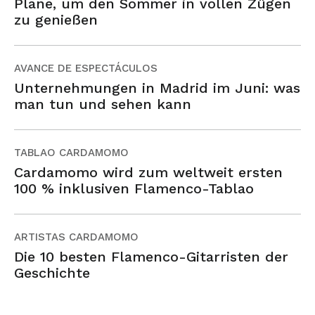
Pläne, um den Sommer in vollen Zügen
zu genießen
AVANCE DE ESPECTÁCULOS
Unternehmungen in Madrid im Juni: was
man tun und sehen kann
TABLAO CARDAMOMO
Cardamomo wird zum weltweit ersten
100 % inklusiven Flamenco-Tablao
ARTISTAS CARDAMOMO
Die 10 besten Flamenco-Gitarristen der
Geschichte