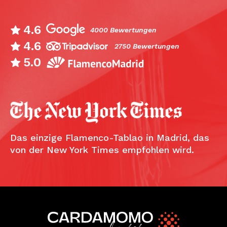
4.6
4000 Bewertungen
4.6
2750 Bewertungen
5.0
Das einzige Flamenco-Tablao in Madrid, das
von der New York Times empfohlen wird.