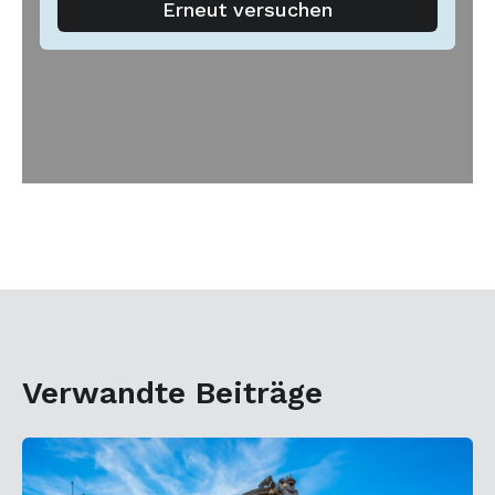
Verwandte Beiträge