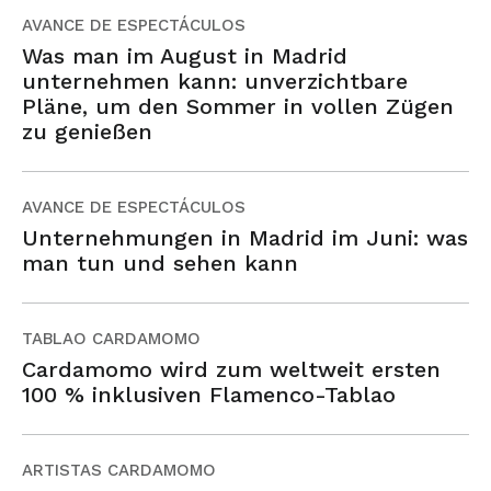
AVANCE DE ESPECTÁCULOS
Was man im August in Madrid
unternehmen kann: unverzichtbare
Pläne, um den Sommer in vollen Zügen
zu genießen
AVANCE DE ESPECTÁCULOS
Unternehmungen in Madrid im Juni: was
man tun und sehen kann
TABLAO CARDAMOMO
Cardamomo wird zum weltweit ersten
100 % inklusiven Flamenco-Tablao
ARTISTAS CARDAMOMO