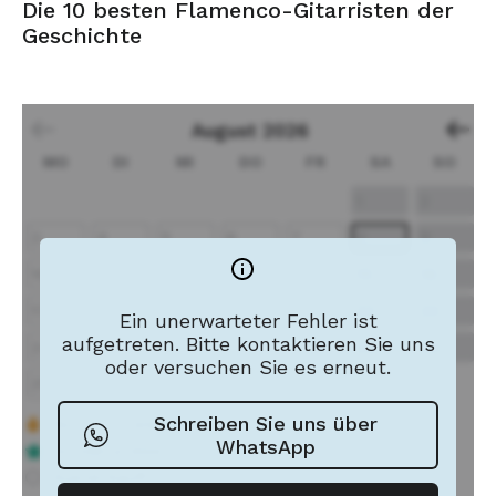
Die 10 besten Flamenco-Gitarristen der
Geschichte