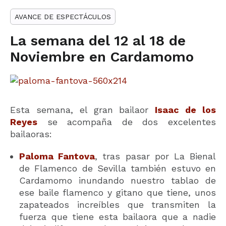
AVANCE DE ESPECTÁCULOS
La semana del 12 al 18 de
Noviembre en Cardamomo
Esta semana, el gran bailaor
Isaac de los
Reyes
se acompaña de dos excelentes
bailaoras:
Paloma Fantova
, tras pasar por La Bienal
de Flamenco de Sevilla también estuvo en
Cardamomo inundando nuestro tablao de
ese baile flamenco y gitano que tiene, unos
zapateados increíbles que transmiten la
fuerza que tiene esta bailaora que a nadie