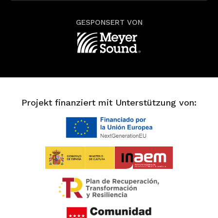
GESPONSERT VON
Projekt finanziert mit Unterstützung von: