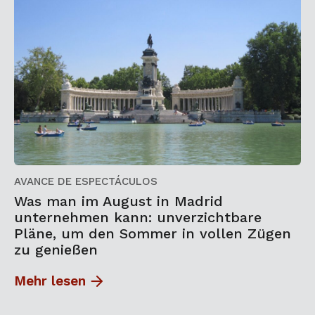
AVANCE DE ESPECTÁCULOS
Was man im August in Madrid
unternehmen kann: unverzichtbare
Pläne, um den Sommer in vollen Zügen
zu genießen
Mehr lesen