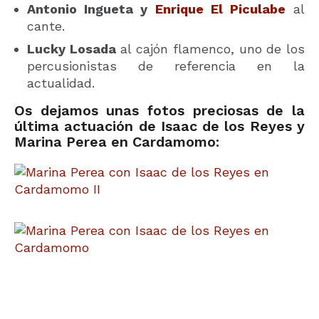
Antonio Ingueta y
Enrique El Piculabe
al
cante.
Lucky Losada
al cajón flamenco, uno de los
percusionistas de referencia en la
actualidad.
Os dejamos unas fotos preciosas de la
última actuación de Isaac de los Reyes y
Marina Perea en Cardamomo: