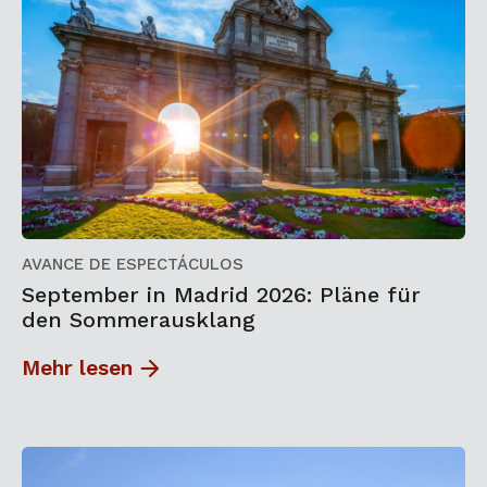
AVANCE DE ESPECTÁCULOS
September in Madrid 2026: Pläne für
den Sommerausklang
Mehr lesen