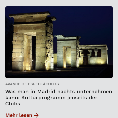
AVANCE DE ESPECTÁCULOS
Was man in Madrid nachts unternehmen
kann: Kulturprogramm jenseits der
Clubs
Mehr lesen