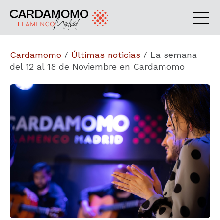
Cardamomo
/
Últimas noticias
/
La semana
del 12 al 18 de Noviembre en Cardamomo