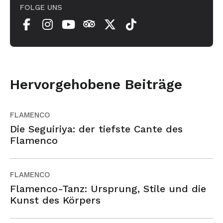
FOLGE UNS
Hervorgehobene Beiträge
FLAMENCO
Die Seguiriya: der tiefste Cante des
Flamenco
FLAMENCO
Flamenco-Tanz: Ursprung, Stile und die
Kunst des Körpers